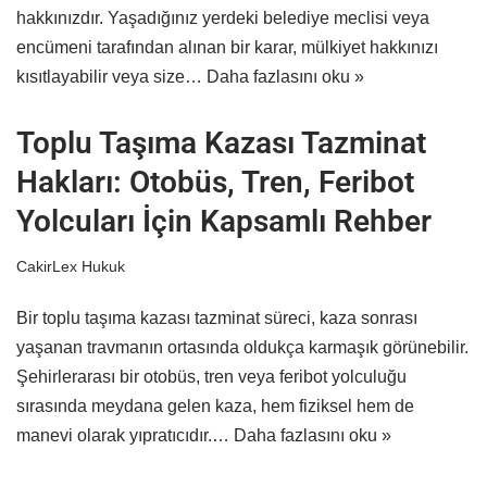
hakkınızdır. Yaşadığınız yerdeki belediye meclisi veya
encümeni tarafından alınan bir karar, mülkiyet hakkınızı
kısıtlayabilir veya size…
Daha fazlasını oku »
Toplu Taşıma Kazası Tazminat
Hakları: Otobüs, Tren, Feribot
Yolcuları İçin Kapsamlı Rehber
CakirLex Hukuk
Bir toplu taşıma kazası tazminat süreci, kaza sonrası
yaşanan travmanın ortasında oldukça karmaşık görünebilir.
Şehirlerarası bir otobüs, tren veya feribot yolculuğu
sırasında meydana gelen kaza, hem fiziksel hem de
manevi olarak yıpratıcıdır.…
Daha fazlasını oku »