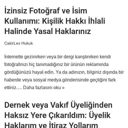
İzinsiz Fotoğraf ve İsim
Kullanımı: Kişilik Hakkı İhlali
Halinde Yasal Haklarınız
CakirLex Hukuk
İnternette gezinirken veya bir dergi karıştırırken kendi
fotoğrafınızı hiç tanımadığınız bir ürünün reklamında
gördüğünüzü hayal edin. Ya da adınızın, bilginiz dışında bir
haberde veya sosyal medya gönderisinde geçtiğini fark
ettiniz.…
Daha fazlasını oku »
Dernek veya Vakıf Üyeliğinden
Haksız Yere Çıkarıldım: Üyelik
Haklarım ve İtiraz Yollarım