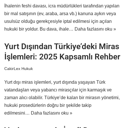
İhalenin feshi davası, icra müdürlükleri tarafından yapılan
bir mal satışının (ev, araba, arsa vb.) kanuna aykırı veya
usulsüz olduğu gerekçesiyle iptal edilmesi için açılan
hukuki bir yoldur. Bu dava, ihale…
Daha fazlasını oku »
Yurt Dışından Türkiye’deki Miras
İşlemleri: 2025 Kapsamlı Rehber
CakirLex Hukuk
Yurt dışı miras işlemleri, yurt dışında yaşayan Türk
vatandaşları veya yabancı mirasçılar için karmaşık ve
zaman alıcı olabilir. Türkiye’de kalan bir mirasın yönetimi,
hukuki prosedürlerin doğru bir şekilde takip
edilmesini…
Daha fazlasını oku »