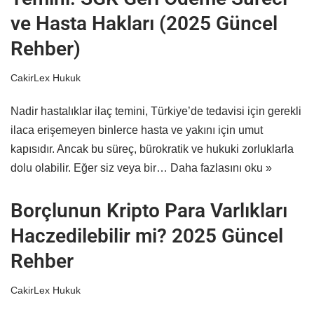
ve Hasta Hakları (2025 Güncel
Rehber)
CakirLex Hukuk
Nadir hastalıklar ilaç temini, Türkiye’de tedavisi için gerekli
ilaca erişemeyen binlerce hasta ve yakını için umut
kapısıdır. Ancak bu süreç, bürokratik ve hukuki zorluklarla
dolu olabilir. Eğer siz veya bir…
Daha fazlasını oku »
Borçlunun Kripto Para Varlıkları
Haczedilebilir mi? 2025 Güncel
Rehber
CakirLex Hukuk