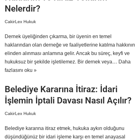
Nelerdir?
CakirLex Hukuk
Dernek üyeliğinden çıkarma, bir üyenin en temel
haklarından olan derneğe ve faaliyetlerine katılma hakkının
elinden alınması anlamına gelir. Ancak bu süreç, keyfi ve
hukuksuz bir şekilde işletilemez. Bir dernek veya…
Daha
fazlasını oku »
Belediye Kararına İtiraz: İdari
İşlemin İptali Davası Nasıl Açılır?
CakirLex Hukuk
Belediye kararına itiraz etmek, hukuka aykırı olduğunu
düşündüğünüz bir idari işleme karşı en temel anayasal