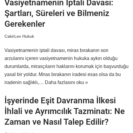
Vasiyetnamenin İptali Davası:
Şartları, Süreleri ve Bilmeniz
Gerekenler
CakirLex Hukuk
Vasiyetnamenin iptali davası, miras bırakanın son
arzularını içeren vasiyetnamenin hukuka aykırı olduğu
durumlarda, mirasçıların haklarını korumak için başvurduğu
yasal bir yoldur. Miras bırakanın iradesi esas olsa da bu
iradenin sağlıklı,…
Daha fazlasını oku »
İşyerinde Eşit Davranma İlkesi
İhlali ve Ayrımcılık Tazminatı: Ne
Zaman ve Nasıl Talep Edilir?