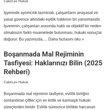
CakirLex Hukuk
İşyerinde ayrımcılık tazminatı, çalışanların anayasal ve
yasal güvence altındaki eşitlik hakkının bir yansımasıdır.
İşverenin, çalışanları arasında haklı ve objektif bir neden
olmaksızın farklı muamelede bulunması, hukuki sonuçlar
doğurur. Bu yazımızda,…
Daha fazlasını oku »
Boşanmada Mal Rejiminin
Tasfiyesi: Haklarınızı Bilin (2025
Rehberi)
CakirLex Hukuk
Boşanmada mal rejiminin tasfiyesi, evlilik birliğini
sonlandıran çiftler için en kritik ve karmaşık hukuki
süreçlerden biridir. Evlilik süresince birlikte harcanan