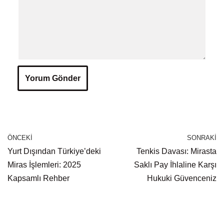
ÖNCEKI
SONRAKI
Yurt Dışından Türkiye’deki
Tenkis Davası: Mirasta
Miras İşlemleri: 2025
Saklı Pay İhlaline Karşı
Kapsamlı Rehber
Hukuki Güvenceniz