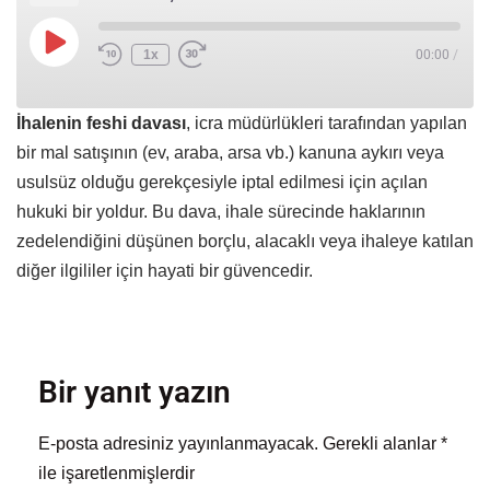
1x
00:00
/
İhalenin feshi davası
, icra müdürlükleri tarafından yapılan
bir mal satışının (ev, araba, arsa vb.) kanuna aykırı veya
usulsüz olduğu gerekçesiyle iptal edilmesi için açılan
hukuki bir yoldur. Bu dava, ihale sürecinde haklarının
zedelendiğini düşünen borçlu, alacaklı veya ihaleye katılan
diğer ilgililer için hayati bir güvencedir.
Bir yanıt yazın
E-posta adresiniz yayınlanmayacak.
Gerekli alanlar
*
ile işaretlenmişlerdir