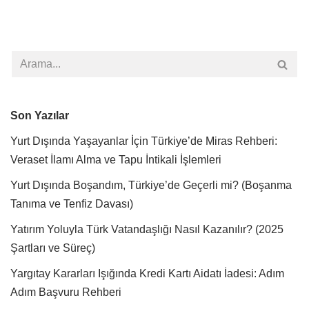
Son Yazılar
Yurt Dışında Yaşayanlar İçin Türkiye’de Miras Rehberi:
Veraset İlamı Alma ve Tapu İntikali İşlemleri
Yurt Dışında Boşandım, Türkiye’de Geçerli mi? (Boşanma
Tanıma ve Tenfiz Davası)
Yatırım Yoluyla Türk Vatandaşlığı Nasıl Kazanılır? (2025
Şartları ve Süreç)
Yargıtay Kararları Işığında Kredi Kartı Aidatı İadesi: Adım
Adım Başvuru Rehberi