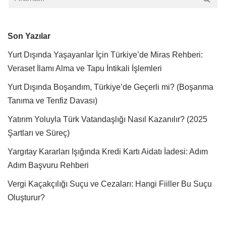
Son Yazılar
Yurt Dışında Yaşayanlar İçin Türkiye’de Miras Rehberi:
Veraset İlamı Alma ve Tapu İntikali İşlemleri
Yurt Dışında Boşandım, Türkiye’de Geçerli mi? (Boşanma
Tanıma ve Tenfiz Davası)
Yatırım Yoluyla Türk Vatandaşlığı Nasıl Kazanılır? (2025
Şartları ve Süreç)
Yargıtay Kararları Işığında Kredi Kartı Aidatı İadesi: Adım
Adım Başvuru Rehberi
Vergi Kaçakçılığı Suçu ve Cezaları: Hangi Fiiller Bu Suçu
Oluşturur?