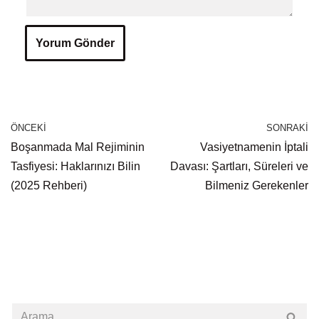
ÖNCEKI
SONRAKI
Boşanmada Mal Rejiminin
Vasiyetnamenin İptali
Tasfiyesi: Haklarınızı Bilin
Davası: Şartları, Süreleri ve
(2025 Rehberi)
Bilmeniz Gerekenler