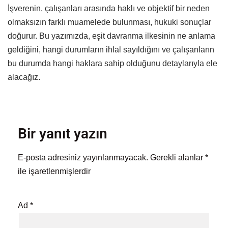
İşverenin, çalışanları arasında haklı ve objektif bir neden
olmaksızın farklı muamelede bulunması, hukuki sonuçlar
doğurur. Bu yazımızda, eşit davranma ilkesinin ne anlama
geldiğini, hangi durumların ihlal sayıldığını ve çalışanların
bu durumda hangi haklara sahip olduğunu detaylarıyla ele
alacağız.
Bir yanıt yazın
E-posta adresiniz yayınlanmayacak.
Gerekli alanlar
*
ile işaretlenmişlerdir
Ad
*