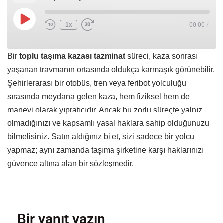
1x
00:00
/
Bir
toplu taşıma kazası tazminat
süreci, kaza sonrası
yaşanan travmanın ortasında oldukça karmaşık görünebilir.
Şehirlerarası bir otobüs, tren veya feribot yolculuğu
sırasında meydana gelen kaza, hem fiziksel hem de
manevi olarak yıpratıcıdır. Ancak bu zorlu süreçte yalnız
olmadığınızı ve kapsamlı yasal haklara sahip olduğunuzu
bilmelisiniz. Satın aldığınız bilet, sizi sadece bir yolcu
yapmaz; aynı zamanda taşıma şirketine karşı haklarınızı
güvence altına alan bir sözleşmedir.
Bir yanıt yazın