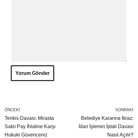
ÖNCEKI
SONRAKI
Tenkis Davası: Mirasta
Belediye Kararına İtiraz:
Saklı Pay İhlaline Karşı
İdari İşlemin İptali Davası
Hukuki Güvenceniz
Nasıl Açılır?