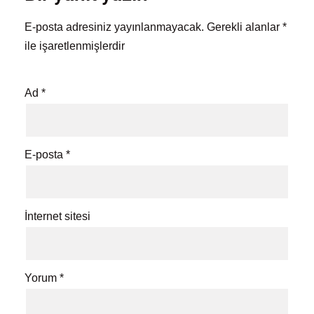
E-posta adresiniz yayınlanmayacak.
Gerekli alanlar
*
ile işaretlenmişlerdir
Ad
*
E-posta
*
İnternet sitesi
Yorum
*