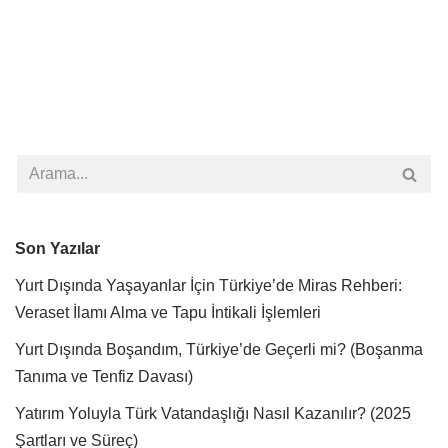
Son Yazılar
Yurt Dışında Yaşayanlar İçin Türkiye’de Miras Rehberi:
Veraset İlamı Alma ve Tapu İntikali İşlemleri
Yurt Dışında Boşandım, Türkiye’de Geçerli mi? (Boşanma
Tanıma ve Tenfiz Davası)
Yatırım Yoluyla Türk Vatandaşlığı Nasıl Kazanılır? (2025
Şartları ve Süreç)