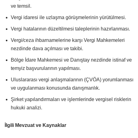
ve temsil.
Vergi idaresi ile uzlaşma görüşmelerinin yürütülmesi.
Vergi hatalarının düzeltilmesi taleplerinin hazırlanması.
Vergi/ceza ihbarnamelerine karşı Vergi Mahkemeleri
nezdinde dava açılması ve takibi.
Bölge İdare Mahkemesi ve Danıştay nezdinde istinaf ve
temyiz başvurularının yapılması.
Uluslararası vergi anlaşmalarının (ÇVÖA) yorumlanması
ve uygulanması konusunda danışmanlık.
Şirket yapılandırmaları ve işlemlerinde vergisel risklerin
hukuki analizi.
İlgili Mevzuat ve Kaynaklar