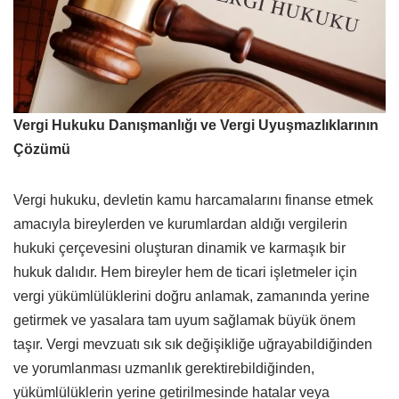
Vergi Hukuku Danışmanlığı ve Vergi Uyuşmazlıklarının
Çözümü
Vergi hukuku, devletin kamu harcamalarını finanse etmek
amacıyla bireylerden ve kurumlardan aldığı vergilerin
hukuki çerçevesini oluşturan dinamik ve karmaşık bir
hukuk dalıdır. Hem bireyler hem de ticari işletmeler için
vergi yükümlülüklerini doğru anlamak, zamanında yerine
getirmek ve yasalara tam uyum sağlamak büyük önem
taşır. Vergi mevzuatı sık sık değişikliğe uğrayabildiğinden
ve yorumlanması uzmanlık gerektirebildiğinden,
yükümlülüklerin yerine getirilmesinde hatalar veya