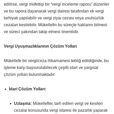
edilirse, vergi müfettişi bir “vergi inceleme raporu” düzenler
ve bu rapora dayanarak vergi dairesi tarafından ek vergi
tarhiyatı yapılabilir ve vergi ziyaı cezası veya usulsüzlük
cezaları kesilebilir. Mükellefin bu süreçte haklarını bilmesi
ve süreci yakından takip etmesi önemlidir.
Vergi Uyuşmazlıklarının Çözüm Yolları
Mükellefe bir vergi/ceza ihbarnamesi tebliğ edildiğinde, bu
işleme karşı başvurulabilecek çeşitli idari ve yargısal
çözüm yolları bulunmaktadır:
İdari Çözüm Yolları:
Uzlaşma:
Mükellefler, tarh edilen vergi ve kesilen
cezalar konusunda vergi idaresi ile pazarlık yaparak