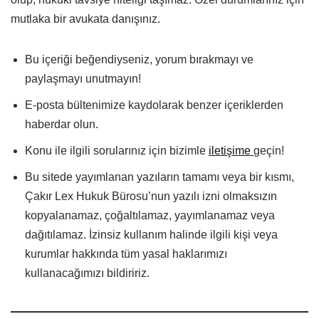
mutlaka bir avukata danışınız.
Bu içeriği beğendiyseniz, yorum bırakmayı ve
paylaşmayı unutmayın!
E-posta bültenimize kaydolarak benzer içeriklerden
haberdar olun.
Konu ile ilgili sorularınız için bizimle
iletişime
geçin!
Bu sitede yayımlanan yazıların tamamı veya bir kısmı,
Çakır Lex Hukuk Bürosu’nun yazılı izni olmaksızın
kopyalanamaz, çoğaltılamaz, yayımlanamaz veya
dağıtılamaz. İzinsiz kullanım halinde ilgili kişi veya
kurumlar hakkında tüm yasal haklarımızı
kullanacağımızı bildiririz.