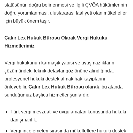
statüsünün doğru belirlenmesi ve ilgili ÇVÖA hükümlerinin
doğru yorumlanması, uluslararası faaliyeti olan mükellefler
için büyük önem taşır.
Çakır Lex Hukuk Bürosu Olarak Vergi Hukuku
Hizmetlerimiz
Vergi hukukunun karmaşık yapısı ve uyuşmazlıkların
çözümündeki teknik detaylar göz önüne alındığında,
profesyonel hukuki destek almak hak kayıplarını
önleyebilir.
Çakır Lex Hukuk Bürosu olarak
, bu alanda
sunduğumuz başlıca hizmetler şunlardır:
Türk vergi mevzuatı ve uygulamaları konusunda hukuki
danışmanlık.
Vergi incelemeleri sırasında mükelleflere hukuki destek