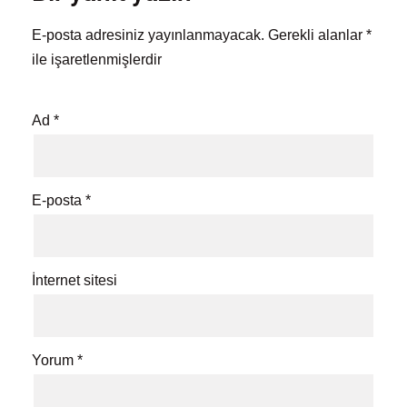
E-posta adresiniz yayınlanmayacak.
Gerekli alanlar
*
ile işaretlenmişlerdir
Ad
*
E-posta
*
İnternet sitesi
Yorum
*