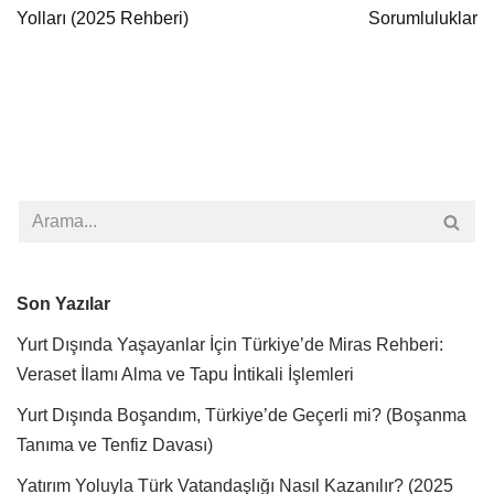
Yolları (2025 Rehberi)
Sorumluluklar
Son Yazılar
Yurt Dışında Yaşayanlar İçin Türkiye’de Miras Rehberi:
Veraset İlamı Alma ve Tapu İntikali İşlemleri
Yurt Dışında Boşandım, Türkiye’de Geçerli mi? (Boşanma
Tanıma ve Tenfiz Davası)
Yatırım Yoluyla Türk Vatandaşlığı Nasıl Kazanılır? (2025