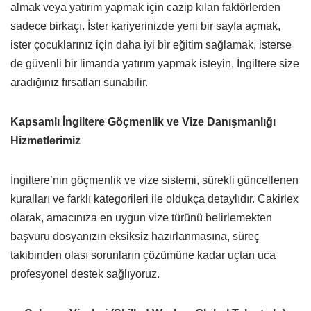
almak veya yatırım yapmak için cazip kılan faktörlerden
sadece birkaçı. İster kariyerinizde yeni bir sayfa açmak,
ister çocuklarınız için daha iyi bir eğitim sağlamak, isterse
de güvenli bir limanda yatırım yapmak isteyin, İngiltere size
aradığınız fırsatları sunabilir.
Kapsamlı İngiltere Göçmenlik ve Vize Danışmanlığı
Hizmetlerimiz
İngiltere’nin göçmenlik ve vize sistemi, sürekli güncellenen
kuralları ve farklı kategorileri ile oldukça detaylıdır. Cakirlex
olarak, amacınıza en uygun vize türünü belirlemekten
başvuru dosyanızın eksiksiz hazırlanmasına, süreç
takibinden olası sorunların çözümüne kadar uçtan uca
profesyonel destek sağlıyoruz.