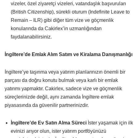
vizeler, özel ziyaretçi vizeleri, vatandaşlık başvuruları
(British Citizenship), sürekli oturum (Indefinite Leave to
Remain – ILR) gibi diğer tüm vize ve göçmenlik
konularında da Cakirlex’in uzmanlığından
faydalanabilirsiniz.
İngiltere’de Emlak Alım Satım ve Kiralama Danışmanlığı
İngiltere’ye taşınma veya yatırım planlarınızın önemli bir
parçası da doğru konutu bulmak veya karlı bir emlak
yatırımı yapmaktır. Cakirlex, sadece vize ve göçmenlik
süreçlerinizde değil, aynı zamanda İngiltere emlak
piyasasında da güvenilir partnerinizdir.
İngiltere’de Ev Satın Alma Süreci
İster yaşamak için ilk
evinizi arıyor olun, ister yatırım portföyünüzü