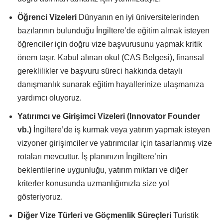
Öğrenci Vizeleri
Dünyanın en iyi üniversitelerinden
bazılarının bulunduğu İngiltere’de eğitim almak isteyen
öğrenciler için doğru vize başvurusunu yapmak kritik
önem taşır. Kabul alınan okul (CAS Belgesi), finansal
gereklilikler ve başvuru süreci hakkında detaylı
danışmanlık sunarak eğitim hayallerinize ulaşmanıza
yardımcı oluyoruz.
Yatırımcı ve Girişimci Vizeleri (Innovator Founder
vb.)
İngiltere’de iş kurmak veya yatırım yapmak isteyen
vizyoner girişimciler ve yatırımcılar için tasarlanmış vize
rotaları mevcuttur. İş planınızın İngiltere’nin
beklentilerine uygunluğu, yatırım miktarı ve diğer
kriterler konusunda uzmanlığımızla size yol
gösteriyoruz.
Diğer Vize Türleri ve Göçmenlik Süreçleri
Turistik