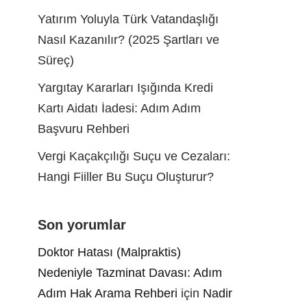
Yatırım Yoluyla Türk Vatandaşlığı
Nasıl Kazanılır? (2025 Şartları ve
Süreç)
Yargıtay Kararları Işığında Kredi
Kartı Aidatı İadesi: Adım Adım
Başvuru Rehberi
Vergi Kaçakçılığı Suçu ve Cezaları:
Hangi Fiiller Bu Suçu Oluşturur?
Son yorumlar
Doktor Hatası (Malpraktis)
Nedeniyle Tazminat Davası: Adım
Adım Hak Arama Rehberi
için
Nadir