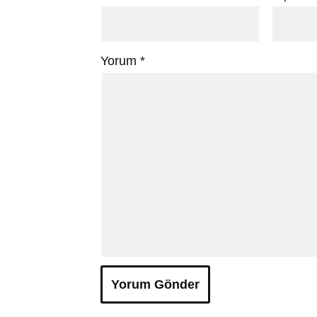
Yorum
*