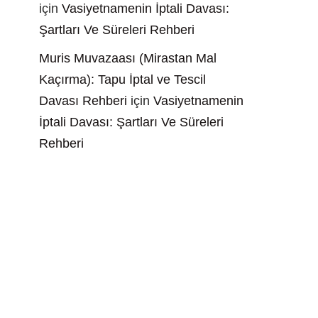
için
Vasiyetnamenin İptali Davası:
Şartları Ve Süreleri Rehberi
Muris Muvazaası (Mirastan Mal
Kaçırma): Tapu İptal ve Tescil
Davası Rehberi
için
Vasiyetnamenin
İptali Davası: Şartları Ve Süreleri
Rehberi