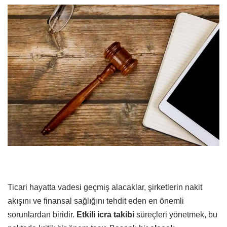
Ticari hayatta vadesi geçmiş alacaklar, şirketlerin nakit
akışını ve finansal sağlığını tehdit eden en önemli
sorunlardan biridir.
Etkili icra takibi
süreçleri yönetmek, bu