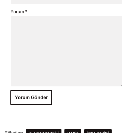
Yorum
*