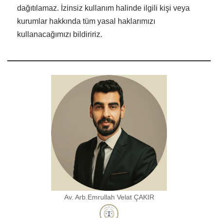
dağıtılamaz. İzinsiz kullanım halinde ilgili kişi veya
kurumlar hakkında tüm yasal haklarımızı
kullanacağımızı bildiririz.
Av. Arb.Emrullah Velat ÇAKIR