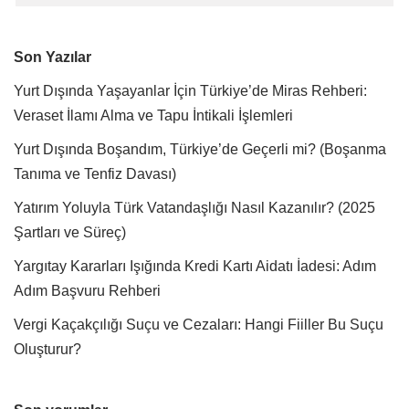
Son Yazılar
Yurt Dışında Yaşayanlar İçin Türkiye’de Miras Rehberi:
Veraset İlamı Alma ve Tapu İntikali İşlemleri
Yurt Dışında Boşandım, Türkiye’de Geçerli mi? (Boşanma
Tanıma ve Tenfiz Davası)
Yatırım Yoluyla Türk Vatandaşlığı Nasıl Kazanılır? (2025
Şartları ve Süreç)
Yargıtay Kararları Işığında Kredi Kartı Aidatı İadesi: Adım
Adım Başvuru Rehberi
Vergi Kaçakçılığı Suçu ve Cezaları: Hangi Fiiller Bu Suçu
Oluşturur?