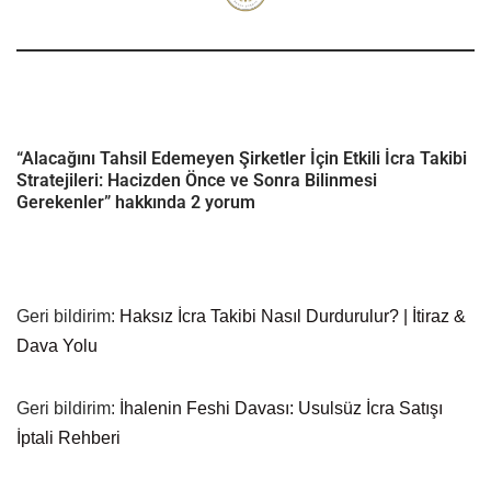
“Alacağını Tahsil Edemeyen Şirketler İçin Etkili İcra Takibi
Stratejileri: Hacizden Önce ve Sonra Bilinmesi
Gerekenler” hakkında 2 yorum
Geri bildirim:
Haksız İcra Takibi Nasıl Durdurulur? | İtiraz &
Dava Yolu
Geri bildirim:
İhalenin Feshi Davası: Usulsüz İcra Satışı
İptali Rehberi