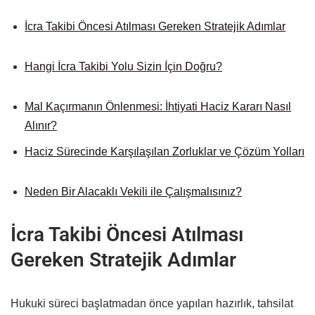
İcra Takibi Öncesi Atılması Gereken Stratejik Adımlar
Hangi İcra Takibi Yolu Sizin İçin Doğru?
Mal Kaçırmanın Önlenmesi: İhtiyati Haciz Kararı Nasıl
Alınır?
Haciz Sürecinde Karşılaşılan Zorluklar ve Çözüm Yolları
Neden Bir Alacaklı Vekili ile Çalışmalısınız?
İcra Takibi Öncesi Atılması
Gereken Stratejik Adımlar
Hukuki süreci başlatmadan önce yapılan hazırlık, tahsilat