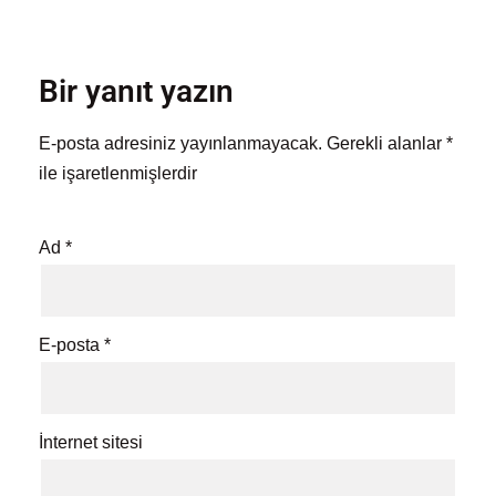
Bir yanıt yazın
E-posta adresiniz yayınlanmayacak.
Gerekli alanlar
*
ile işaretlenmişlerdir
Ad
*
E-posta
*
İnternet sitesi