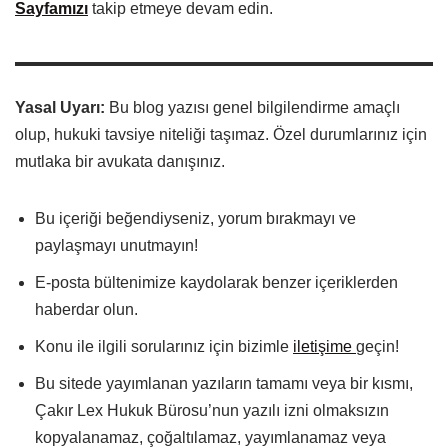
Sayfamızı
takip etmeye devam edin.
Yasal Uyarı:
Bu blog yazısı genel bilgilendirme amaçlı
olup, hukuki tavsiye niteliği taşımaz. Özel durumlarınız için
mutlaka bir avukata danışınız.
Bu içeriği beğendiyseniz, yorum bırakmayı ve
paylaşmayı unutmayın!
E-posta bültenimize kaydolarak benzer içeriklerden
haberdar olun.
Konu ile ilgili sorularınız için bizimle
iletişime
geçin!
Bu sitede yayımlanan yazıların tamamı veya bir kısmı,
Çakır Lex Hukuk Bürosu’nun yazılı izni olmaksızın
kopyalanamaz, çoğaltılamaz, yayımlanamaz veya