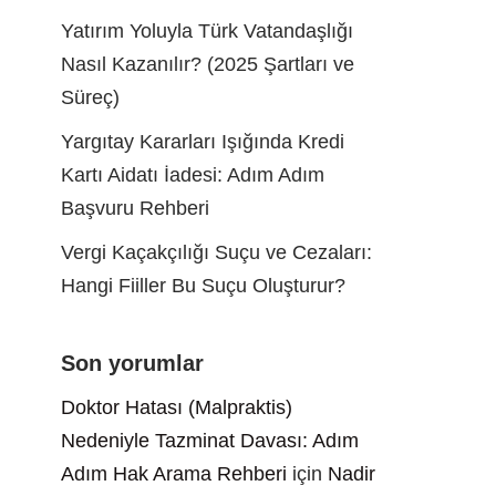
Yatırım Yoluyla Türk Vatandaşlığı
Nasıl Kazanılır? (2025 Şartları ve
Süreç)
Yargıtay Kararları Işığında Kredi
Kartı Aidatı İadesi: Adım Adım
Başvuru Rehberi
Vergi Kaçakçılığı Suçu ve Cezaları:
Hangi Fiiller Bu Suçu Oluşturur?
Son yorumlar
Doktor Hatası (Malpraktis)
Nedeniyle Tazminat Davası: Adım
Adım Hak Arama Rehberi
için
Nadir