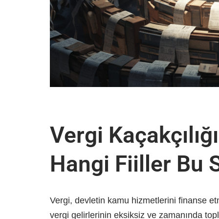
Vergi Kaçakçılığı
Hangi Fiiller Bu
Vergi, devletin kamu hizmetlerini finanse et
vergi gelirlerinin eksiksiz ve zamanında to