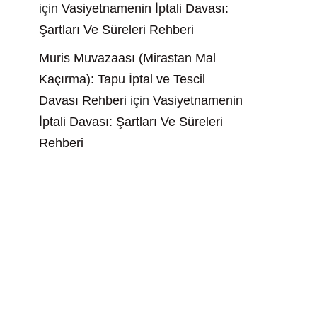
için
Vasiyetnamenin İptali Davası:
Şartları Ve Süreleri Rehberi
Muris Muvazaası (Mirastan Mal
Kaçırma): Tapu İptal ve Tescil
Davası Rehberi
için
Vasiyetnamenin
İptali Davası: Şartları Ve Süreleri
Rehberi