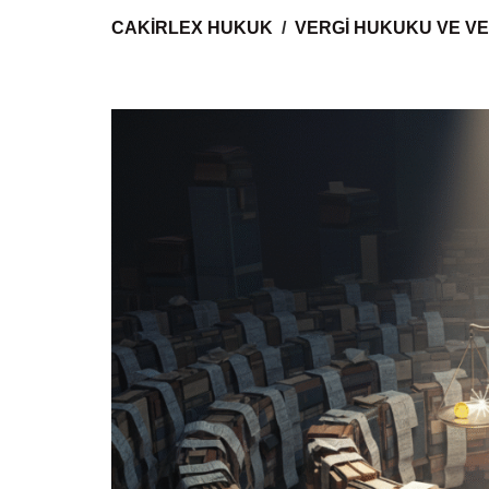
CAKIRLEX HUKUK
VERGI HUKUKU VE VE