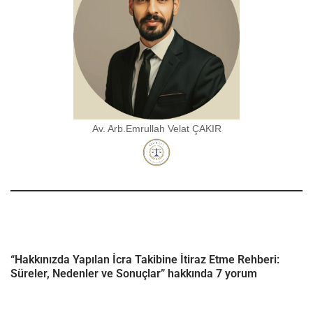
Av. Arb.Emrullah Velat ÇAKIR
“Hakkınızda Yapılan İcra Takibine İtiraz Etme Rehberi:
Süreler, Nedenler ve Sonuçlar” hakkında 7 yorum