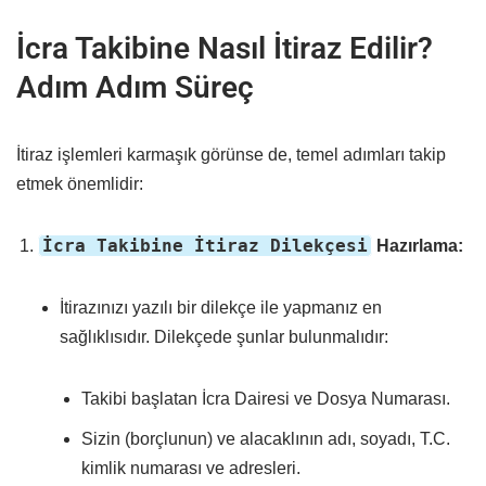
İcra Takibine Nasıl İtiraz Edilir?
Adım Adım Süreç
İtiraz işlemleri karmaşık görünse de, temel adımları takip
etmek önemlidir:
İcra Takibine İtiraz Dilekçesi
Hazırlama:
İtirazınızı yazılı bir dilekçe ile yapmanız en
sağlıklısıdır. Dilekçede şunlar bulunmalıdır:
Takibi başlatan İcra Dairesi ve Dosya Numarası.
Sizin (borçlunun) ve alacaklının adı, soyadı, T.C.
kimlik numarası ve adresleri.