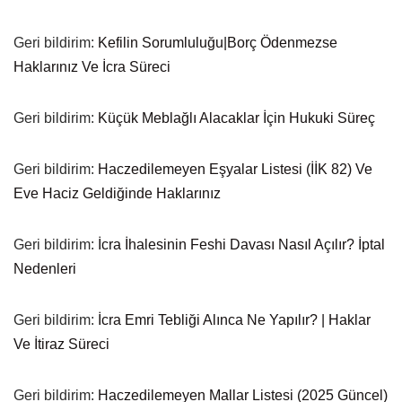
Geri bildirim:
Kefilin Sorumluluğu|Borç Ödenmezse
Haklarınız Ve İcra Süreci
Geri bildirim:
Küçük Meblağlı Alacaklar İçin Hukuki Süreç
Geri bildirim:
Haczedilemeyen Eşyalar Listesi (İİK 82) Ve
Eve Haciz Geldiğinde Haklarınız
Geri bildirim:
İcra İhalesinin Feshi Davası Nasıl Açılır? İptal
Nedenleri
Geri bildirim:
İcra Emri Tebliği Alınca Ne Yapılır? | Haklar
Ve İtiraz Süreci
Geri bildirim:
Haczedilemeyen Mallar Listesi (2025 Güncel)