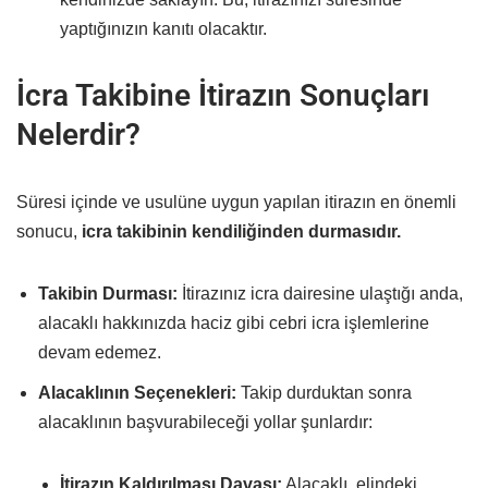
yaptığınızın kanıtı olacaktır.
İcra Takibine İtirazın Sonuçları
Nelerdir?
Süresi içinde ve usulüne uygun yapılan itirazın en önemli
sonucu,
icra takibinin kendiliğinden durmasıdır.
Takibin Durması:
İtirazınız icra dairesine ulaştığı anda,
alacaklı hakkınızda haciz gibi cebri icra işlemlerine
devam edemez.
Alacaklının Seçenekleri:
Takip durduktan sonra
alacaklının başvurabileceği yollar şunlardır:
İtirazın Kaldırılması Davası:
Alacaklı, elindeki