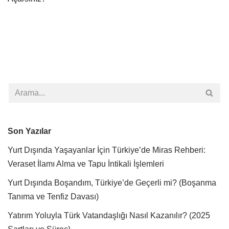
Son Yazılar
Yurt Dışında Yaşayanlar İçin Türkiye’de Miras Rehberi:
Veraset İlamı Alma ve Tapu İntikali İşlemleri
Yurt Dışında Boşandım, Türkiye’de Geçerli mi? (Boşanma
Tanıma ve Tenfiz Davası)
Yatırım Yoluyla Türk Vatandaşlığı Nasıl Kazanılır? (2025