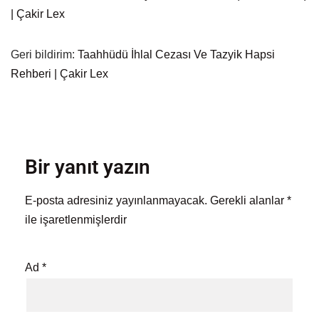
| Çakir Lex
Geri bildirim:
Taahhüdü İhlal Cezası Ve Tazyik Hapsi
Rehberi | Çakir Lex
Bir yanıt yazın
E-posta adresiniz yayınlanmayacak.
Gerekli alanlar
*
ile işaretlenmişlerdir
Ad
*