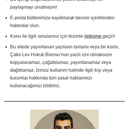
paylaşmayı unutmayın!
E-posta bültenimize kaydolarak benzer içeriklerden
haberdar olun.
Konu ile ilgili sorularınız için bizimle
iletişime
geçin!
Bu sitede yayımlanan yazıların tamamı veya bir kısmı,
Çakır Lex Hukuk Bürosu’nun yazılı izni olmaksızın
kopyalanamaz, çoğaltılamaz, yayımlanamaz veya
dağıtılamaz. İzinsiz kullanım halinde ilgili kişi veya
kurumlar hakkında tüm yasal haklarımızı
kullanacağımızı bildiririz.