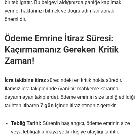
bir tebligattır. Bu belgeyi aldığınızda paniğe kapılmak
yerine, haklarınızı bilmek ve doğru adımları atmak
önemlidir.
Ödeme Emrine İtiraz Süresi:
Kaçırmamanız Gereken Kritik
Zaman!
İcra takibine itiraz
sürecindeki en kritik nokta süredir.
İlamsız icra takiplerinde (yani bir mahkeme kararına
dayanmayan takiplerde), ödeme emrinin size tebliğ edildiği
tarihten itibaren
7 gün
içinde itiraz etmeniz gerekir.
Tebliğ Tarihi:
Sürenin başlangıcı, ödeme emrinin size
veya tebligatı almaya yetkili kişiye ulaştığı tarihtir.