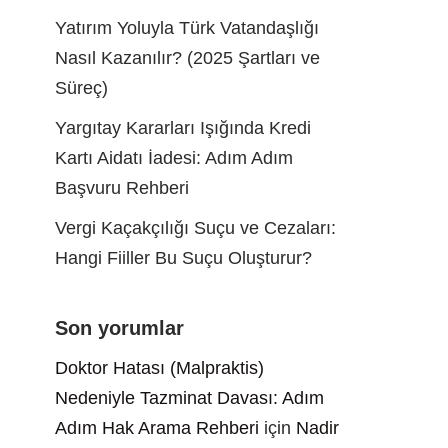
Yatırım Yoluyla Türk Vatandaşlığı
Nasıl Kazanılır? (2025 Şartları ve
Süreç)
Yargıtay Kararları Işığında Kredi
Kartı Aidatı İadesi: Adım Adım
Başvuru Rehberi
Vergi Kaçakçılığı Suçu ve Cezaları:
Hangi Fiiller Bu Suçu Oluşturur?
Son yorumlar
Doktor Hatası (Malpraktis)
Nedeniyle Tazminat Davası: Adım
Adım Hak Arama Rehberi
için
Nadir