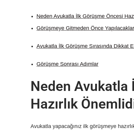
Neden Avukatla İlk Görüşme Öncesi Hazı
Görüşmeye Gitmeden Önce Yapılacakla
Avukatla İlk Görüşme Sırasında Dikkat E
Görüşme Sonrası Adımlar
Neden Avukatla 
Hazırlık Önemlid
Avukatla yapacağınız ilk görüşmeye hazırlıkl