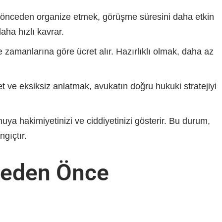
 önceden organize etmek, görüşme süresini daha etkin
aha hızlı kavrar.
e zamanlarına göre ücret alır. Hazırlıklı olmak, daha az
t ve eksiksiz anlatmak, avukatın doğru hukuki stratejiyi
nuya hakimiyetinizi ve ciddiyetinizi gösterir. Bu durum,
ngıçtır.
eden Önce