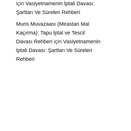
için
Vasiyetnamenin İptali Davası:
Şartları Ve Süreleri Rehberi
Muris Muvazaası (Mirastan Mal
Kaçırma): Tapu İptal ve Tescil
Davası Rehberi
için
Vasiyetnamenin
İptali Davası: Şartları Ve Süreleri
Rehberi