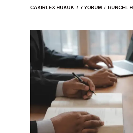
CAKIRLEX HUKUK
7 YORUM
GÜNCEL H