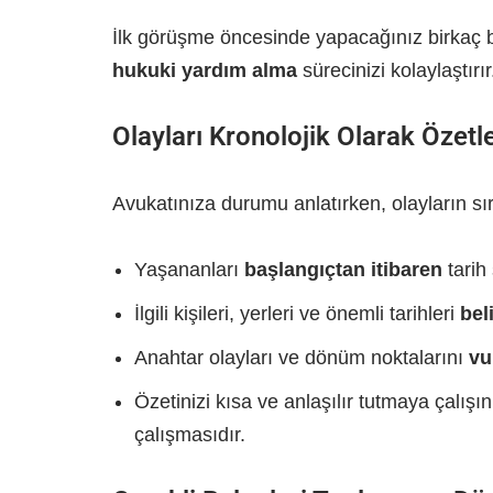
İlk görüşme öncesinde yapacağınız birkaç basi
hukuki yardım alma
sürecinizi kolaylaştırır
Olayları Kronolojik Olarak Özetl
Avukatınıza durumu anlatırken, olayların sır
Yaşananları
başlangıçtan itibaren
tarih 
İlgili kişileri, yerleri ve önemli tarihleri
beli
Anahtar olayları ve dönüm noktalarını
vu
Özetinizi kısa ve anlaşılır tutmaya çalışın
çalışmasıdır.