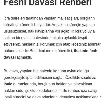
Feshi Davası Rehberi
İcra daireleri tarafından yapılan mal satışları, borçların
tahsili için önemli bir yoldur. Ancak bu süreçte yapılan
usulsüzlükler, hak kayıplarına yol açabilir. İcra yoluyla
satılan bir malın ihalesinde hukuka aykırılık tespit
ettiyseniz, haklarınızı korumak için atabileceğiniz adımlar
bulunmaktadır. Bu adımların en önemlisi,
ihalenin feshi
davası
açmaktır.
Bu dava, yapılan bir ihalenin kanuna aykırı olduğu
gerekçesiyle iptal edilmesini sağlar. Özellikle
usulsüz
ihale
durumlarında, borçlunun hakları ve alacaklının
hakları ciddi şekilde zedelenebilir. Bu rehber, icra satışı
iptali sürecini ve dava adımlarını detaylıca açıklamaktadır.