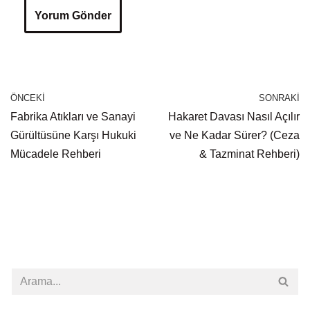
ÖNCEKI
SONRAKI
Fabrika Atıkları ve Sanayi
Hakaret Davası Nasıl Açılır
Gürültüsüne Karşı Hukuki
ve Ne Kadar Sürer? (Ceza
Mücadele Rehberi
& Tazminat Rehberi)