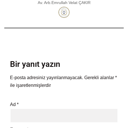
Av. Arb.Emrullah Velat ÇAKIR
Bir yanıt yazın
E-posta adresiniz yayınlanmayacak.
Gerekli alanlar
*
ile işaretlenmişlerdir
Ad
*