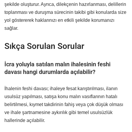
şekilde oluşturur. Ayrıca, dilekçenin hazırlanması, delillerin
toplanması ve duruşma sürecinin takibi gibi konularda size
yol göstererek haklarınızı en etkili şekilde korumanızı
sağlar.
Sıkça Sorulan Sorular
İcra yoluyla satılan malın ihalesinin feshi
davası hangi durumlarda açılabilir?
İhalenin feshi davası; ihaleye fesat karıştırılması, ilanın
usulsüz yapılması, satışa konu malın vasıflarının hatalı
belirtilmesi, kıymet takdirinin fahiş veya çok düşük olması
ve ihale şartnamesine aykırılık gibi temel usulsüzlük
hallerinde açılabilir.