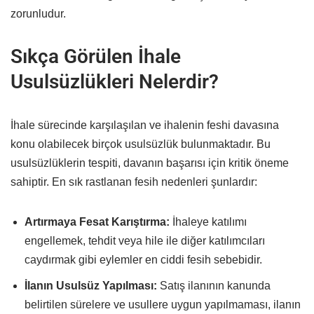
zorunludur.
Sıkça Görülen İhale
Usulsüzlükleri Nelerdir?
İhale sürecinde karşılaşılan ve ihalenin feshi davasına
konu olabilecek birçok usulsüzlük bulunmaktadır. Bu
usulsüzlüklerin tespiti, davanın başarısı için kritik öneme
sahiptir. En sık rastlanan fesih nedenleri şunlardır:
Artırmaya Fesat Karıştırma:
İhaleye katılımı
engellemek, tehdit veya hile ile diğer katılımcıları
caydırmak gibi eylemler en ciddi fesih sebebidir.
İlanın Usulsüz Yapılması:
Satış ilanının kanunda
belirtilen sürelere ve usullere uygun yapılmaması, ilanın