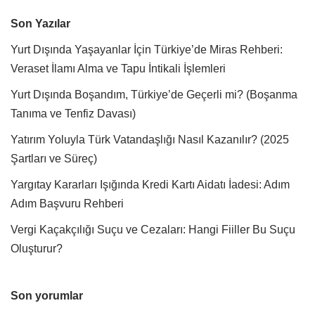
Son Yazılar
Yurt Dışında Yaşayanlar İçin Türkiye’de Miras Rehberi:
Veraset İlamı Alma ve Tapu İntikali İşlemleri
Yurt Dışında Boşandım, Türkiye’de Geçerli mi? (Boşanma
Tanıma ve Tenfiz Davası)
Yatırım Yoluyla Türk Vatandaşlığı Nasıl Kazanılır? (2025
Şartları ve Süreç)
Yargıtay Kararları Işığında Kredi Kartı Aidatı İadesi: Adım
Adım Başvuru Rehberi
Vergi Kaçakçılığı Suçu ve Cezaları: Hangi Fiiller Bu Suçu
Oluşturur?
Son yorumlar