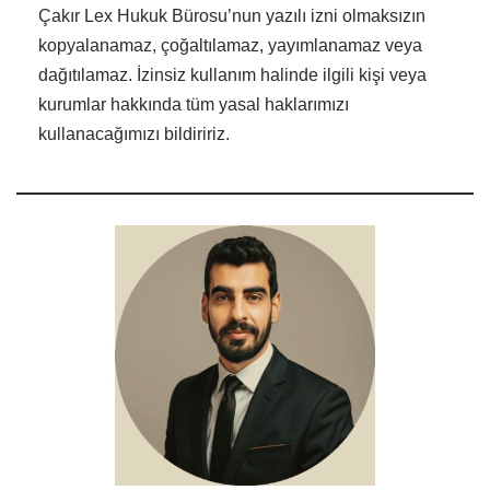
Çakır Lex Hukuk Bürosu’nun yazılı izni olmaksızın
kopyalanamaz, çoğaltılamaz, yayımlanamaz veya
dağıtılamaz. İzinsiz kullanım halinde ilgili kişi veya
kurumlar hakkında tüm yasal haklarımızı
kullanacağımızı bildiririz.