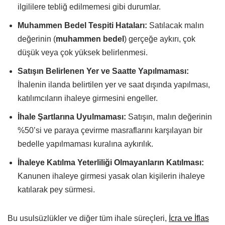
ilgililere tebliğ edilmemesi gibi durumlar.
Muhammen Bedel Tespiti Hataları:
Satılacak malın
değerinin (
muhammen bedel
) gerçeğe aykırı, çok
düşük veya çok yüksek belirlenmesi.
Satışın Belirlenen Yer ve Saatte Yapılmaması:
İhalenin ilanda belirtilen yer ve saat dışında yapılması,
katılımcıların ihaleye girmesini engeller.
İhale Şartlarına Uyulmaması:
Satışın, malın değerinin
%50’si ve paraya çevirme masraflarını karşılayan bir
bedelle yapılmaması kuralına aykırılık.
İhaleye Katılma Yeterliliği Olmayanların Katılması:
Kanunen ihaleye girmesi yasak olan kişilerin ihaleye
katılarak pey sürmesi.
Bu usulsüzlükler ve diğer tüm ihale süreçleri,
İcra ve İflas