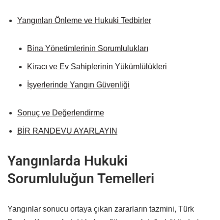
Yangınları Önleme ve Hukuki Tedbirler
Bina Yönetimlerinin Sorumlulukları
Kiracı ve Ev Sahiplerinin Yükümlülükleri
İşyerlerinde Yangın Güvenliği
Sonuç ve Değerlendirme
BİR RANDEVU AYARLAYIN
Yangınlarda Hukuki
Sorumluluğun Temelleri
Yangınlar sonucu ortaya çıkan zararların tazmini, Türk