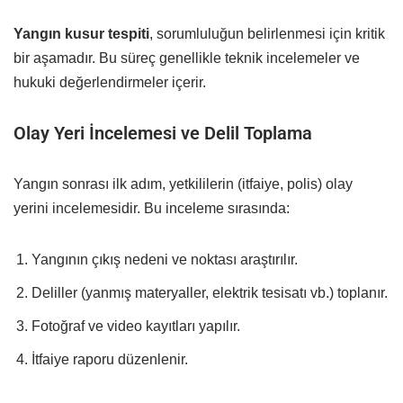
Yangın kusur tespiti
, sorumluluğun belirlenmesi için kritik
bir aşamadır. Bu süreç genellikle teknik incelemeler ve
hukuki değerlendirmeler içerir.
Olay Yeri İncelemesi ve Delil Toplama
Yangın sonrası ilk adım, yetkililerin (itfaiye, polis) olay
yerini incelemesidir. Bu inceleme sırasında:
Yangının çıkış nedeni ve noktası araştırılır.
Deliller (yanmış materyaller, elektrik tesisatı vb.) toplanır.
Fotoğraf ve video kayıtları yapılır.
İtfaiye raporu düzenlenir.