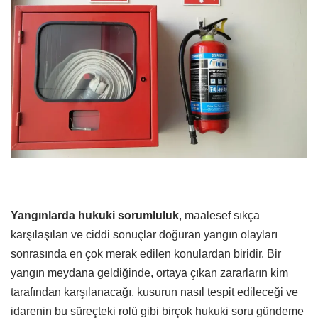
Yangınlarda hukuki sorumluluk
, maalesef sıkça
karşılaşılan ve ciddi sonuçlar doğuran yangın olayları
sonrasında en çok merak edilen konulardan biridir. Bir
yangın meydana geldiğinde, ortaya çıkan zararların kim
tarafından karşılanacağı, kusurun nasıl tespit edileceği ve
idarenin bu süreçteki rolü gibi birçok hukuki soru gündeme