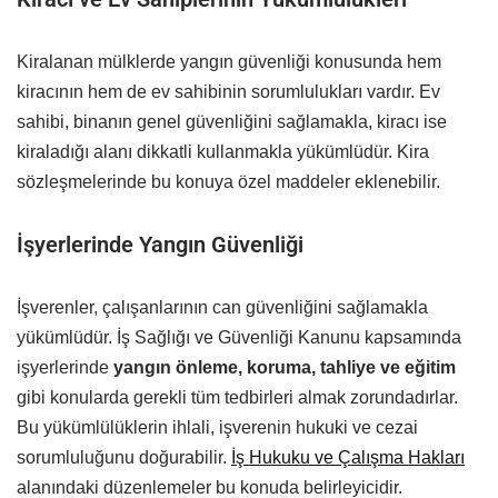
Kiralanan mülklerde yangın güvenliği konusunda hem
kiracının hem de ev sahibinin sorumlulukları vardır. Ev
sahibi, binanın genel güvenliğini sağlamakla, kiracı ise
kiraladığı alanı dikkatli kullanmakla yükümlüdür. Kira
sözleşmelerinde bu konuya özel maddeler eklenebilir.
İşyerlerinde Yangın Güvenliği
İşverenler, çalışanlarının can güvenliğini sağlamakla
yükümlüdür. İş Sağlığı ve Güvenliği Kanunu kapsamında
işyerlerinde
yangın önleme, koruma, tahliye ve eğitim
gibi konularda gerekli tüm tedbirleri almak zorundadırlar.
Bu yükümlülüklerin ihlali, işverenin hukuki ve cezai
sorumluluğunu doğurabilir.
İş Hukuku ve Çalışma Hakları
alanındaki düzenlemeler bu konuda belirleyicidir.