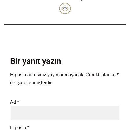
Bir yanıt yazın
E-posta adresiniz yayınlanmayacak.
Gerekli alanlar
*
ile işaretlenmişlerdir
Ad
*
E-posta
*