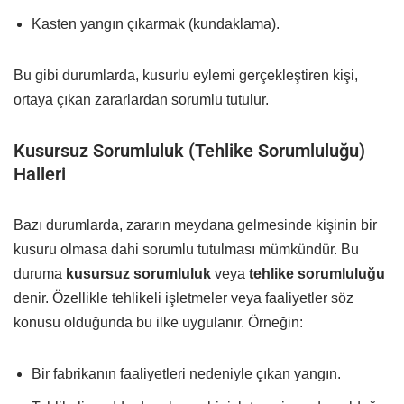
Kasten yangın çıkarmak (kundaklama).
Bu gibi durumlarda, kusurlu eylemi gerçekleştiren kişi,
ortaya çıkan zararlardan sorumlu tutulur.
Kusursuz Sorumluluk (Tehlike Sorumluluğu)
Halleri
Bazı durumlarda, zararın meydana gelmesinde kişinin bir
kusuru olmasa dahi sorumlu tutulması mümkündür. Bu
duruma
kusursuz sorumluluk
veya
tehlike sorumluluğu
denir. Özellikle tehlikeli işletmeler veya faaliyetler söz
konusu olduğunda bu ilke uygulanır. Örneğin:
Bir fabrikanın faaliyetleri nedeniyle çıkan yangın.