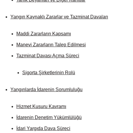
Yangın Kaynaklı Zararlar ve Tazminat Davaları
Maddi Zararların Kapsamı
Manevi Zararların Talep Edilmesi
Tazminat Davası Açma Süreci
Sigorta Şirketlerinin Rolü
Yangınlarda İdarenin Sorumluluğu
Hizmet Kusuru Kavramı
İdarenin Denetim Yükümlülüğü
İdari Yargıda Dava Süreci