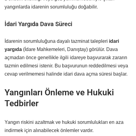
yangınlarda idarenin sorumluluğu doğabilir.
İdari Yargıda Dava Süreci
İdarenin sorumluluğuna dayalı tazminat talepleri
idari
yargıda
(İdare Mahkemeleri, Danıştay) görülür. Dava
açmadan önce genellikle ilgili idareye başvurarak zararın
tazmin edilmesi istenir. Bu başvurunun reddedilmesi veya
cevap verilmemesi halinde idari dava açma süresi başlar.
Yangınları Önleme ve Hukuki
Tedbirler
Yangın riskini azaltmak ve hukuki sorumlulukları en aza
indirmek için alınabilecek önlemler vardır.