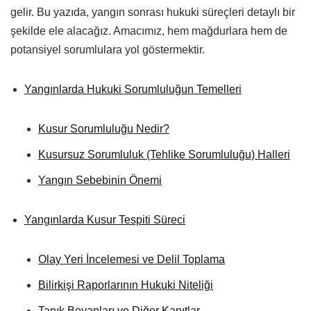
gelir. Bu yazıda, yangın sonrası hukuki süreçleri detaylı bir
şekilde ele alacağız. Amacımız, hem mağdurlara hem de
potansiyel sorumlulara yol göstermektir.
Yangınlarda Hukuki Sorumluluğun Temelleri
Kusur Sorumluluğu Nedir?
Kusursuz Sorumluluk (Tehlike Sorumluluğu) Halleri
Yangın Sebebinin Önemi
Yangınlarda Kusur Tespiti Süreci
Olay Yeri İncelemesi ve Delil Toplama
Bilirkişi Raporlarının Hukuki Niteliği
Tanık Beyanları ve Diğer Kanıtlar