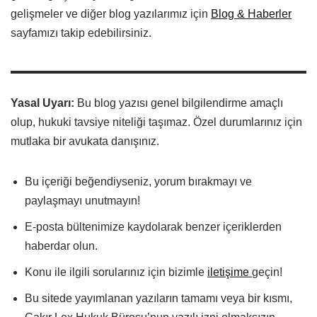
gelişmeler ve diğer blog yazılarımız için
Blog & Haberler
sayfamızı takip edebilirsiniz.
Yasal Uyarı:
Bu blog yazısı genel bilgilendirme amaçlı
olup, hukuki tavsiye niteliği taşımaz. Özel durumlarınız için
mutlaka bir avukata danışınız.
Bu içeriği beğendiyseniz, yorum bırakmayı ve
paylaşmayı unutmayın!
E-posta bültenimize kaydolarak benzer içeriklerden
haberdar olun.
Konu ile ilgili sorularınız için bizimle
iletişime
geçin!
Bu sitede yayımlanan yazıların tamamı veya bir kısmı,