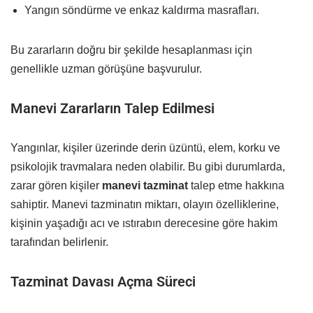
Yangın söndürme ve enkaz kaldırma masrafları.
Bu zararların doğru bir şekilde hesaplanması için
genellikle uzman görüşüne başvurulur.
Manevi Zararların Talep Edilmesi
Yangınlar, kişiler üzerinde derin üzüntü, elem, korku ve
psikolojik travmalara neden olabilir. Bu gibi durumlarda,
zarar gören kişiler
manevi tazminat
talep etme hakkına
sahiptir. Manevi tazminatın miktarı, olayın özelliklerine,
kişinin yaşadığı acı ve ıstırabın derecesine göre hakim
tarafından belirlenir.
Tazminat Davası Açma Süreci