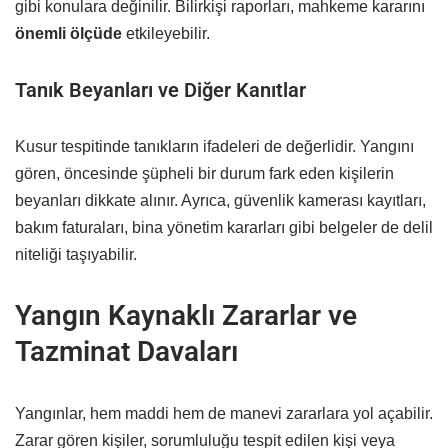
gibi konulara değinilir. Bilirkişi raporları, mahkeme kararını
önemli ölçüde
etkileyebilir.
Tanık Beyanları ve Diğer Kanıtlar
Kusur tespitinde tanıkların ifadeleri de değerlidir. Yangını
gören, öncesinde şüpheli bir durum fark eden kişilerin
beyanları dikkate alınır. Ayrıca, güvenlik kamerası kayıtları,
bakım faturaları, bina yönetim kararları gibi belgeler de delil
niteliği taşıyabilir.
Yangın Kaynaklı Zararlar ve
Tazminat Davaları
Yangınlar, hem maddi hem de manevi zararlara yol açabilir.
Zarar gören kişiler, sorumluluğu tespit edilen kişi veya