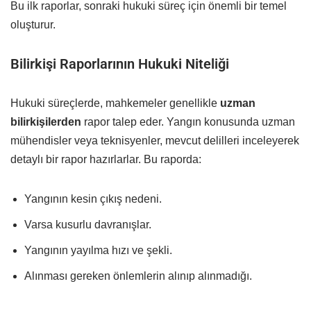
Bu ilk raporlar, sonraki hukuki süreç için önemli bir temel
oluşturur.
Bilirkişi Raporlarının Hukuki Niteliği
Hukuki süreçlerde, mahkemeler genellikle
uzman
bilirkişilerden
rapor talep eder. Yangın konusunda uzman
mühendisler veya teknisyenler, mevcut delilleri inceleyerek
detaylı bir rapor hazırlarlar. Bu raporda:
Yangının kesin çıkış nedeni.
Varsa kusurlu davranışlar.
Yangının yayılma hızı ve şekli.
Alınması gereken önlemlerin alınıp alınmadığı.