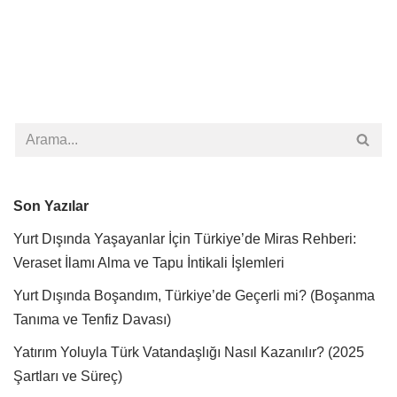
Son Yazılar
Yurt Dışında Yaşayanlar İçin Türkiye’de Miras Rehberi:
Veraset İlamı Alma ve Tapu İntikali İşlemleri
Yurt Dışında Boşandım, Türkiye’de Geçerli mi? (Boşanma
Tanıma ve Tenfiz Davası)
Yatırım Yoluyla Türk Vatandaşlığı Nasıl Kazanılır? (2025
Şartları ve Süreç)