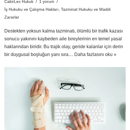
CakirLex Hukuk
1 yorum
İş Hukuku ve Çalışma Hakları
,
Tazminat Hukuku ve Maddi
Zararlar
Destekten yoksun kalma tazminatı, ölümlü bir trafik kazası
sonucu yakınını kaybeden aile bireylerinin en temel yasal
haklarından biridir. Bu trajik olay, geride kalanlar için derin
bir duygusal boşluğun yanı sıra…
Daha fazlasını oku »