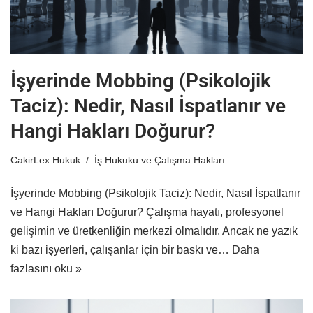
İşyerinde Mobbing (Psikolojik
Taciz): Nedir, Nasıl İspatlanır ve
Hangi Hakları Doğurur?
CakirLex Hukuk
İş Hukuku ve Çalışma Hakları
İşyerinde Mobbing (Psikolojik Taciz): Nedir, Nasıl İspatlanır
ve Hangi Hakları Doğurur? Çalışma hayatı, profesyonel
gelişimin ve üretkenliğin merkezi olmalıdır. Ancak ne yazık
ki bazı işyerleri, çalışanlar için bir baskı ve…
Daha
fazlasını oku »