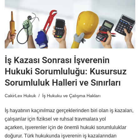
İş Kazası Sonrası İşverenin
Hukuki Sorumluluğu: Kusursuz
Sorumluluk Halleri ve Sınırları
CakirLex Hukuk
İş Hukuku ve Çalışma Hakları
İş hayatının kaçınılmaz gerçeklerinden biri olan iş kazaları,
çalışanlar için fiziksel ve ruhsal travmalara yol
açarken, işverenler için de önemli hukuki sorumluluklar
doğurur. Türk hukukunda işverenin iş kazalarından