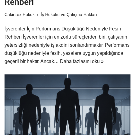
Rehberi
CakirLex Hukuk
İş Hukuku ve Çalışma Hakları
İşverenler İçin Performans Düşüklüğü Nedeniyle Fesih
Rehberi İşverenler için en zorlu süreçlerden biri, çalışanın
yetersizliği nedeniyle iş akdini sonlandırmaktır. Performans
düşüklüğü nedeniyle fesih, yasalara uygun yapıldığında
geçerli bir haktır. Ancak…
Daha fazlasını oku »