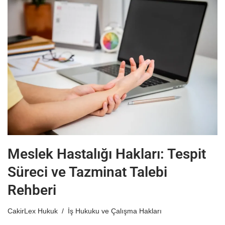
Meslek Hastalığı Hakları: Tespit
Süreci ve Tazminat Talebi
Rehberi
CakirLex Hukuk
İş Hukuku ve Çalışma Hakları