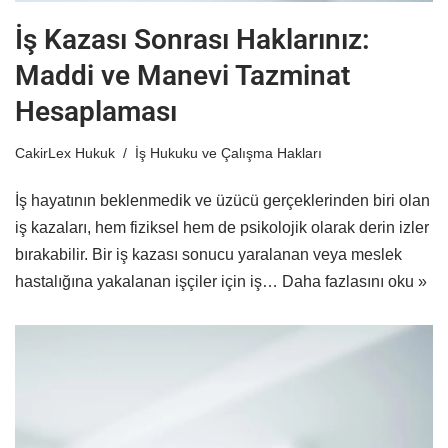
İş Kazası Sonrası Haklarınız:
Maddi ve Manevi Tazminat
Hesaplaması
CakirLex Hukuk
İş Hukuku ve Çalışma Hakları
İş hayatının beklenmedik ve üzücü gerçeklerinden biri olan
iş kazaları, hem fiziksel hem de psikolojik olarak derin izler
bırakabilir. Bir iş kazası sonucu yaralanan veya meslek
hastalığına yakalanan işçiler için iş…
Daha fazlasını oku »