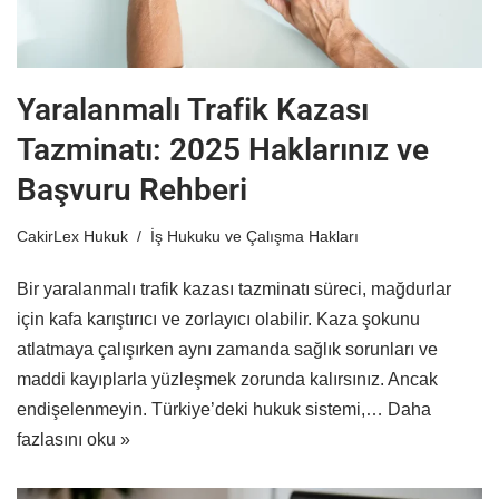
Yaralanmalı Trafik Kazası
Tazminatı: 2025 Haklarınız ve
Başvuru Rehberi
CakirLex Hukuk
İş Hukuku ve Çalışma Hakları
Bir yaralanmalı trafik kazası tazminatı süreci, mağdurlar
için kafa karıştırıcı ve zorlayıcı olabilir. Kaza şokunu
atlatmaya çalışırken aynı zamanda sağlık sorunları ve
maddi kayıplarla yüzleşmek zorunda kalırsınız. Ancak
endişelenmeyin. Türkiye’deki hukuk sistemi,…
Daha
fazlasını oku »