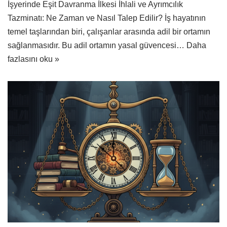
İşyerinde Eşit Davranma İlkesi İhlali ve Ayrımcılık
Tazminatı: Ne Zaman ve Nasıl Talep Edilir? İş hayatının
temel taşlarından biri, çalışanlar arasında adil bir ortamın
sağlanmasıdır. Bu adil ortamın yasal güvencesi…
Daha
fazlasını oku »