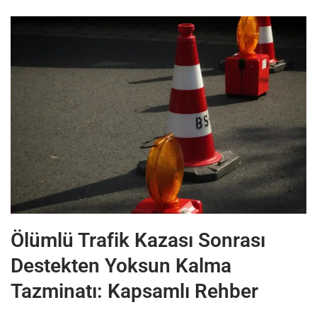
Ölümlü Trafik Kazası Sonrası
Destekten Yoksun Kalma
Tazminatı: Kapsamlı Rehber