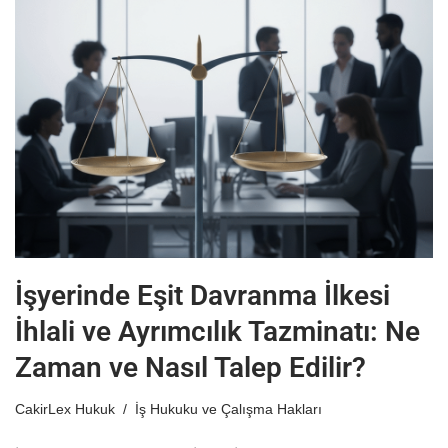
İşyerinde Eşit Davranma İlkesi
İhlali ve Ayrımcılık Tazminatı: Ne
Zaman ve Nasıl Talep Edilir?
CakirLex Hukuk
İş Hukuku ve Çalışma Hakları