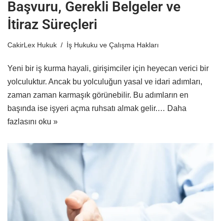
Başvuru, Gerekli Belgeler ve
İtiraz Süreçleri
CakirLex Hukuk
İş Hukuku ve Çalışma Hakları
Yeni bir iş kurma hayali, girişimciler için heyecan verici bir
yolculuktur. Ancak bu yolculuğun yasal ve idari adımları,
zaman zaman karmaşık görünebilir. Bu adımların en
başında ise işyeri açma ruhsatı almak gelir.…
Daha
fazlasını oku »