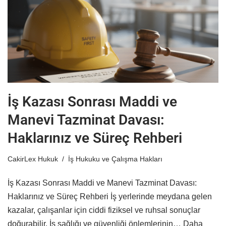
İş Kazası Sonrası Maddi ve
Manevi Tazminat Davası:
Haklarınız ve Süreç Rehberi
CakirLex Hukuk
İş Hukuku ve Çalışma Hakları
İş Kazası Sonrası Maddi ve Manevi Tazminat Davası:
Haklarınız ve Süreç Rehberi İş yerlerinde meydana gelen
kazalar, çalışanlar için ciddi fiziksel ve ruhsal sonuçlar
doğurabilir. İş sağlığı ve güvenliği önlemlerinin…
Daha