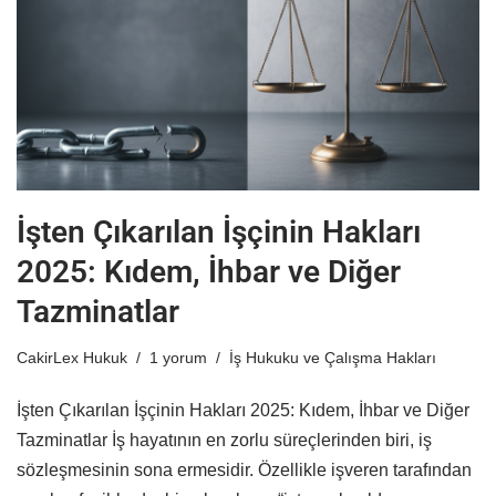
İşten Çıkarılan İşçinin Hakları
2025: Kıdem, İhbar ve Diğer
Tazminatlar
CakirLex Hukuk
1 yorum
İş Hukuku ve Çalışma Hakları
İşten Çıkarılan İşçinin Hakları 2025: Kıdem, İhbar ve Diğer
Tazminatlar İş hayatının en zorlu süreçlerinden biri, iş
sözleşmesinin sona ermesidir. Özellikle işveren tarafından