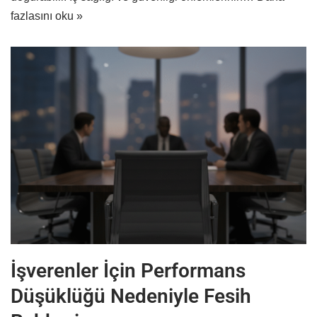
fazlasını oku »
İşverenler İçin Performans
Düşüklüğü Nedeniyle Fesih