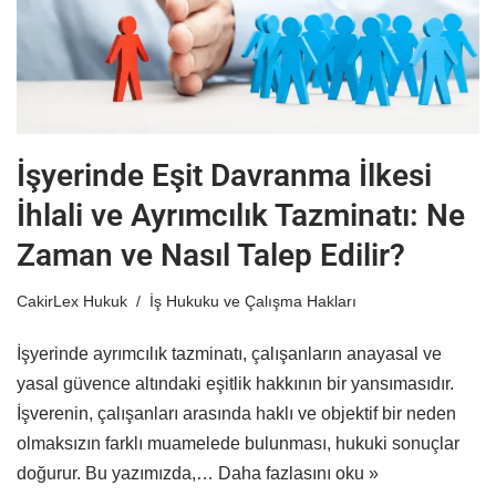
İşyerinde Eşit Davranma İlkesi
İhlali ve Ayrımcılık Tazminatı: Ne
Zaman ve Nasıl Talep Edilir?
CakirLex Hukuk
İş Hukuku ve Çalışma Hakları
İşyerinde ayrımcılık tazminatı, çalışanların anayasal ve
yasal güvence altındaki eşitlik hakkının bir yansımasıdır.
İşverenin, çalışanları arasında haklı ve objektif bir neden
olmaksızın farklı muamelede bulunması, hukuki sonuçlar
doğurur. Bu yazımızda,…
Daha fazlasını oku »