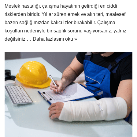
Meslek hastalığı, çalışma hayatının getirdiği en ciddi
risklerden biridir. Yıllar süren emek ve alın teri, maalesef
bazen sağlığımızdan kalıcı izler bırakabilir. Çalışma
koşulları nedeniyle bir sağlık sorunu yaşıyorsanız, yalnız
değilsiniz.…
Daha fazlasını oku »