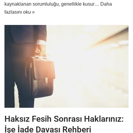
kaynaklanan sorumluluğu, genellikle kusur…
Daha
fazlasını oku »
Haksız Fesih Sonrası Haklarınız:
İşe İade Davası Rehberi