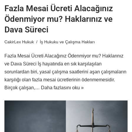
Fazla Mesai Ücreti Alacağınız
Ödenmiyor mu? Haklarınız ve
Dava Süreci
CakirLex Hukuk
İş Hukuku ve Çalışma Hakları
Fazla Mesai Ücreti Alacağınız Ödenmiyor mu? Haklarınız
ve Dava Süreci İş hayatında en sık karşılaşılan
sorunlardan biri, yasal çalışma saatlerini aşan çalışmaların
karşılığı olan fazla mesai ücretlerinin ödenmemesidir.
Birçok çalışan,…
Daha fazlasını oku »