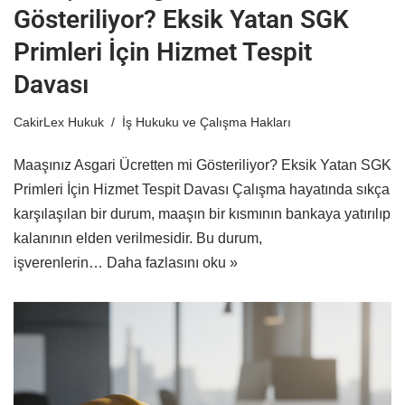
Gösteriliyor? Eksik Yatan SGK
Primleri İçin Hizmet Tespit
Davası
CakirLex Hukuk
İş Hukuku ve Çalışma Hakları
Maaşınız Asgari Ücretten mi Gösteriliyor? Eksik Yatan SGK
Primleri İçin Hizmet Tespit Davası Çalışma hayatında sıkça
karşılaşılan bir durum, maaşın bir kısmının bankaya yatırılıp
kalanının elden verilmesidir. Bu durum,
işverenlerin…
Daha fazlasını oku »