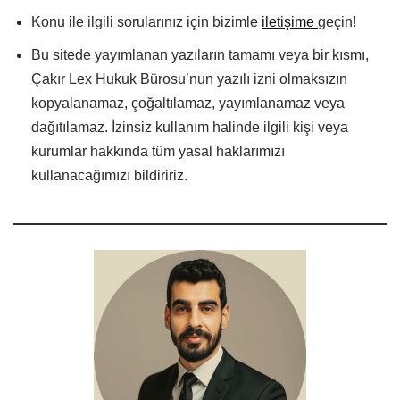
Konu ile ilgili sorularınız için bizimle
iletişime
geçin!
Bu sitede yayımlanan yazıların tamamı veya bir kısmı,
Çakır Lex Hukuk Bürosu’nun yazılı izni olmaksızın
kopyalanamaz, çoğaltılamaz, yayımlanamaz veya
dağıtılamaz. İzinsiz kullanım halinde ilgili kişi veya
kurumlar hakkında tüm yasal haklarımızı
kullanacağımızı bildiririz.