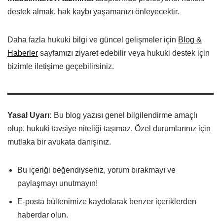
destek almak, hak kaybı yaşamanızı önleyecektir.
Daha fazla hukuki bilgi ve güncel gelişmeler için
Blog &
Haberler
sayfamızı ziyaret edebilir veya hukuki destek için
bizimle iletişime geçebilirsiniz.
Yasal Uyarı:
Bu blog yazısı genel bilgilendirme amaçlı
olup, hukuki tavsiye niteliği taşımaz. Özel durumlarınız için
mutlaka bir avukata danışınız.
Bu içeriği beğendiyseniz, yorum bırakmayı ve
paylaşmayı unutmayın!
E-posta bültenimize kaydolarak benzer içeriklerden
haberdar olun.