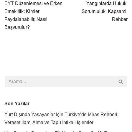
EYT Düzenlemesi ve Erken
Yangınlarda Hukuki
Emeklilik: Kimler
Sorumluluk: Kapsamlı
Faydalanabilir, Nasıl
Rehber
Başvurulur?
Son Yazılar
Yurt Dışında Yaşayanlar İçin Türkiye’de Miras Rehberi:
Veraset İlamı Alma ve Tapu İntikali İşlemleri