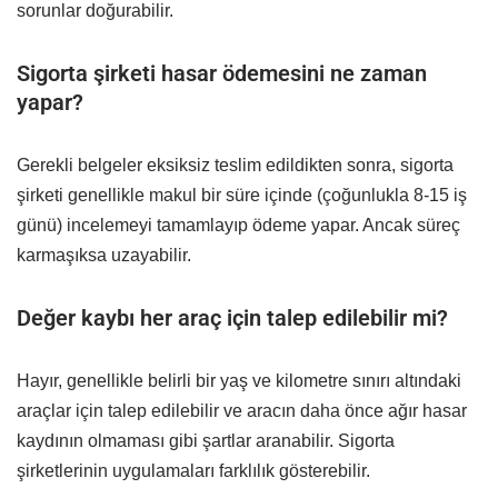
sorunlar doğurabilir.
Sigorta şirketi hasar ödemesini ne zaman
yapar?
Gerekli belgeler eksiksiz teslim edildikten sonra, sigorta
şirketi genellikle makul bir süre içinde (çoğunlukla 8-15 iş
günü) incelemeyi tamamlayıp ödeme yapar. Ancak süreç
karmaşıksa uzayabilir.
Değer kaybı her araç için talep edilebilir mi?
Hayır, genellikle belirli bir yaş ve kilometre sınırı altındaki
araçlar için talep edilebilir ve aracın daha önce ağır hasar
kaydının olmaması gibi şartlar aranabilir. Sigorta
şirketlerinin uygulamaları farklılık gösterebilir.