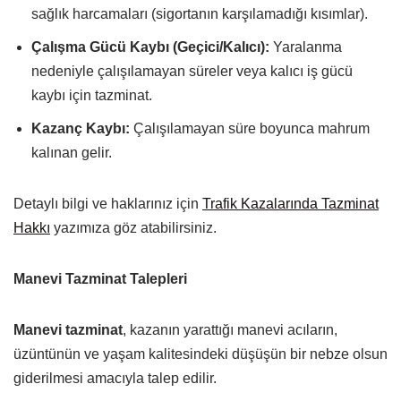
sağlık harcamaları (sigortanın karşılamadığı kısımlar).
Çalışma Gücü Kaybı (Geçici/Kalıcı):
Yaralanma
nedeniyle çalışılamayan süreler veya kalıcı iş gücü
kaybı için tazminat.
Kazanç Kaybı:
Çalışılamayan süre boyunca mahrum
kalınan gelir.
Detaylı bilgi ve haklarınız için
Trafik Kazalarında Tazminat
Hakkı
yazımıza göz atabilirsiniz.
Manevi Tazminat Talepleri
Manevi tazminat
, kazanın yarattığı manevi acıların,
üzüntünün ve yaşam kalitesindeki düşüşün bir nebze olsun
giderilmesi amacıyla talep edilir.