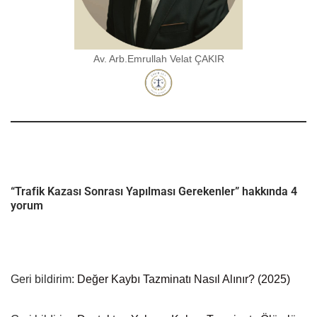
Av. Arb.Emrullah Velat ÇAKIR
“Trafik Kazası Sonrası Yapılması Gerekenler” hakkında 4
yorum
Geri bildirim:
Değer Kaybı Tazminatı Nasıl Alınır? (2025)