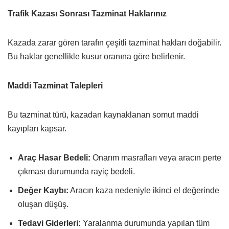
Trafik Kazası Sonrası Tazminat Haklarınız
Kazada zarar gören tarafın çeşitli tazminat hakları doğabilir.
Bu haklar genellikle kusur oranına göre belirlenir.
Maddi Tazminat Talepleri
Bu tazminat türü, kazadan kaynaklanan somut maddi
kayıpları kapsar.
Araç Hasar Bedeli:
Onarım masrafları veya aracın perte
çıkması durumunda rayiç bedeli.
Değer Kaybı:
Aracın kaza nedeniyle ikinci el değerinde
oluşan düşüş.
Tedavi Giderleri:
Yaralanma durumunda yapılan tüm