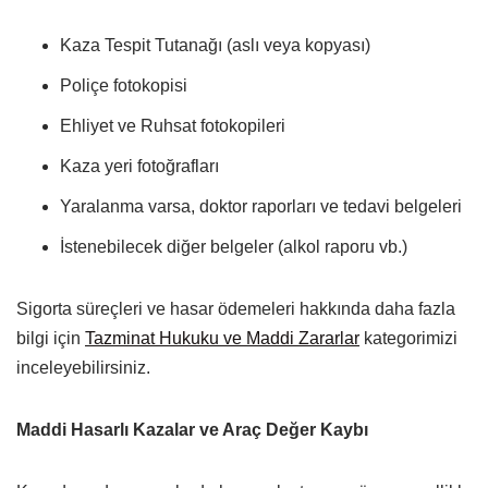
Kaza Tespit Tutanağı (aslı veya kopyası)
Poliçe fotokopisi
Ehliyet ve Ruhsat fotokopileri
Kaza yeri fotoğrafları
Yaralanma varsa, doktor raporları ve tedavi belgeleri
İstenebilecek diğer belgeler (alkol raporu vb.)
Sigorta süreçleri ve hasar ödemeleri hakkında daha fazla
bilgi için
Tazminat Hukuku ve Maddi Zararlar
kategorimizi
inceleyebilirsiniz.
Maddi Hasarlı Kazalar ve Araç Değer Kaybı