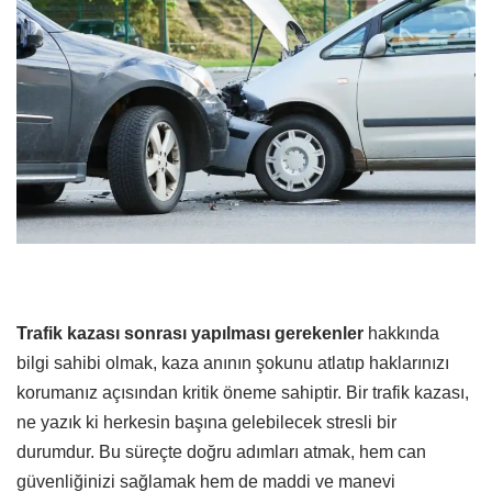
Trafik kazası sonrası yapılması gerekenler
hakkında
bilgi sahibi olmak, kaza anının şokunu atlatıp haklarınızı
korumanız açısından kritik öneme sahiptir. Bir trafik kazası,
ne yazık ki herkesin başına gelebilecek stresli bir
durumdur. Bu süreçte doğru adımları atmak, hem can
güvenliğinizi sağlamak hem de maddi ve manevi