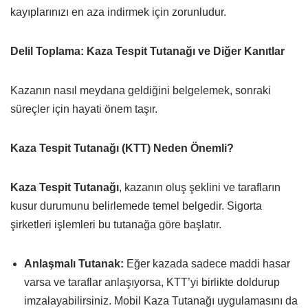
kayıplarınızı en aza indirmek için zorunludur.
Delil Toplama: Kaza Tespit Tutanağı ve Diğer Kanıtlar
Kazanın nasıl meydana geldiğini belgelemek, sonraki
süreçler için hayati önem taşır.
Kaza Tespit Tutanağı (KTT) Neden Önemli?
Kaza Tespit Tutanağı
, kazanın oluş şeklini ve tarafların
kusur durumunu belirlemede temel belgedir. Sigorta
şirketleri işlemleri bu tutanağa göre başlatır.
Anlaşmalı Tutanak:
Eğer kazada sadece maddi hasar
varsa ve taraflar anlaşıyorsa, KTT’yi birlikte doldurup
imzalayabilirsiniz. Mobil Kaza Tutanağı uygulamasını da