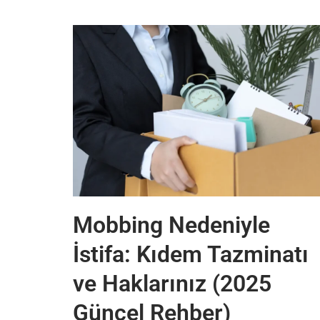
Mobbing Nedeniyle
İstifa: Kıdem Tazminatı
ve Haklarınız (2025
Güncel Rehber)