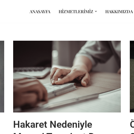
ANASAYFA
HIZMETLERIMIZ
HAKKIMIZDA
Hakaret Nedeniyle