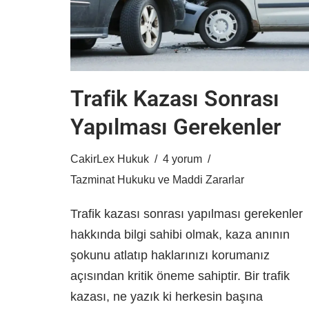
Trafik Kazası Sonrası
Yapılması Gerekenler
CakirLex Hukuk
4 yorum
Tazminat Hukuku ve Maddi Zararlar
Trafik kazası sonrası yapılması gerekenler
hakkında bilgi sahibi olmak, kaza anının
şokunu atlatıp haklarınızı korumanız
açısından kritik öneme sahiptir. Bir trafik
kazası, ne yazık ki herkesin başına