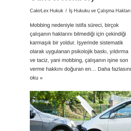
CakirLex Hukuk
İş Hukuku ve Çalışma Hakları
Mobbing nedeniyle istifa süreci, birçok
çalışanın haklarını bilmediği için çekindiği
karmaşık bir yoldur. İşyerinde sistematik
olarak uygulanan psikolojik baskı, yıldırma
ve taciz, yani mobbing, çalışanın işine son
verme hakkını doğuran en…
Daha fazlasın
oku »