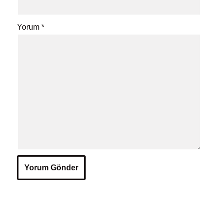
Yorum
*