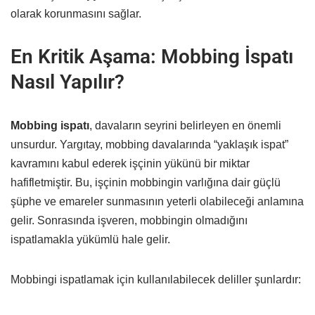
olarak korunmasını sağlar.
En Kritik Aşama: Mobbing İspatı
Nasıl Yapılır?
Mobbing ispatı
, davaların seyrini belirleyen en önemli
unsurdur. Yargıtay, mobbing davalarında “yaklaşık ispat”
kavramını kabul ederek işçinin yükünü bir miktar
hafifletmiştir. Bu, işçinin mobbingin varlığına dair güçlü
şüphe ve emareler sunmasının yeterli olabileceği anlamına
gelir. Sonrasında işveren, mobbingin olmadığını
ispatlamakla yükümlü hale gelir.
Mobbingi ispatlamak için kullanılabilecek deliller şunlardır: