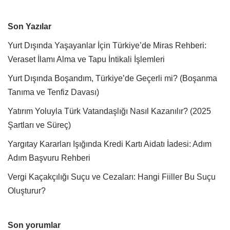
Son Yazılar
Yurt Dışında Yaşayanlar İçin Türkiye’de Miras Rehberi:
Veraset İlamı Alma ve Tapu İntikali İşlemleri
Yurt Dışında Boşandım, Türkiye’de Geçerli mi? (Boşanma
Tanıma ve Tenfiz Davası)
Yatırım Yoluyla Türk Vatandaşlığı Nasıl Kazanılır? (2025
Şartları ve Süreç)
Yargıtay Kararları Işığında Kredi Kartı Aidatı İadesi: Adım
Adım Başvuru Rehberi
Vergi Kaçakçılığı Suçu ve Cezaları: Hangi Fiiller Bu Suçu
Oluşturur?
Son yorumlar