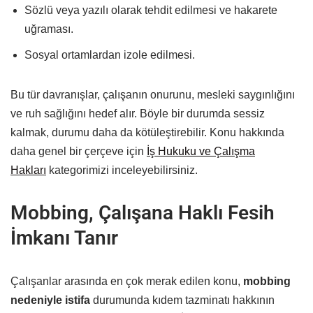
Sözlü veya yazılı olarak tehdit edilmesi ve hakarete
uğraması.
Sosyal ortamlardan izole edilmesi.
Bu tür davranışlar, çalışanın onurunu, mesleki saygınlığını
ve ruh sağlığını hedef alır. Böyle bir durumda sessiz
kalmak, durumu daha da kötüleştirebilir. Konu hakkında
daha genel bir çerçeve için
İş Hukuku ve Çalışma
Hakları
kategorimizi inceleyebilirsiniz.
Mobbing, Çalışana Haklı Fesih
İmkanı Tanır
Çalışanlar arasında en çok merak edilen konu,
mobbing
nedeniyle istifa
durumunda kıdem tazminatı hakkının