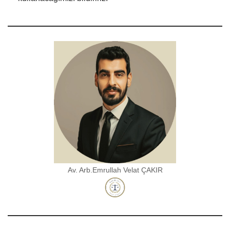
Av. Arb.Emrullah Velat ÇAKIR