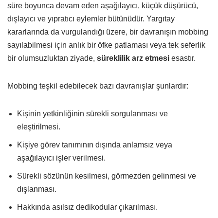
süre boyunca devam eden aşağılayıcı, küçük düşürücü,
dışlayıcı ve yıpratıcı eylemler bütünüdür. Yargıtay
kararlarında da vurgulandığı üzere, bir davranışın mobbing
sayılabilmesi için anlık bir öfke patlaması veya tek seferlik
bir olumsuzluktan ziyade,
süreklilik arz etmesi
esastır.
Mobbing teşkil edebilecek bazı davranışlar şunlardır:
Kişinin yetkinliğinin sürekli sorgulanması ve
eleştirilmesi.
Kişiye görev tanımının dışında anlamsız veya
aşağılayıcı işler verilmesi.
Sürekli sözünün kesilmesi, görmezden gelinmesi ve
dışlanması.
Hakkında asılsız dedikodular çıkarılması.