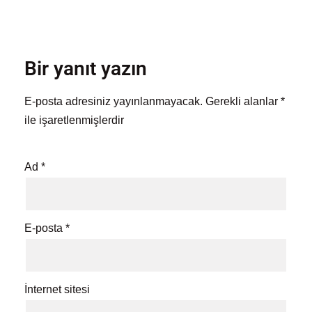
Bir yanıt yazın
E-posta adresiniz yayınlanmayacak.
Gerekli alanlar
*
ile işaretlenmişlerdir
Ad
*
E-posta
*
İnternet sitesi