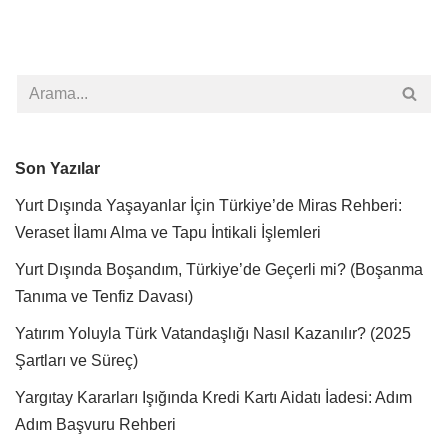
Son Yazılar
Yurt Dışında Yaşayanlar İçin Türkiye’de Miras Rehberi:
Veraset İlamı Alma ve Tapu İntikali İşlemleri
Yurt Dışında Boşandım, Türkiye’de Geçerli mi? (Boşanma
Tanıma ve Tenfiz Davası)
Yatırım Yoluyla Türk Vatandaşlığı Nasıl Kazanılır? (2025
Şartları ve Süreç)
Yargıtay Kararları Işığında Kredi Kartı Aidatı İadesi: Adım
Adım Başvuru Rehberi