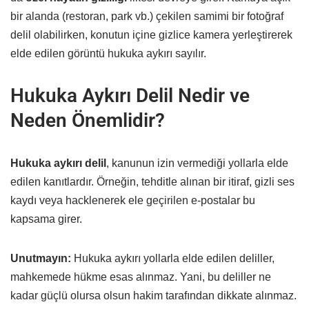
bir alanda (restoran, park vb.) çekilen samimi bir fotoğraf
delil olabilirken, konutun içine gizlice kamera yerleştirerek
elde edilen görüntü hukuka aykırı sayılır.
Hukuka Aykırı Delil Nedir ve
Neden Önemlidir?
Hukuka aykırı delil
, kanunun izin vermediği yollarla elde
edilen kanıtlardır. Örneğin, tehditle alınan bir itiraf, gizli ses
kaydı veya hacklenerek ele geçirilen e-postalar bu
kapsama girer.
Unutmayın:
Hukuka aykırı yollarla elde edilen deliller,
mahkemede hükme esas alınmaz. Yani, bu deliller ne
kadar güçlü olursa olsun hakim tarafından dikkate alınmaz.