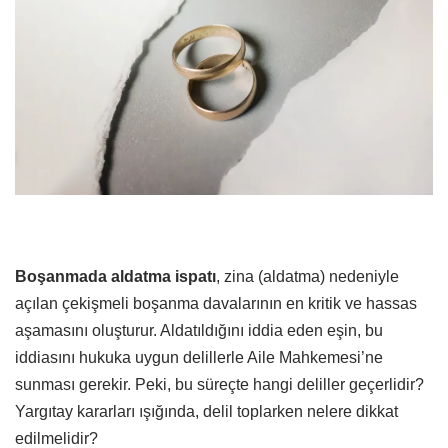
Boşanmada aldatma ispatı
, zina (aldatma) nedeniyle
açılan çekişmeli boşanma davalarının en kritik ve hassas
aşamasını oluşturur. Aldatıldığını iddia eden eşin, bu
iddiasını hukuka uygun delillerle Aile Mahkemesi’ne
sunması gerekir. Peki, bu süreçte hangi deliller geçerlidir?
Yargıtay kararları ışığında, delil toplarken nelere dikkat
edilmelidir?