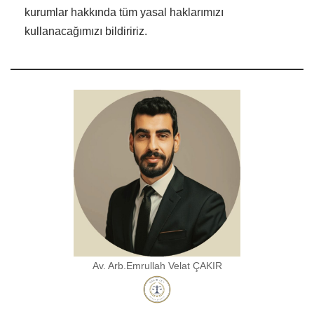
kurumlar hakkında tüm yasal haklarımızı
kullanacağımızı bildiririz.
Av. Arb.Emrullah Velat ÇAKIR