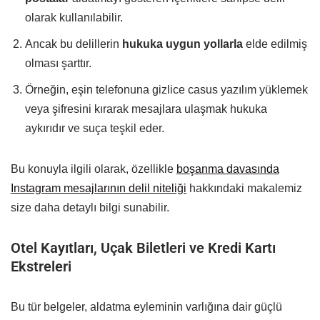
olarak kullanılabilir.
Ancak bu delillerin
hukuka uygun yollarla
elde edilmiş
olması şarttır.
Örneğin, eşin telefonuna gizlice casus yazılım yüklemek
veya şifresini kırarak mesajlara ulaşmak hukuka
aykırıdır ve suça teşkil eder.
Bu konuyla ilgili olarak, özellikle
boşanma davasında
Instagram mesajlarının delil niteliği
hakkındaki makalemiz
size daha detaylı bilgi sunabilir.
Otel Kayıtları, Uçak Biletleri ve Kredi Kartı
Ekstreleri
Bu tür belgeler, aldatma eyleminin varlığına dair güçlü