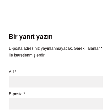
Bir yanıt yazın
E-posta adresiniz yayınlanmayacak.
Gerekli alanlar
*
ile işaretlenmişlerdir
Ad
*
E-posta
*