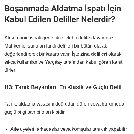
Boşanmada Aldatma İspatı İçin
Kabul Edilen Deliller Nelerdir?
Aldatmanın ispatı genellikle tek bir delile dayanmaz.
Mahkeme, sunulan farklı delilleri bir bütün olarak
değerlendirerek bir karara varır. İşte
zina delilleri
olarak
sıkça kullanılan ve Yargıtay tarafından kabul gören kanıt
türleri:
H3: Tanık Beyanları: En Klasik ve Güçlü Delil
Tanık, aldatma vakasını doğrudan gören veya bu konuda
güçlü bilgi sahibi olan kişidir.
Aile üyeleri, arkadaşlar veya komşular tanıklık yapabilir.