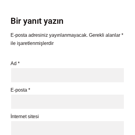
Bir yanıt yazın
E-posta adresiniz yayınlanmayacak.
Gerekli alanlar
*
ile işaretlenmişlerdir
Ad
*
E-posta
*
İnternet sitesi