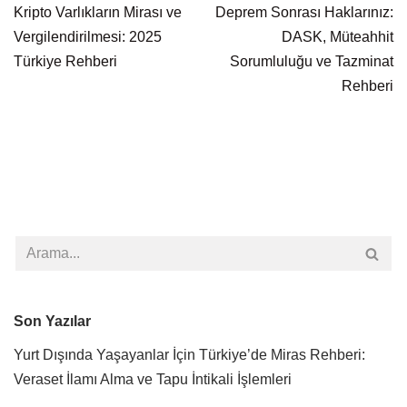
Kripto Varlıkların Mirası ve
Deprem Sonrası Haklarınız:
Vergilendirilmesi: 2025
DASK, Müteahhit
Türkiye Rehberi
Sorumluluğu ve Tazminat
Rehberi
Son Yazılar
Yurt Dışında Yaşayanlar İçin Türkiye’de Miras Rehberi:
Veraset İlamı Alma ve Tapu İntikali İşlemleri