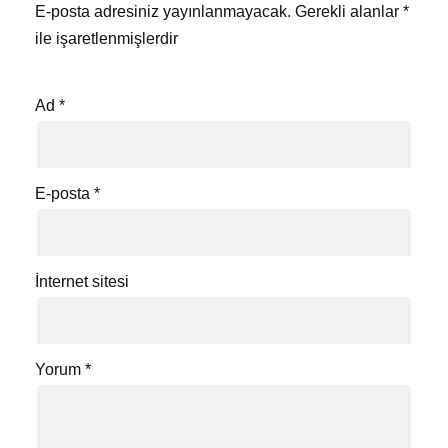
E-posta adresiniz yayınlanmayacak.
Gerekli alanlar
*
ile işaretlenmişlerdir
Ad
*
E-posta
*
İnternet sitesi
Yorum
*