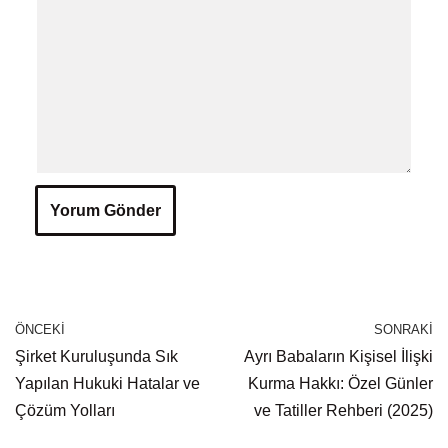
ÖNCEKI
SONRAKI
Şirket Kuruluşunda Sık
Ayrı Babaların Kişisel İlişki
Yapılan Hukuki Hatalar ve
Kurma Hakkı: Özel Günler
Çözüm Yolları
ve Tatiller Rehberi (2025)