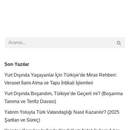
Son Yazılar
Yurt Dışında Yaşayanlar İçin Türkiye’de Miras Rehberi:
Veraset İlamı Alma ve Tapu İntikali İşlemleri
Yurt Dışında Boşandım, Türkiye’de Geçerli mi? (Boşanma
Tanıma ve Tenfiz Davası)
Yatırım Yoluyla Türk Vatandaşlığı Nasıl Kazanılır? (2025
Şartları ve Süreç)