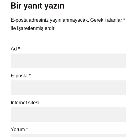
Bir yanıt yazın
E-posta adresiniz yayınlanmayacak.
Gerekli alanlar
*
ile işaretlenmişlerdir
Ad
*
E-posta
*
İnternet sitesi
Yorum
*