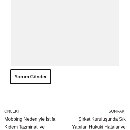
ÖNCEKI
SONRAKI
Mobbing Nedeniyle İstifa:
Şirket Kuruluşunda Sık
Kıdem Tazminatı ve
Yapılan Hukuki Hatalar ve