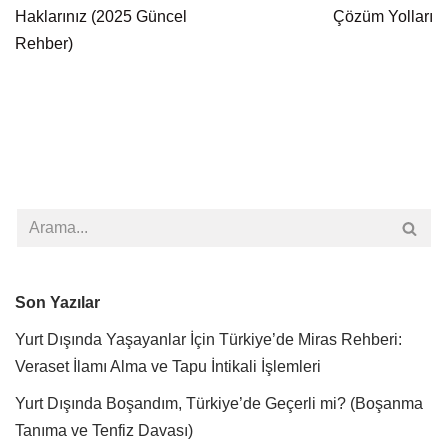
Haklarınız (2025 Güncel
Çözüm Yolları
Rehber)
Son Yazılar
Yurt Dışında Yaşayanlar İçin Türkiye’de Miras Rehberi:
Veraset İlamı Alma ve Tapu İntikali İşlemleri
Yurt Dışında Boşandım, Türkiye’de Geçerli mi? (Boşanma
Tanıma ve Tenfiz Davası)