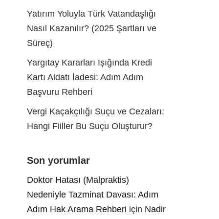
Yatırım Yoluyla Türk Vatandaşlığı
Nasıl Kazanılır? (2025 Şartları ve
Süreç)
Yargıtay Kararları Işığında Kredi
Kartı Aidatı İadesi: Adım Adım
Başvuru Rehberi
Vergi Kaçakçılığı Suçu ve Cezaları:
Hangi Fiiller Bu Suçu Oluşturur?
Son yorumlar
Doktor Hatası (Malpraktis)
Nedeniyle Tazminat Davası: Adım
Adım Hak Arama Rehberi
için
Nadir