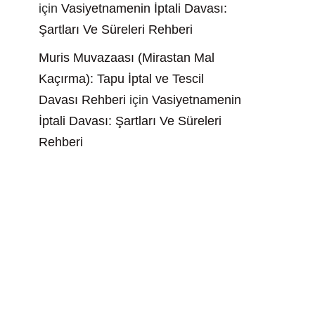
için
Vasiyetnamenin İptali Davası:
Şartları Ve Süreleri Rehberi
Muris Muvazaası (Mirastan Mal
Kaçırma): Tapu İptal ve Tescil
Davası Rehberi
için
Vasiyetnamenin
İptali Davası: Şartları Ve Süreleri
Rehberi