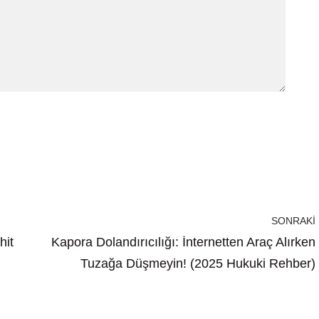
SONRAKI
hit
Kapora Dolandırıcılığı: İnternetten Araç Alırken
Tuzağa Düşmeyin! (2025 Hukuki Rehber)