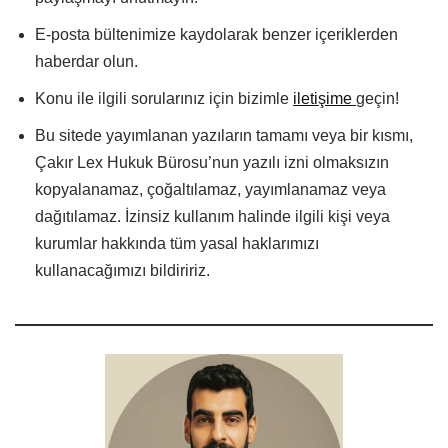
E-posta bültenimize kaydolarak benzer içeriklerden
haberdar olun.
Konu ile ilgili sorularınız için bizimle
iletişime
geçin!
Bu sitede yayımlanan yazıların tamamı veya bir kısmı,
Çakır Lex Hukuk Bürosu’nun yazılı izni olmaksızın
kopyalanamaz, çoğaltılamaz, yayımlanamaz veya
dağıtılamaz. İzinsiz kullanım halinde ilgili kişi veya
kurumlar hakkında tüm yasal haklarımızı
kullanacağımızı bildiririz.