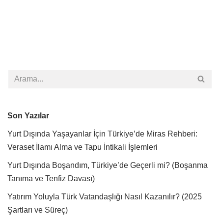
Son Yazılar
Yurt Dışında Yaşayanlar İçin Türkiye’de Miras Rehberi:
Veraset İlamı Alma ve Tapu İntikali İşlemleri
Yurt Dışında Boşandım, Türkiye’de Geçerli mi? (Boşanma
Tanıma ve Tenfiz Davası)
Yatırım Yoluyla Türk Vatandaşlığı Nasıl Kazanılır? (2025
Şartları ve Süreç)