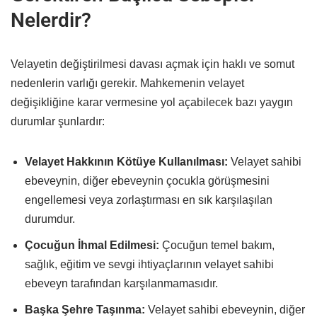
Nelerdir?
Velayetin değiştirilmesi davası açmak için haklı ve somut
nedenlerin varlığı gerekir. Mahkemenin velayet
değişikliğine karar vermesine yol açabilecek bazı yaygın
durumlar şunlardır:
Velayet Hakkının Kötüye Kullanılması:
Velayet sahibi
ebeveynin, diğer ebeveynin çocukla görüşmesini
engellemesi veya zorlaştırması en sık karşılaşılan
durumdur.
Çocuğun İhmal Edilmesi:
Çocuğun temel bakım,
sağlık, eğitim ve sevgi ihtiyaçlarının velayet sahibi
ebeveyn tarafından karşılanmamasıdır.
Başka Şehre Taşınma:
Velayet sahibi ebeveynin, diğer