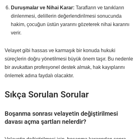
Duruşmalar ve Nihai Karar:
Tarafların ve tanıkların
dinlenmesi, delillerin değerlendirilmesi sonucunda
hakim, çocuğun üstün yararını gözeterek nihai kararını
verir.
Velayet gibi hassas ve karmaşık bir konuda hukuki
süreçlerin doğru yönetilmesi büyük önem taşır. Bu nedenle
bir avukattan profesyonel destek almak, hak kayıplarını
önlemek adına faydalı olacaktır.
Sıkça Sorulan Sorular
Boşanma sonrası velayetin değiştirilmesi
davası açma şartları nelerdir?