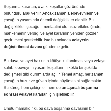
Boşanma kararları, o anki koşullar göz önünde
bulundurularak verilir. Ancak zamanla ebeveynlerin ve
çocuğun yaşamında önemli değişiklikler olabilir. Bu
değişiklikler, çocuğun menfaatini olumsuz etkilediğinde,
mahkemenin verdiği velayet kararının yeniden gözden
geçirilmesi gerekebilir. İşte bu noktada
velayetin
değiştirilmesi davası
gündeme gelir.
Bu dava, velayet hakkının kötüye kullanılması veya velayet
sahibi ebeveynin yaşam koşullarının köklü bir şekilde
değişmesi gibi durumlarda açılır. Temel amaç, her zaman
çocuğun huzur ve güven içinde büyümesini sağlamaktır.
Bu süreç, hem çekişmeli hem de
anlaşmalı boşanma
sonrası velayet
kararları için işletilebilir.
Unutulmamalıdır ki, bu dava boşanma davasının bir