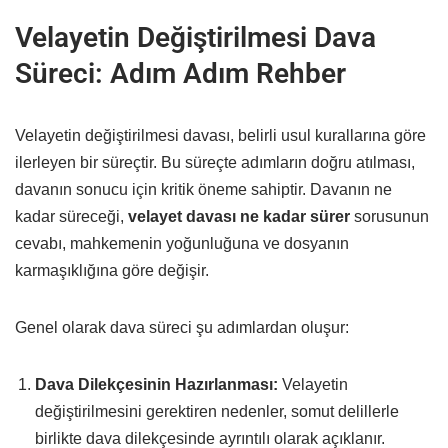
Velayetin Değiştirilmesi Dava
Süreci: Adım Adım Rehber
Velayetin değiştirilmesi davası, belirli usul kurallarına göre
ilerleyen bir süreçtir. Bu süreçte adımların doğru atılması,
davanın sonucu için kritik öneme sahiptir. Davanın ne
kadar süreceği,
velayet davası ne kadar sürer
sorusunun
cevabı, mahkemenin yoğunluğuna ve dosyanın
karmaşıklığına göre değişir.
Genel olarak dava süreci şu adımlardan oluşur:
Dava Dilekçesinin Hazırlanması:
Velayetin
değiştirilmesini gerektiren nedenler, somut delillerle
birlikte dava dilekçesinde ayrıntılı olarak açıklanır.