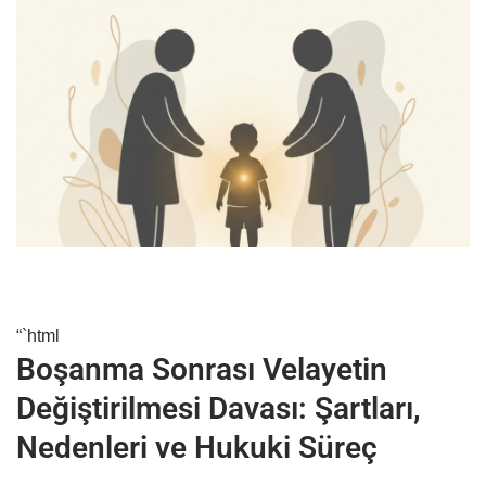
“`html
Boşanma Sonrası Velayetin
Değiştirilmesi Davası: Şartları,
Nedenleri ve Hukuki Süreç