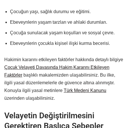
Çocuğun yaşı, sağlık durumu ve eğitimi.
Ebeveynlerin yaşam tarzları ve ahlaki durumları.
Çocuğa sunulacak yaşam koşulları ve sosyal çevre.
Ebeveynlerin çocukla kişisel ilişki kurma becerisi.
Hakimin kararını etkileyen faktörler hakkında detaylı bilgiye
Çocuk Velayeti Davasında Hakim Kararını Etkileyen
Faktörler
başlıklı makalemizden ulaşabilirsiniz. Bu ilke,
ilgili yasal düzenlemelerle de güvence altına alınmıştır.
Konuyla ilgili yasal metinlere
Türk Medeni Kanunu
üzerinden ulaşabilirsiniz.
Velayetin Değiştirilmesini
Gerektiren Başlıca Sebepler