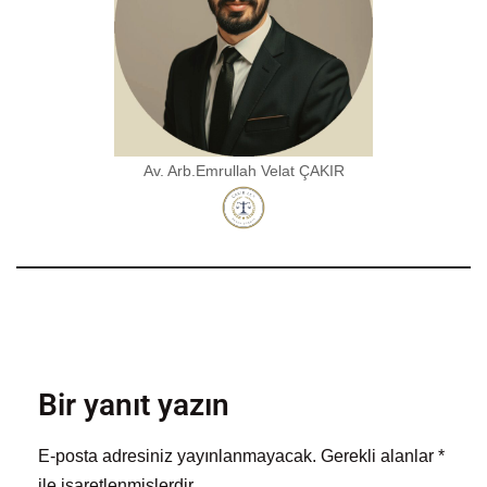
Av. Arb.Emrullah Velat ÇAKIR
Bir yanıt yazın
E-posta adresiniz yayınlanmayacak.
Gerekli alanlar
*
ile işaretlenmişlerdir