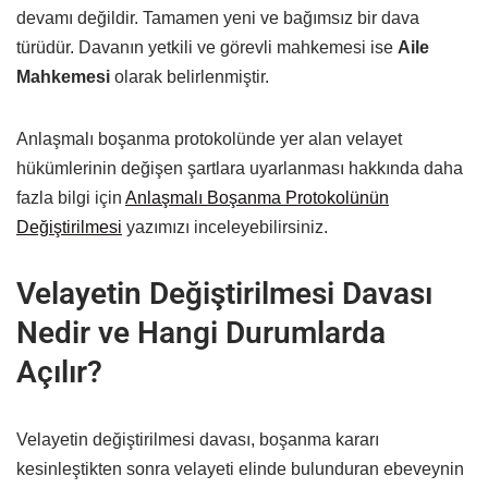
devamı değildir. Tamamen yeni ve bağımsız bir dava
türüdür. Davanın yetkili ve görevli mahkemesi ise
Aile
Mahkemesi
olarak belirlenmiştir.
Anlaşmalı boşanma protokolünde yer alan velayet
hükümlerinin değişen şartlara uyarlanması hakkında daha
fazla bilgi için
Anlaşmalı Boşanma Protokolünün
Değiştirilmesi
yazımızı inceleyebilirsiniz.
Velayetin Değiştirilmesi Davası
Nedir ve Hangi Durumlarda
Açılır?
Velayetin değiştirilmesi davası, boşanma kararı
kesinleştikten sonra velayeti elinde bulunduran ebeveynin