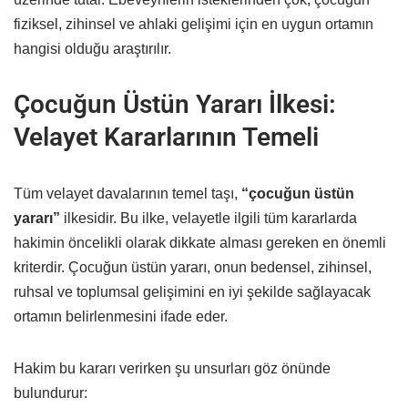
fiziksel, zihinsel ve ahlaki gelişimi için en uygun ortamın
hangisi olduğu araştırılır.
Çocuğun Üstün Yararı İlkesi:
Velayet Kararlarının Temeli
Tüm velayet davalarının temel taşı,
“çocuğun üstün
yararı”
ilkesidir. Bu ilke, velayetle ilgili tüm kararlarda
hakimin öncelikli olarak dikkate alması gereken en önemli
kriterdir. Çocuğun üstün yararı, onun bedensel, zihinsel,
ruhsal ve toplumsal gelişimini en iyi şekilde sağlayacak
ortamın belirlenmesini ifade eder.
Hakim bu kararı verirken şu unsurları göz önünde
bulundurur: