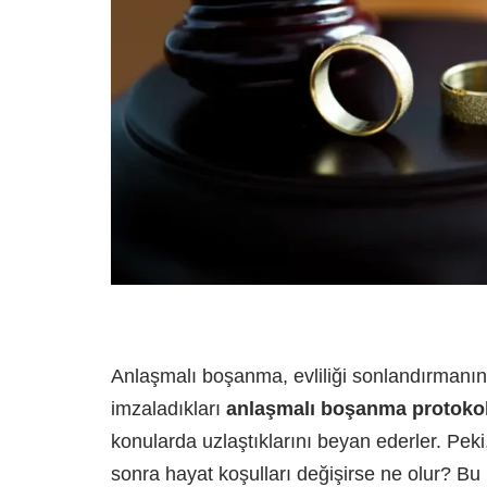
Anlaşmalı boşanma, evliliği sonlandırmanın en
imzaladıkları
anlaşmalı boşanma protoko
konularda uzlaştıklarını beyan ederler. Peki
sonra hayat koşulları değişirse ne olur? Bu