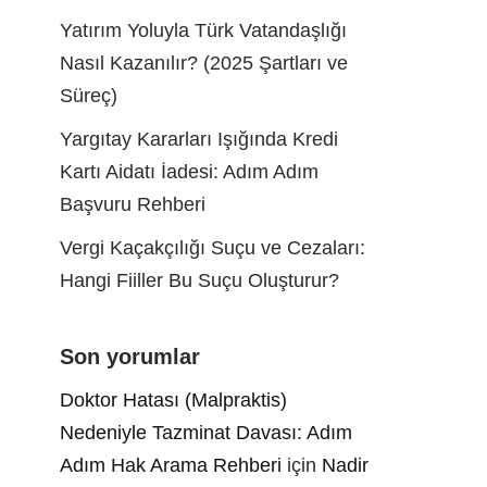
Yatırım Yoluyla Türk Vatandaşlığı
Nasıl Kazanılır? (2025 Şartları ve
Süreç)
Yargıtay Kararları Işığında Kredi
Kartı Aidatı İadesi: Adım Adım
Başvuru Rehberi
Vergi Kaçakçılığı Suçu ve Cezaları:
Hangi Fiiller Bu Suçu Oluşturur?
Son yorumlar
Doktor Hatası (Malpraktis)
Nedeniyle Tazminat Davası: Adım
Adım Hak Arama Rehberi
için
Nadir