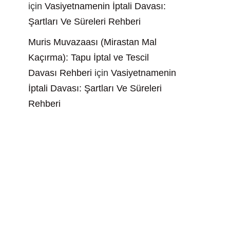
için
Vasiyetnamenin İptali Davası:
Şartları Ve Süreleri Rehberi
Muris Muvazaası (Mirastan Mal
Kaçırma): Tapu İptal ve Tescil
Davası Rehberi
için
Vasiyetnamenin
İptali Davası: Şartları Ve Süreleri
Rehberi