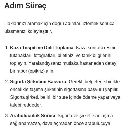
Adım Süreç
Haklarınızı aramak için doğru adımları izlemek sonuca
ulaşmanızı kolaylaştırır.
Kaza Tespiti ve Delil Toplama:
Kaza sonrası resmi
tutanakları, fotoğrafları, biletinizi ve tanık bilgilerini
toplayın. Yaralandıysanız mutlaka hastaneden detaylı
bir rapor (epikriz) alın.
Sigorta Şirketine Başvuru:
Gerekli belgelerle birlikte
öncelikle taşıma şirketinin sigortasına başvuru yapılır.
Sigorta şirketi, belirli bir süre içinde ödeme yapar veya
talebi reddeder.
Arabuluculuk Süreci:
Sigorta ve şirketle anlaşma
sağlanamazsa, dava açmadan önce arabulucuya