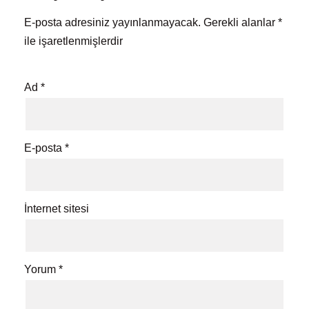
E-posta adresiniz yayınlanmayacak.
Gerekli alanlar
*
ile işaretlenmişlerdir
Ad
*
E-posta
*
İnternet sitesi
Yorum
*