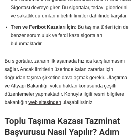
Sigortası devreye girer. Bu sigortalar, tedavi giderlerini
ve sakatlık durumlarını belirli limitler dahilinde karşılar.
Tren ve Feribot Kazaları İçin:
Bu taşıma türleri için de
benzer sorumluluk ve ferdi kaza sigortaları
bulunmaktadır.
Bu sigortalar, zararın ilk aşamada hızlıca karşılanmasını
sağlar. Ancak limitlerin üzerinde kalan zararlar için
doğrudan taşıma şirketine dava açmak gerekir. Ulaştırma
ve Altyapı Bakanlığı, yolcu hakları konusunda çeşitli
düzenlemeler yapmaktadır. Konuyla ilgili resmi bilgilere
bakanlığın
web sitesinden
ulaşabilirsiniz.
Toplu Taşıma Kazası Tazminat
Başvurusu Nasıl Yapılır? Adım