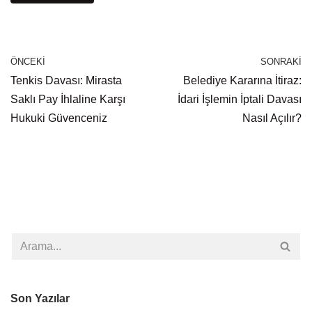
ÖNCEKI
SONRAKI
Tenkis Davası: Mirasta
Belediye Kararına İtiraz:
Saklı Pay İhlaline Karşı
İdari İşlemin İptali Davası
Hukuki Güvenceniz
Nasıl Açılır?
Son Yazılar