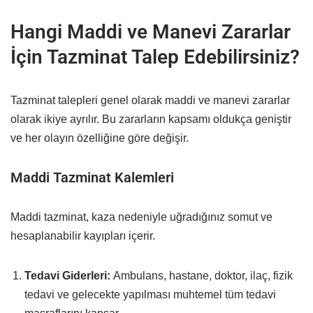
Hangi Maddi ve Manevi Zararlar
İçin Tazminat Talep Edebilirsiniz?
Tazminat talepleri genel olarak maddi ve manevi zararlar
olarak ikiye ayrılır. Bu zararların kapsamı oldukça geniştir
ve her olayın özelliğine göre değişir.
Maddi Tazminat Kalemleri
Maddi tazminat, kaza nedeniyle uğradığınız somut ve
hesaplanabilir kayıpları içerir.
Tedavi Giderleri:
Ambulans, hastane, doktor, ilaç, fizik
tedavi ve gelecekte yapılması muhtemel tüm tedavi