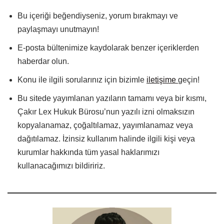
Bu içeriği beğendiyseniz, yorum bırakmayı ve
paylaşmayı unutmayın!
E-posta bültenimize kaydolarak benzer içeriklerden
haberdar olun.
Konu ile ilgili sorularınız için bizimle
iletişime
geçin!
Bu sitede yayımlanan yazıların tamamı veya bir kısmı,
Çakır Lex Hukuk Bürosu’nun yazılı izni olmaksızın
kopyalanamaz, çoğaltılamaz, yayımlanamaz veya
dağıtılamaz. İzinsiz kullanım halinde ilgili kişi veya
kurumlar hakkında tüm yasal haklarımızı
kullanacağımızı bildiririz.