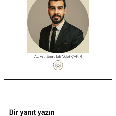
Av. Arb.Emrullah Velat ÇAKIR
Bir yanıt yazın