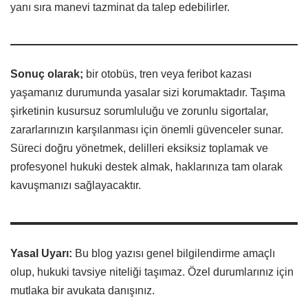
yanı sıra manevi tazminat da talep edebilirler.
Sonuç olarak;
bir otobüs, tren veya feribot kazası
yaşamanız durumunda yasalar sizi korumaktadır. Taşıma
şirketinin kusursuz sorumluluğu ve zorunlu sigortalar,
zararlarınızın karşılanması için önemli güvenceler sunar.
Süreci doğru yönetmek, delilleri eksiksiz toplamak ve
profesyonel hukuki destek almak, haklarınıza tam olarak
kavuşmanızı sağlayacaktır.
Yasal Uyarı:
Bu blog yazısı genel bilgilendirme amaçlı
olup, hukuki tavsiye niteliği taşımaz. Özel durumlarınız için
mutlaka bir avukata danışınız.