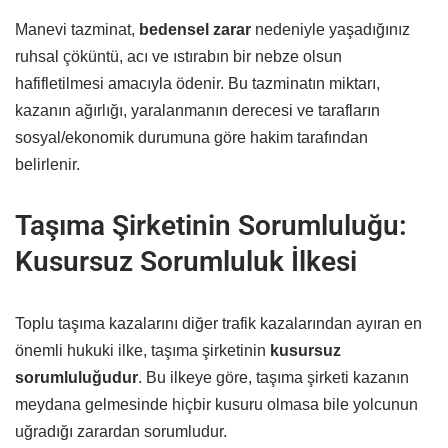
Manevi tazminat,
bedensel zarar
nedeniyle yaşadığınız
ruhsal çöküntü, acı ve ıstırabın bir nebze olsun
hafifletilmesi amacıyla ödenir. Bu tazminatın miktarı,
kazanın ağırlığı, yaralanmanın derecesi ve tarafların
sosyal/ekonomik durumuna göre hakim tarafından
belirlenir.
Taşıma Şirketinin Sorumluluğu:
Kusursuz Sorumluluk İlkesi
Toplu taşıma kazalarını diğer trafik kazalarından ayıran en
önemli hukuki ilke, taşıma şirketinin
kusursuz
sorumluluğudur
. Bu ilkeye göre, taşıma şirketi kazanın
meydana gelmesinde hiçbir kusuru olmasa bile yolcunun
uğradığı zarardan sorumludur.