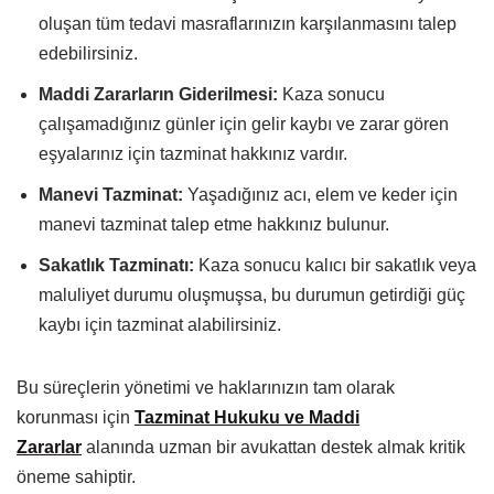
oluşan tüm tedavi masraflarınızın karşılanmasını talep
edebilirsiniz.
Maddi Zararların Giderilmesi:
Kaza sonucu
çalışamadığınız günler için gelir kaybı ve zarar gören
eşyalarınız için tazminat hakkınız vardır.
Manevi Tazminat:
Yaşadığınız acı, elem ve keder için
manevi tazminat talep etme hakkınız bulunur.
Sakatlık Tazminatı:
Kaza sonucu kalıcı bir sakatlık veya
maluliyet durumu oluşmuşsa, bu durumun getirdiği güç
kaybı için tazminat alabilirsiniz.
Bu süreçlerin yönetimi ve haklarınızın tam olarak
korunması için
Tazminat Hukuku ve Maddi
Zararlar
alanında uzman bir avukattan destek almak kritik
öneme sahiptir.