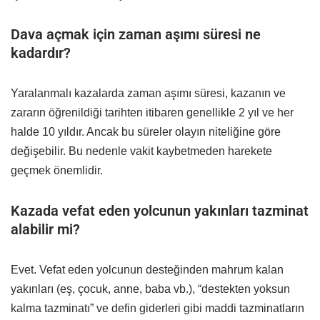
Dava açmak için zaman aşımı süresi ne
kadardır?
Yaralanmalı kazalarda zaman aşımı süresi, kazanın ve
zararın öğrenildiği tarihten itibaren genellikle 2 yıl ve her
halde 10 yıldır. Ancak bu süreler olayın niteliğine göre
değişebilir. Bu nedenle vakit kaybetmeden harekete
geçmek önemlidir.
Kazada vefat eden yolcunun yakınları tazminat
alabilir mi?
Evet. Vefat eden yolcunun desteğinden mahrum kalan
yakınları (eş, çocuk, anne, baba vb.), “destekten yoksun
kalma tazminatı” ve defin giderleri gibi maddi tazminatların