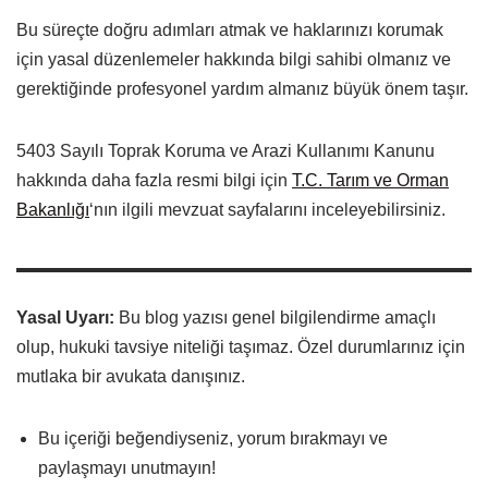
Bu süreçte doğru adımları atmak ve haklarınızı korumak
için yasal düzenlemeler hakkında bilgi sahibi olmanız ve
gerektiğinde profesyonel yardım almanız büyük önem taşır.
5403 Sayılı Toprak Koruma ve Arazi Kullanımı Kanunu
hakkında daha fazla resmi bilgi için
T.C. Tarım ve Orman
Bakanlığı
‘nın ilgili mevzuat sayfalarını inceleyebilirsiniz.
Yasal Uyarı:
Bu blog yazısı genel bilgilendirme amaçlı
olup, hukuki tavsiye niteliği taşımaz. Özel durumlarınız için
mutlaka bir avukata danışınız.
Bu içeriği beğendiyseniz, yorum bırakmayı ve
paylaşmayı unutmayın!