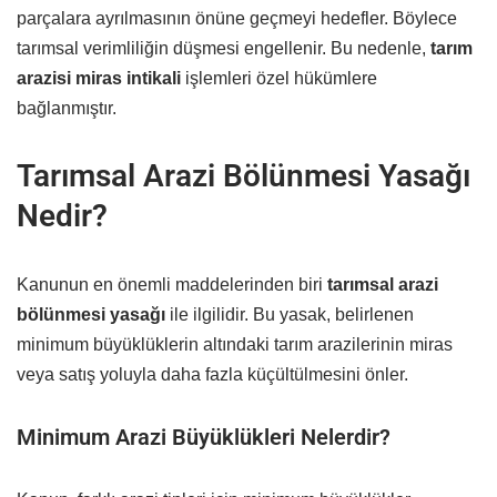
parçalara ayrılmasının önüne geçmeyi hedefler. Böylece
tarımsal verimliliğin düşmesi engellenir. Bu nedenle,
tarım
arazisi miras intikali
işlemleri özel hükümlere
bağlanmıştır.
Tarımsal Arazi Bölünmesi Yasağı
Nedir?
Kanunun en önemli maddelerinden biri
tarımsal arazi
bölünmesi yasağı
ile ilgilidir. Bu yasak, belirlenen
minimum büyüklüklerin altındaki tarım arazilerinin miras
veya satış yoluyla daha fazla küçültülmesini önler.
Minimum Arazi Büyüklükleri Nelerdir?