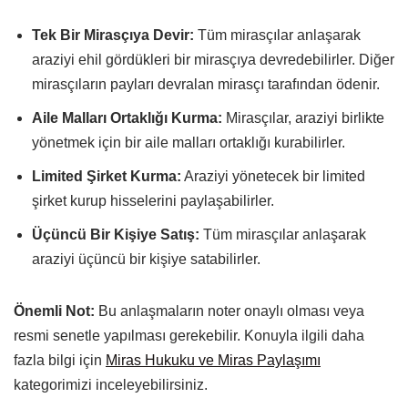
Tek Bir Mirasçıya Devir:
Tüm mirasçılar anlaşarak
araziyi ehil gördükleri bir mirasçıya devredebilirler. Diğer
mirasçıların payları devralan mirasçı tarafından ödenir.
Aile Malları Ortaklığı Kurma:
Mirasçılar, araziyi birlikte
yönetmek için bir aile malları ortaklığı kurabilirler.
Limited Şirket Kurma:
Araziyi yönetecek bir limited
şirket kurup hisselerini paylaşabilirler.
Üçüncü Bir Kişiye Satış:
Tüm mirasçılar anlaşarak
araziyi üçüncü bir kişiye satabilirler.
Önemli Not:
Bu anlaşmaların noter onaylı olması veya
resmi senetle yapılması gerekebilir. Konuyla ilgili daha
fazla bilgi için
Miras Hukuku ve Miras Paylaşımı
kategorimizi inceleyebilirsiniz.