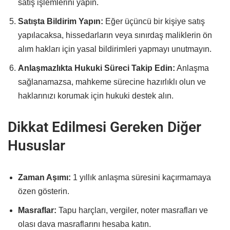
satış işlemlerini yapın.
Satışta Bildirim Yapın:
Eğer üçüncü bir kişiye satış
yapılacaksa, hissedarların veya sınırdaş maliklerin ön
alım hakları için yasal bildirimleri yapmayı unutmayın.
Anlaşmazlıkta Hukuki Süreci Takip Edin:
Anlaşma
sağlanamazsa, mahkeme sürecine hazırlıklı olun ve
haklarınızı korumak için hukuki destek alın.
Dikkat Edilmesi Gereken Diğer
Hususlar
Zaman Aşımı:
1 yıllık anlaşma süresini kaçırmamaya
özen gösterin.
Masraflar:
Tapu harçları, vergiler, noter masrafları ve
olası dava masraflarını hesaba katın.