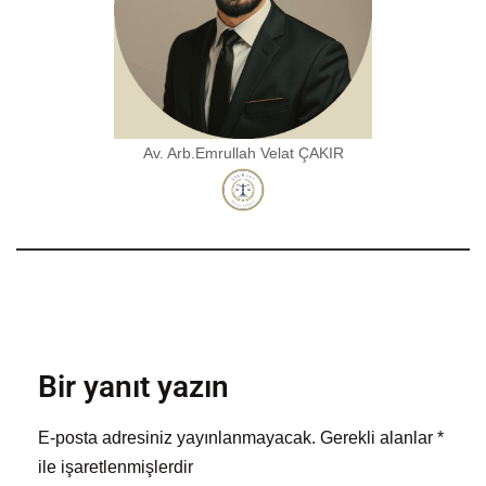
Av. Arb.Emrullah Velat ÇAKIR
Bir yanıt yazın
E-posta adresiniz yayınlanmayacak.
Gerekli alanlar
*
ile işaretlenmişlerdir