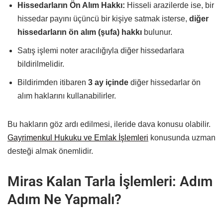
Hissedarların Ön Alım Hakkı:
Hisseli arazilerde ise, bir
hissedar payını üçüncü bir kişiye satmak isterse,
diğer
hissedarların ön alım (şufa) hakkı
bulunur.
Satış işlemi noter aracılığıyla diğer hissedarlara
bildirilmelidir.
Bildirimden itibaren
3 ay içinde
diğer hissedarlar ön
alım haklarını kullanabilirler.
Bu hakların göz ardı edilmesi, ileride dava konusu olabilir.
Gayrimenkul Hukuku ve Emlak İşlemleri
konusunda uzman
desteği almak önemlidir.
Miras Kalan Tarla İşlemleri: Adım
Adım Ne Yapmalı?