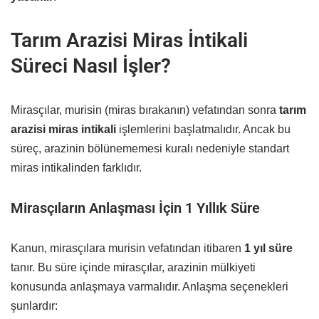
Tarım Arazisi Miras İntikali
Süreci Nasıl İşler?
Mirasçılar, murisin (miras bırakanın) vefatından sonra
tarım
arazisi miras intikali
işlemlerini başlatmalıdır. Ancak bu
süreç, arazinin bölünememesi kuralı nedeniyle standart
miras intikalinden farklıdır.
Mirasçıların Anlaşması İçin 1 Yıllık Süre
Kanun, mirasçılara murisin vefatından itibaren
1 yıl süre
tanır. Bu süre içinde mirasçılar, arazinin mülkiyeti
konusunda anlaşmaya varmalıdır. Anlaşma seçenekleri
şunlardır: