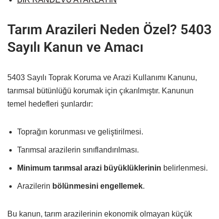
Tarım Arazileri Neden Özel? 5403
Sayılı Kanun ve Amacı
5403 Sayılı Toprak Koruma ve Arazi Kullanımı Kanunu,
tarımsal bütünlüğü korumak için çıkarılmıştır. Kanunun
temel hedefleri şunlardır:
Toprağın korunması ve geliştirilmesi.
Tarımsal arazilerin sınıflandırılması.
Minimum tarımsal arazi büyüklüklerinin
belirlenmesi.
Arazilerin
bölünmesini engellemek
.
Bu kanun, tarım arazilerinin ekonomik olmayan küçük