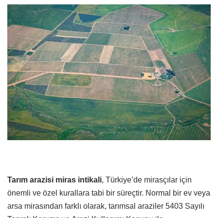
Tarım arazisi miras intikali
, Türkiye’de mirasçılar için
önemli ve özel kurallara tabi bir süreçtir. Normal bir ev veya
arsa mirasından farklı olarak, tarımsal araziler 5403 Sayılı