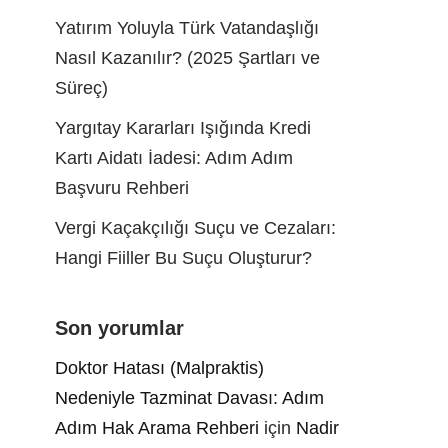
Yatırım Yoluyla Türk Vatandaşlığı
Nasıl Kazanılır? (2025 Şartları ve
Süreç)
Yargıtay Kararları Işığında Kredi
Kartı Aidatı İadesi: Adım Adım
Başvuru Rehberi
Vergi Kaçakçılığı Suçu ve Cezaları:
Hangi Fiiller Bu Suçu Oluşturur?
Son yorumlar
Doktor Hatası (Malpraktis)
Nedeniyle Tazminat Davası: Adım
Adım Hak Arama Rehberi
için
Nadir