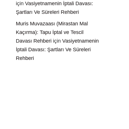
için
Vasiyetnamenin İptali Davası:
Şartları Ve Süreleri Rehberi
Muris Muvazaası (Mirastan Mal
Kaçırma): Tapu İptal ve Tescil
Davası Rehberi
için
Vasiyetnamenin
İptali Davası: Şartları Ve Süreleri
Rehberi