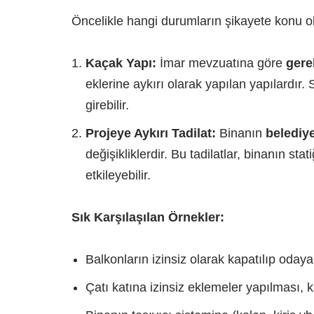
Öncelikle hangi durumların şikayete konu ola
Kaçak Yapı:
İmar mevzuatına göre
gere
eklerine aykırı olarak yapılan yapılardır.
girebilir.
Projeye Aykırı Tadilat:
Binanın
belediy
değişikliklerdir. Bu tadilatlar, binanın st
etkileyebilir.
Sık Karşılaşılan Örnekler:
Balkonların izinsiz olarak kapatılıp odaya
Çatı katına izinsiz eklemeler yapılması, k