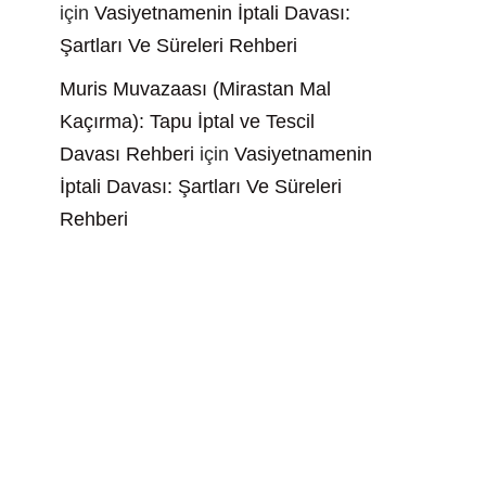
için
Vasiyetnamenin İptali Davası:
Şartları Ve Süreleri Rehberi
Muris Muvazaası (Mirastan Mal
Kaçırma): Tapu İptal ve Tescil
Davası Rehberi
için
Vasiyetnamenin
İptali Davası: Şartları Ve Süreleri
Rehberi