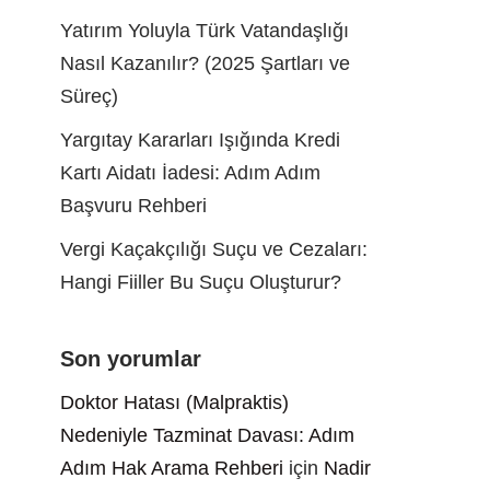
Yatırım Yoluyla Türk Vatandaşlığı
Nasıl Kazanılır? (2025 Şartları ve
Süreç)
Yargıtay Kararları Işığında Kredi
Kartı Aidatı İadesi: Adım Adım
Başvuru Rehberi
Vergi Kaçakçılığı Suçu ve Cezaları:
Hangi Fiiller Bu Suçu Oluşturur?
Son yorumlar
Doktor Hatası (Malpraktis)
Nedeniyle Tazminat Davası: Adım
Adım Hak Arama Rehberi
için
Nadir