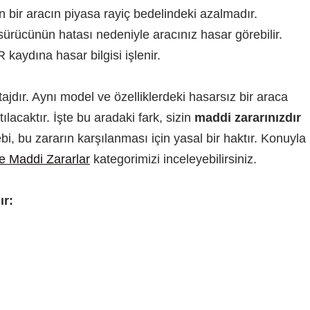
 bir aracın piyasa rayiç bedelindeki azalmadır.
sürücünün hatası nedeniyle aracınız hasar görebilir.
aydına hasar bilgisi işlenir.
ntajdır. Aynı model ve özelliklerdeki hasarsız bir araca
ılacaktır. İşte bu aradaki fark, sizin
maddi zararınızdır
bi, bu zararın karşılanması için yasal bir haktır. Konuyla
e Maddi Zararlar
kategorimizi inceleyebilirsiniz.
ır: