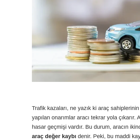
Trafik kazaları, ne yazık ki araç sahiplerini
yapılan onarımlar aracı tekrar yola çıkarır. A
hasar geçmişi vardır. Bu durum, aracın ikin
araç değer kaybı
denir. Peki, bu maddi kayb