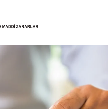
E MADDI ZARARLAR