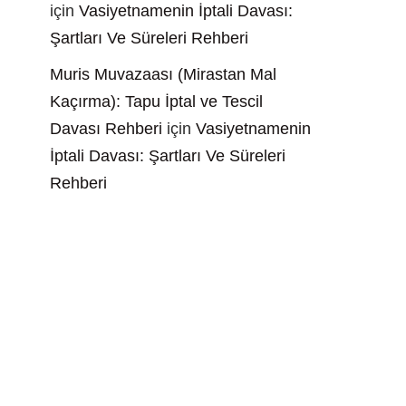
için
Vasiyetnamenin İptali Davası:
Şartları Ve Süreleri Rehberi
Muris Muvazaası (Mirastan Mal
Kaçırma): Tapu İptal ve Tescil
Davası Rehberi
için
Vasiyetnamenin
İptali Davası: Şartları Ve Süreleri
Rehberi