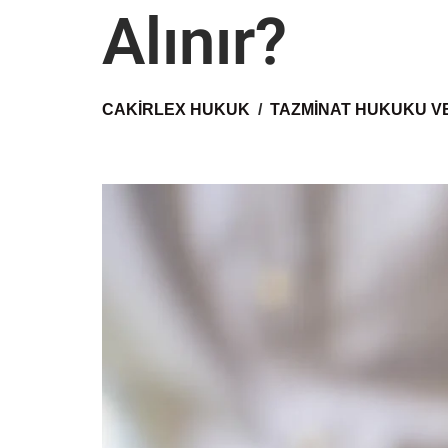
Alınır?
CAKIRLEX HUKUK
TAZMINAT HUKUKU V