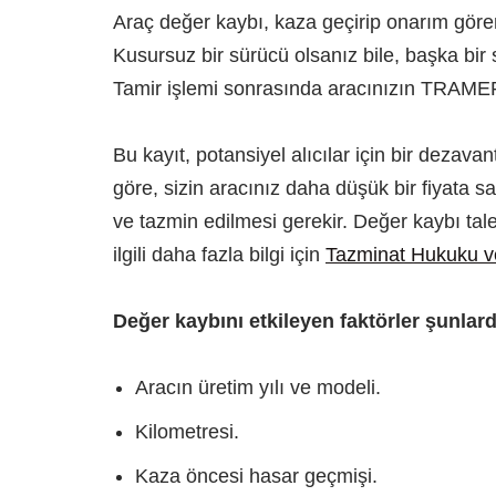
Araç değer kaybı, kaza geçirip onarım gören
Kusursuz bir sürücü olsanız bile, başka bir 
Tamir işlemi sonrasında aracınızın TRAMER k
Bu kayıt, potansiyel alıcılar için bir dezava
göre, sizin aracınız daha düşük bir fiyata sat
ve tazmin edilmesi gerekir. Değer kaybı tale
ilgili daha fazla bilgi için
Tazminat Hukuku v
Değer kaybını etkileyen faktörler şunlard
Aracın üretim yılı ve modeli.
Kilometresi.
Kaza öncesi hasar geçmişi.