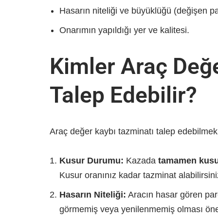
Hasarın niteliği ve büyüklüğü (değişen p
Onarımın yapıldığı yer ve kalitesi.
Kimler Araç Değ
Talep Edebilir?
Araç değer kaybı tazminatı talep edebilmek 
Kusur Durumu:
Kazada
tamamen kusu
Kusur oranınız kadar tazminat alabilirsi
Hasarın Niteliği:
Aracın hasar gören par
görmemiş veya yenilenmemiş olması önem