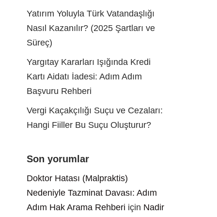
Yatırım Yoluyla Türk Vatandaşlığı
Nasıl Kazanılır? (2025 Şartları ve
Süreç)
Yargıtay Kararları Işığında Kredi
Kartı Aidatı İadesi: Adım Adım
Başvuru Rehberi
Vergi Kaçakçılığı Suçu ve Cezaları:
Hangi Fiiller Bu Suçu Oluşturur?
Son yorumlar
Doktor Hatası (Malpraktis)
Nedeniyle Tazminat Davası: Adım
Adım Hak Arama Rehberi
için
Nadir