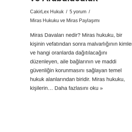
CakirLex Hukuk
5 yorum
Miras Hukuku ve Miras Paylaşımı
Miras Davaları nedir? Miras hukuku, bir
kişinin vefatından sonra malvarlığının kimle
ve hangi oranlarda dağıtılacağını
düzenleyen, aile bağlarının ve maddi
güvenliğin korunmasını sağlayan temel
hukuk alanlarından biridir. Miras hukuku,
kişilerin…
Daha fazlasını oku »