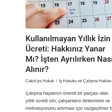
Kullanılmayan Yıllık İzin
Ücreti: Hakkınız Yanar
Mı? İşten Ayrılırken Nası
Alınır?
CakirLex Hukuk
İş Hukuku ve Çalışma Hakları
Çalışma hayatının önemli bir parçası olan
yıllık ücretli izin, çalışanların dinlenmesi ve
motivasyonunu artırması için vazgeçilmez b