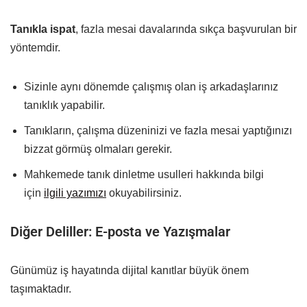
Tanıkla ispat
, fazla mesai davalarında sıkça başvurulan bir
yöntemdir.
Sizinle aynı dönemde çalışmış olan iş arkadaşlarınız
tanıklık yapabilir.
Tanıkların, çalışma düzeninizi ve fazla mesai yaptığınızı
bizzat görmüş olmaları gerekir.
Mahkemede tanık dinletme usulleri hakkında bilgi
için
ilgili yazımızı
okuyabilirsiniz.
Diğer Deliller: E-posta ve Yazışmalar
Günümüz iş hayatında dijital kanıtlar büyük önem
taşımaktadır.