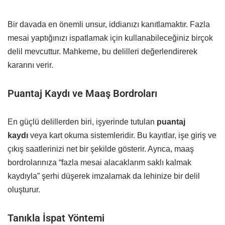
Bir davada en önemli unsur, iddianızı kanıtlamaktır. Fazla
mesai yaptığınızı ispatlamak için kullanabileceğiniz birçok
delil mevcuttur. Mahkeme, bu delilleri değerlendirerek
kararını verir.
Puantaj Kaydı ve Maaş Bordroları
En güçlü delillerden biri, işyerinde tutulan
puantaj
kaydı
veya kart okuma sistemleridir. Bu kayıtlar, işe giriş ve
çıkış saatlerinizi net bir şekilde gösterir. Ayrıca, maaş
bordrolarınıza “fazla mesai alacaklarım saklı kalmak
kaydıyla” şerhi düşerek imzalamak da lehinize bir delil
oluşturur.
Tanıkla İspat Yöntemi