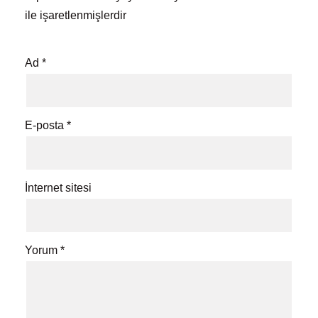
ile işaretlenmişlerdir
Ad
*
E-posta
*
İnternet sitesi
Yorum
*