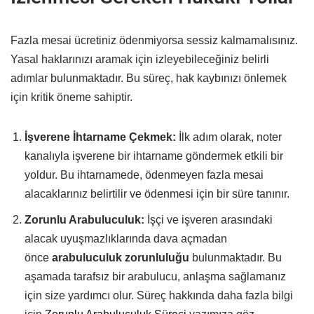
Fazla mesai ücretiniz ödenmiyorsa sessiz kalmamalısınız.
Yasal haklarınızı aramak için izleyebileceğiniz belirli
adımlar bulunmaktadır. Bu süreç, hak kaybınızı önlemek
için kritik öneme sahiptir.
İşverene İhtarname Çekmek:
İlk adım olarak, noter
kanalıyla işverene bir ihtarname göndermek etkili bir
yoldur. Bu ihtarnamede, ödenmeyen fazla mesai
alacaklarınız belirtilir ve ödenmesi için bir süre tanınır.
Zorunlu Arabuluculuk:
İşçi ve işveren arasındaki
alacak uyuşmazlıklarında dava açmadan
önce
arabuluculuk zorunluluğu
bulunmaktadır. Bu
aşamada tarafsız bir arabulucu, anlaşma sağlamanız
için size yardımcı olur. Süreç hakkında daha fazla bilgi