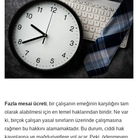
Fazla mesai ücreti
, bir çalışanın emeğinin karşılığını tam
olarak alabilmesi için en temel haklarından biridir. Ne var
ki, birçok çalışan yasal sınırların üzerinde çalışmasına
rağmen bu hakkını alamamaktadır. Bu durum, ciddi hak
kayıplarına ve mağduriyetlere yol açar. Peki, ödenmeyen