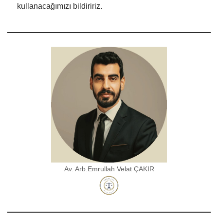
kullanacağımızı bildiririz.
Av. Arb.Emrullah Velat ÇAKIR