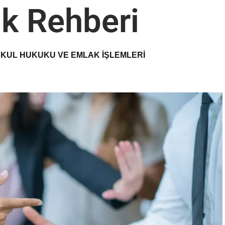
k Rehberi
KUL HUKUKU VE EMLAK İŞLEMLERI