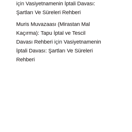
için
Vasiyetnamenin İptali Davası:
Şartları Ve Süreleri Rehberi
Muris Muvazaası (Mirastan Mal
Kaçırma): Tapu İptal ve Tescil
Davası Rehberi
için
Vasiyetnamenin
İptali Davası: Şartları Ve Süreleri
Rehberi