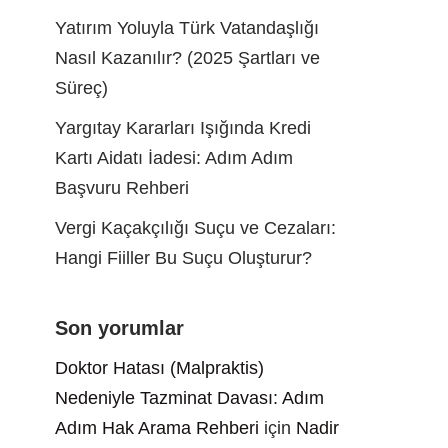
Yatırım Yoluyla Türk Vatandaşlığı
Nasıl Kazanılır? (2025 Şartları ve
Süreç)
Yargıtay Kararları Işığında Kredi
Kartı Aidatı İadesi: Adım Adım
Başvuru Rehberi
Vergi Kaçakçılığı Suçu ve Cezaları:
Hangi Fiiller Bu Suçu Oluşturur?
Son yorumlar
Doktor Hatası (Malpraktis)
Nedeniyle Tazminat Davası: Adım
Adım Hak Arama Rehberi
için
Nadir