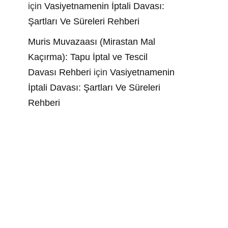
için
Vasiyetnamenin İptali Davası:
Şartları Ve Süreleri Rehberi
Muris Muvazaası (Mirastan Mal
Kaçırma): Tapu İptal ve Tescil
Davası Rehberi
için
Vasiyetnamenin
İptali Davası: Şartları Ve Süreleri
Rehberi