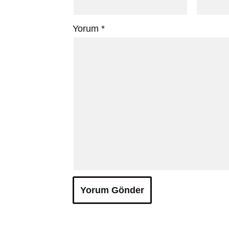
Yorum
*