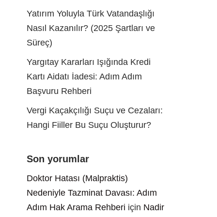
Yatırım Yoluyla Türk Vatandaşlığı
Nasıl Kazanılır? (2025 Şartları ve
Süreç)
Yargıtay Kararları Işığında Kredi
Kartı Aidatı İadesi: Adım Adım
Başvuru Rehberi
Vergi Kaçakçılığı Suçu ve Cezaları:
Hangi Fiiller Bu Suçu Oluşturur?
Son yorumlar
Doktor Hatası (Malpraktis)
Nedeniyle Tazminat Davası: Adım
Adım Hak Arama Rehberi
için
Nadir