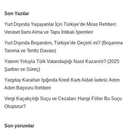
Son Yazılar
Yurt Dışında Yaşayanlar İçin Türkiye’de Miras Rehberi:
Veraset İlamı Alma ve Tapu İntikali İşlemleri
Yurt Dışında Boşandım, Türkiye’de Geçerli mi? (Boşanma
Tanıma ve Tenfiz Davası)
Yatırım Yoluyla Türk Vatandaşlığı Nasıl Kazanılır? (2025
Şartları ve Süreç)
Yargıtay Kararları Işığında Kredi Kartı Aidatı İadesi: Adım
Adım Başvuru Rehberi
Vergi Kaçakçılığı Suçu ve Cezaları: Hangi Fiiller Bu Suçu
Oluşturur?
Son yorumlar