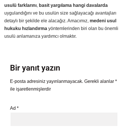
usulü farklarını
,
basit yargılama hangi davalarda
uygulandığını ve bu usulün size sağlayacağı avantajları
detaylı bir şekilde ele alacağız. Amacımız,
medeni usul
hukuku hızlandırma
yöntemlerinden biri olan bu önemli
usulü anlamanıza yardımcı olmaktır.
Bir yanıt yazın
E-posta adresiniz yayınlanmayacak.
Gerekli alanlar
*
ile işaretlenmişlerdir
Ad
*