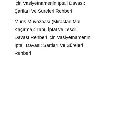
için
Vasiyetnamenin İptali Davası:
Şartları Ve Süreleri Rehberi
Muris Muvazaası (Mirastan Mal
Kaçırma): Tapu İptal ve Tescil
Davası Rehberi
için
Vasiyetnamenin
İptali Davası: Şartları Ve Süreleri
Rehberi