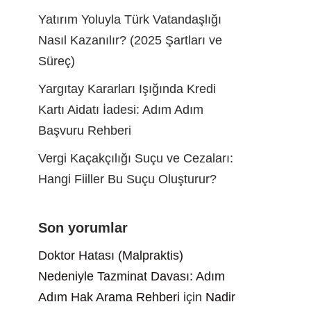
Yatırım Yoluyla Türk Vatandaşlığı
Nasıl Kazanılır? (2025 Şartları ve
Süreç)
Yargıtay Kararları Işığında Kredi
Kartı Aidatı İadesi: Adım Adım
Başvuru Rehberi
Vergi Kaçakçılığı Suçu ve Cezaları:
Hangi Fiiller Bu Suçu Oluşturur?
Son yorumlar
Doktor Hatası (Malpraktis)
Nedeniyle Tazminat Davası: Adım
Adım Hak Arama Rehberi
için
Nadir