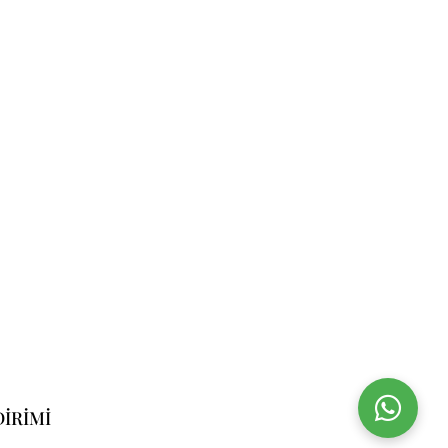
DIRIMI