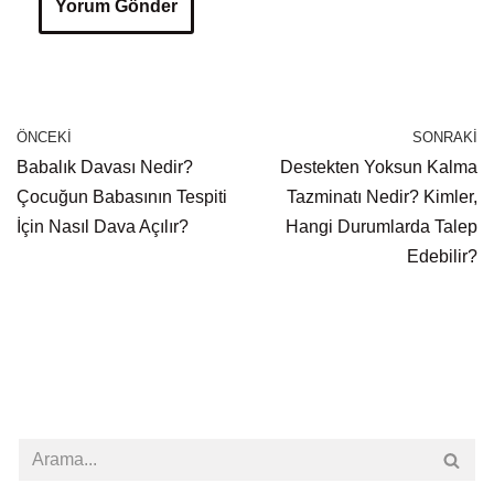
ÖNCEKI
SONRAKI
Babalık Davası Nedir?
Destekten Yoksun Kalma
Çocuğun Babasının Tespiti
Tazminatı Nedir? Kimler,
İçin Nasıl Dava Açılır?
Hangi Durumlarda Talep
Edebilir?