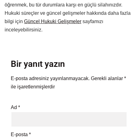
öğrenmek, bu tür durumlara karşı en güçlü silahınızdır.
Hukuki süreçler ve güncel gelişmeler hakkında daha fazla
bilgi için
Güncel Hukuki Gelişmeler
sayfamızı
inceleyebilirsiniz.
Bir yanıt yazın
E-posta adresiniz yayınlanmayacak.
Gerekli alanlar
*
ile işaretlenmişlerdir
Ad
*
E-posta
*