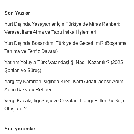
Son Yazılar
Yurt Dışında Yaşayanlar İçin Türkiye’de Miras Rehberi:
Veraset İlamı Alma ve Tapu İntikali İşlemleri
Yurt Dışında Boşandım, Türkiye’de Geçerli mi? (Boşanma
Tanıma ve Tenfiz Davası)
Yatırım Yoluyla Türk Vatandaşlığı Nasıl Kazanılır? (2025
Şartları ve Süreç)
Yargıtay Kararları Işığında Kredi Kartı Aidatı İadesi: Adım
Adım Başvuru Rehberi
Vergi Kaçakçılığı Suçu ve Cezaları: Hangi Fiiller Bu Suçu
Oluşturur?
Son yorumlar