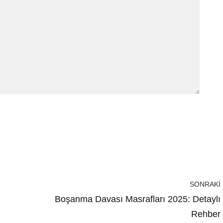
SONRAKI
Boşanma Davası Masrafları 2025: Detaylı
Rehber