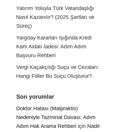
Yatırım Yoluyla Türk Vatandaşlığı
Nasıl Kazanılır? (2025 Şartları ve
Süreç)
Yargıtay Kararları Işığında Kredi
Kartı Aidatı İadesi: Adım Adım
Başvuru Rehberi
Vergi Kaçakçılığı Suçu ve Cezaları:
Hangi Fiiller Bu Suçu Oluşturur?
Son yorumlar
Doktor Hatası (Malpraktis)
Nedeniyle Tazminat Davası: Adım
Adım Hak Arama Rehberi
için
Nadir