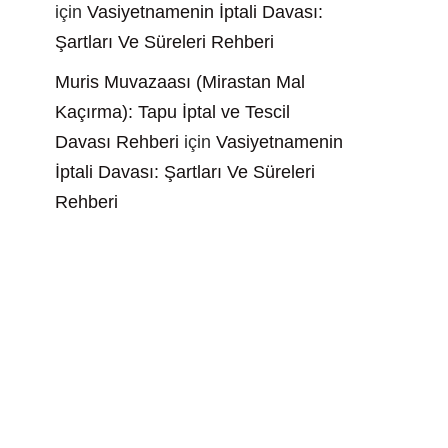
için
Vasiyetnamenin İptali Davası:
Şartları Ve Süreleri Rehberi
Muris Muvazaası (Mirastan Mal
Kaçırma): Tapu İptal ve Tescil
Davası Rehberi
için
Vasiyetnamenin
İptali Davası: Şartları Ve Süreleri
Rehberi