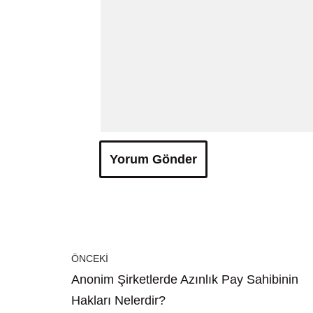
ÖNCEKI
Anonim Şirketlerde Azınlık Pay Sahibinin
Hakları Nelerdir?