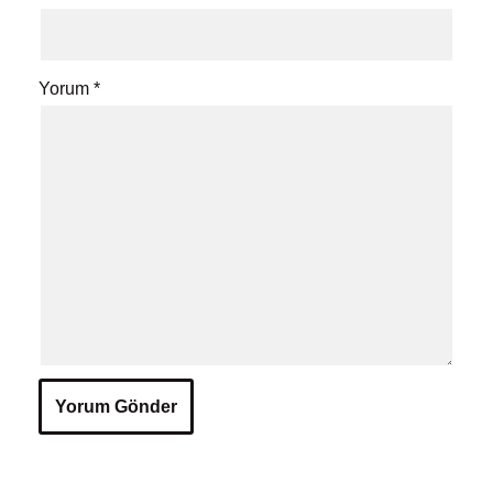
Yorum
*