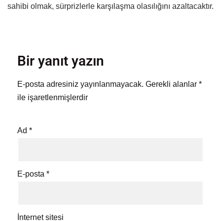
sahibi olmak, sürprizlerle karşılaşma olasılığını azaltacaktır.
Bir yanıt yazın
E-posta adresiniz yayınlanmayacak.
Gerekli alanlar
*
ile işaretlenmişlerdir
Ad
*
E-posta
*
İnternet sitesi