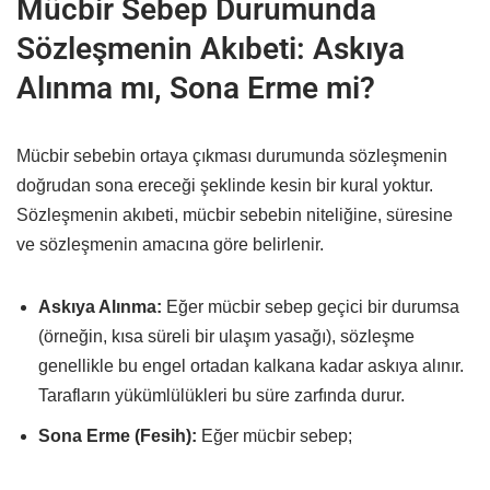
Mücbir Sebep Durumunda
Sözleşmenin Akıbeti: Askıya
Alınma mı, Sona Erme mi?
Mücbir sebebin ortaya çıkması durumunda sözleşmenin
doğrudan sona ereceği şeklinde kesin bir kural yoktur.
Sözleşmenin akıbeti, mücbir sebebin niteliğine, süresine
ve sözleşmenin amacına göre belirlenir.
Askıya Alınma:
Eğer mücbir sebep geçici bir durumsa
(örneğin, kısa süreli bir ulaşım yasağı), sözleşme
genellikle bu engel ortadan kalkana kadar askıya alınır.
Tarafların yükümlülükleri bu süre zarfında durur.
Sona Erme (Fesih):
Eğer mücbir sebep;