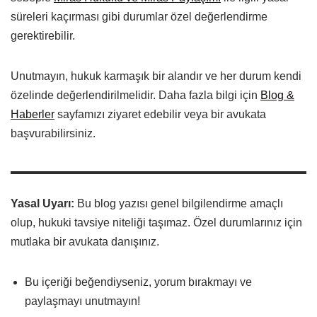
süreleri kaçırması gibi durumlar özel değerlendirme
gerektirebilir.
Unutmayın, hukuk karmaşık bir alandır ve her durum kendi
özelinde değerlendirilmelidir. Daha fazla bilgi için
Blog &
Haberler
sayfamızı ziyaret edebilir veya bir avukata
başvurabilirsiniz.
Yasal Uyarı:
Bu blog yazısı genel bilgilendirme amaçlı
olup, hukuki tavsiye niteliği taşımaz. Özel durumlarınız için
mutlaka bir avukata danışınız.
Bu içeriği beğendiyseniz, yorum bırakmayı ve
paylaşmayı unutmayın!