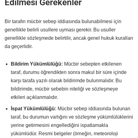
Edilmesi Gerekenler
Bir tarafın mücbir sebep iddiasında bulunabilmesi için
genellikle belirli usullere uyması gerekir. Bu usuller
genellikle sözleşmede belirtilir, ancak genel hukuk kuralları
da geçerlidir.
Bildirim Yükümlülüğü:
Mücbir sebepten etkilenen
taraf, durumu öğrendikten sonra makul bir süre içinde
karşı tarafa yazılı olarak bildirimde bulunmalıdır. Bu
bildirimde, mücbir sebebin niteliği ve sözleşmeye
etkileri açıklanmalıdır.
İspat Yükümlülüğü:
Mücbir sebep iddiasında bulunan
taraf, bu durumun varlığını ve sözleşme yükümlülüklerini
yerine getirmesini engellediğini ispatlamakla
yükümlüdür. Resmi belgeler (örneğin, meteoroloji