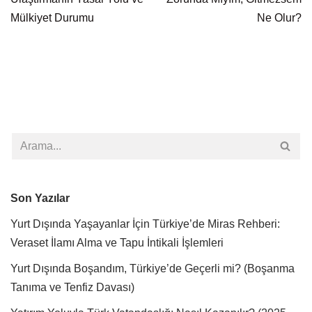
Mülkiyet Durumu
Ne Olur?
Son Yazılar
Yurt Dışında Yaşayanlar İçin Türkiye’de Miras Rehberi:
Veraset İlamı Alma ve Tapu İntikali İşlemleri
Yurt Dışında Boşandım, Türkiye’de Geçerli mi? (Boşanma
Tanıma ve Tenfiz Davası)