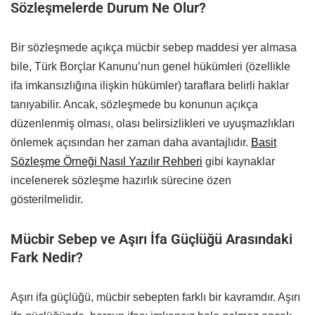
Sözleşmelerde Durum Ne Olur?
Bir sözleşmede açıkça mücbir sebep maddesi yer almasa
bile, Türk Borçlar Kanunu’nun genel hükümleri (özellikle
ifa imkansızlığına ilişkin hükümler) taraflara belirli haklar
tanıyabilir. Ancak, sözleşmede bu konunun açıkça
düzenlenmiş olması, olası belirsizlikleri ve uyuşmazlıkları
önlemek açısından her zaman daha avantajlıdır.
Basit
Sözleşme Örneği Nasıl Yazılır Rehberi
gibi kaynaklar
incelenerek sözleşme hazırlık sürecine özen
gösterilmelidir.
Mücbir Sebep ve Aşırı İfa Güçlüğü Arasındaki
Fark Nedir?
Aşırı ifa güçlüğü, mücbir sebepten farklı bir kavramdır. Aşırı