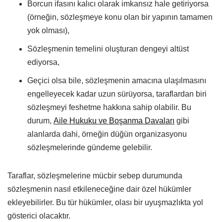
Borcun ifasını kalıcı olarak imkansız hale getiriyorsa
(örneğin, sözleşmeye konu olan bir yapının tamamen
yok olması),
Sözleşmenin temelini oluşturan dengeyi altüst
ediyorsa,
Geçici olsa bile, sözleşmenin amacına ulaşılmasını
engelleyecek kadar uzun sürüyorsa, taraflardan biri
sözleşmeyi feshetme hakkına sahip olabilir. Bu
durum,
Aile Hukuku ve Boşanma Davaları
gibi
alanlarda dahi, örneğin düğün organizasyonu
sözleşmelerinde gündeme gelebilir.
Taraflar, sözleşmelerine mücbir sebep durumunda
sözleşmenin nasıl etkileneceğine dair özel hükümler
ekleyebilirler. Bu tür hükümler, olası bir uyuşmazlıkta yol
gösterici olacaktır.