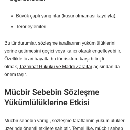
Büyük çaplı yangınlar (kusur olmaması kaydıyla).
Terör eylemleri.
Bu tür durumlar, sözleşme taraflarının yükümlülüklerini
yerine getirmesini geçici veya kalıcı olarak engelleyebilir.
Özellikle ticari hayatta bu tür risklere karşı bilinçli
olmak,
Tazminat Hukuku ve Maddi Zararlar
açısından da
önem taşır.
Mücbir Sebebin Sözleşme
Yükümlülüklerine Etkisi
Mücbir sebebin varlığı, sözleşme taraflarının yükümlülükleri
üzerinde önemli etkilere sahiptir. Temel ilke, mücbir sebep