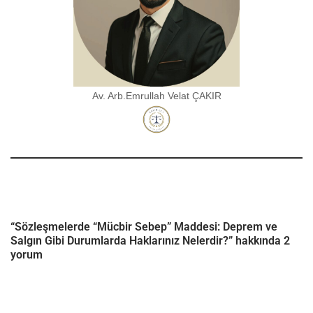
Av. Arb.Emrullah Velat ÇAKIR
“Sözleşmelerde “Mücbir Sebep” Maddesi: Deprem ve
Salgın Gibi Durumlarda Haklarınız Nelerdir?” hakkında 2
yorum