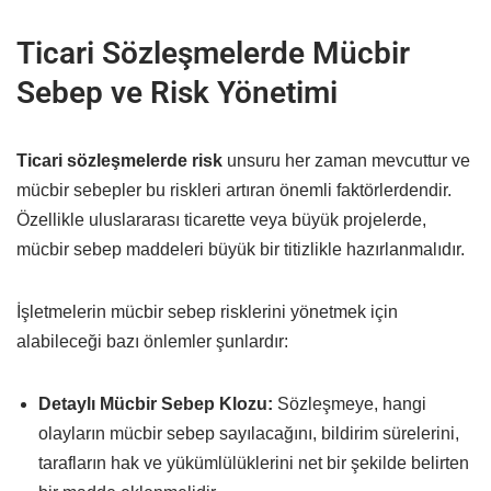
Ticari Sözleşmelerde Mücbir
Sebep ve Risk Yönetimi
Ticari sözleşmelerde risk
unsuru her zaman mevcuttur ve
mücbir sebepler bu riskleri artıran önemli faktörlerdendir.
Özellikle uluslararası ticarette veya büyük projelerde,
mücbir sebep maddeleri büyük bir titizlikle hazırlanmalıdır.
İşletmelerin mücbir sebep risklerini yönetmek için
alabileceği bazı önlemler şunlardır:
Detaylı Mücbir Sebep Klozu:
Sözleşmeye, hangi
olayların mücbir sebep sayılacağını, bildirim sürelerini,
tarafların hak ve yükümlülüklerini net bir şekilde belirten