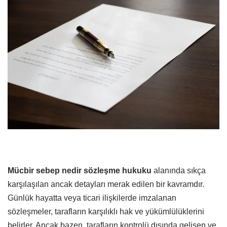
Mücbir sebep nedir sözleşme hukuku
alanında sıkça
karşılaşılan ancak detayları merak edilen bir kavramdır.
Günlük hayatta veya ticari ilişkilerde imzalanan
sözleşmeler, tarafların karşılıklı hak ve yükümlülüklerini
belirler. Ancak bazen, tarafların kontrolü dışında gelişen ve