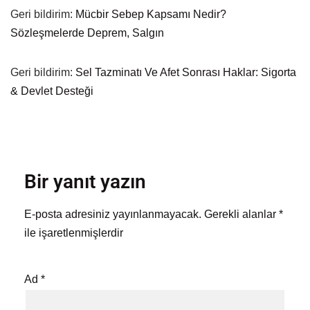
Geri bildirim:
Mücbir Sebep Kapsamı Nedir?
Sözleşmelerde Deprem, Salgın
Geri bildirim:
Sel Tazminatı Ve Afet Sonrası Haklar: Sigorta
& Devlet Desteği
Bir yanıt yazın
E-posta adresiniz yayınlanmayacak.
Gerekli alanlar
*
ile işaretlenmişlerdir
Ad
*