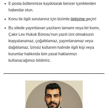
E-posta bültenimize kaydolarak benzer içeriklerden
haberdar olun.
Konu ile ilgili sorularınız için bizimle
iletişime
geçin!
Bu sitede yayımlanan yazıların tamamı veya bir kısmı,
Çakır Lex Hukuk Bürosu’nun yazılı izni olmaksızın
kopyalanamaz, çoğaltılamaz, yayımlanamaz veya
dağıtılamaz. İzinsiz kullanım halinde ilgili kişi veya
kurumlar hakkında tüm yasal haklarımızı
kullanacağımızı bildiririz.