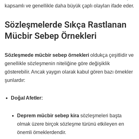
kapsamlı ve genellikle daha büyük çaplı olayları ifade eder.
Sözleşmelerde Sıkça Rastlanan
Mücbir Sebep Örnekleri
Sözleşmede mücbir sebep örnekleri
oldukça çeşitlidir ve
genellikle sözleşmenin niteliğine göre değişiklik
gösterebilir. Ancak yaygın olarak kabul gören bazı örnekler
şunlardır:
Doğal Afetler:
Deprem mücbir sebep kira
sözleşmeleri başta
olmak üzere birçok sözleşme türünü etkileyen en
önemli örneklerdendir.