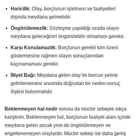
Haricilik:
Olay, borçlunun işletmesi ve faaliyetleri
dışında meydana gelmelidir.
Öngörülemezlik:
Sözleşme yapıldığı sırada olayın
meydana geleceğinin öngörülebilir olmaması gerekir.
Karşı Konulamazlık:
Borçlunun gerekli tüm özeni
göstermesine rağmen olayın sonuçlarından
kaçınamaması gerekir.
İlliyet Bağı:
Meydana gelen olay ile borcun yerine
getirilememesi arasında doğrudan bir neden-sonuç
ilişkisi bulunmalıdır.
Beklenmeyen hal nedir
sorusu da mücbir sebeple sıkça
karıştırılır. Beklenmeyen hal, borçlunun faaliyet alanı içinde
meydana gelen ancak yine de öngörülemeyen ve
engellenemeyen olaylardır. Mücbir sebep ise daha geniş