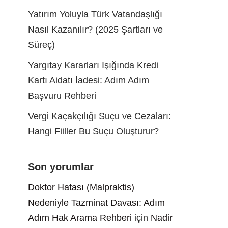
Yatırım Yoluyla Türk Vatandaşlığı
Nasıl Kazanılır? (2025 Şartları ve
Süreç)
Yargıtay Kararları Işığında Kredi
Kartı Aidatı İadesi: Adım Adım
Başvuru Rehberi
Vergi Kaçakçılığı Suçu ve Cezaları:
Hangi Fiiller Bu Suçu Oluşturur?
Son yorumlar
Doktor Hatası (Malpraktis)
Nedeniyle Tazminat Davası: Adım
Adım Hak Arama Rehberi
için
Nadir