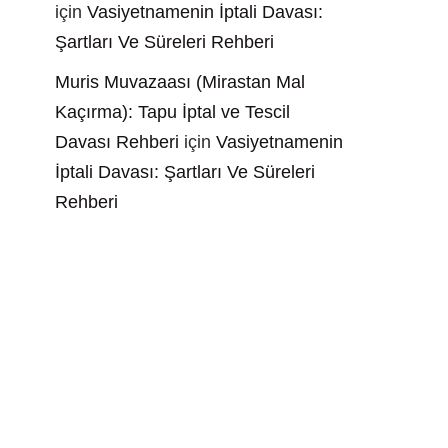
için
Vasiyetnamenin İptali Davası:
Şartları Ve Süreleri Rehberi
Muris Muvazaası (Mirastan Mal
Kaçırma): Tapu İptal ve Tescil
Davası Rehberi
için
Vasiyetnamenin
İptali Davası: Şartları Ve Süreleri
Rehberi