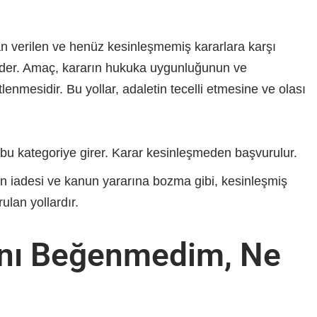
n verilen ve henüz kesinleşmemiş kararlara karşı
eder. Amaç, kararın hukuka uygunluğunun ve
enmesidir. Bu yollar, adaletin tecelli etmesine ve olası
 bu kategoriye girer. Karar kesinleşmeden başvurulur.
 iadesi ve kanun yararına bozma gibi, kesinleşmiş
ulan yollardır.
nı Beğenmedim, Ne