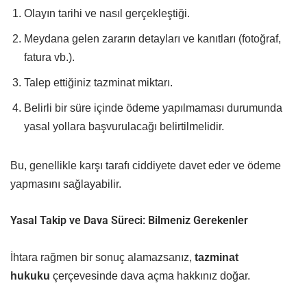
Olayın tarihi ve nasıl gerçekleştiği.
Meydana gelen zararın detayları ve kanıtları (fotoğraf,
fatura vb.).
Talep ettiğiniz tazminat miktarı.
Belirli bir süre içinde ödeme yapılmaması durumunda
yasal yollara başvurulacağı belirtilmelidir.
Bu, genellikle karşı tarafı ciddiyete davet eder ve ödeme
yapmasını sağlayabilir.
Yasal Takip ve Dava Süreci: Bilmeniz Gerekenler
İhtara rağmen bir sonuç alamazsanız,
tazminat
hukuku
çerçevesinde dava açma hakkınız doğar.