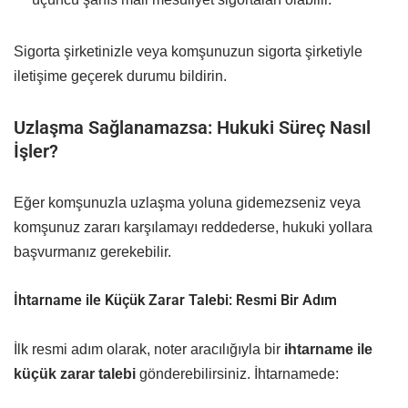
Sigorta şirketinizle veya komşunuzun sigorta şirketiyle
iletişime geçerek durumu bildirin.
Uzlaşma Sağlanamazsa: Hukuki Süreç Nasıl
İşler?
Eğer komşunuzla uzlaşma yoluna gidemezseniz veya
komşunuz zararı karşılamayı reddederse, hukuki yollara
başvurmanız gerekebilir.
İhtarname ile Küçük Zarar Talebi: Resmi Bir Adım
İlk resmi adım olarak, noter aracılığıyla bir
ihtarname ile
küçük zarar talebi
gönderebilirsiniz. İhtarnamede: