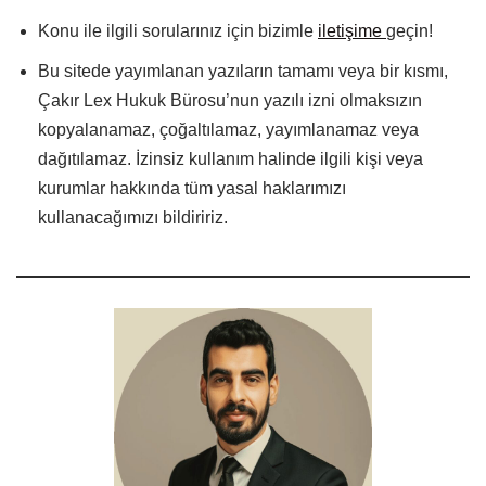
Konu ile ilgili sorularınız için bizimle
iletişime
geçin!
Bu sitede yayımlanan yazıların tamamı veya bir kısmı,
Çakır Lex Hukuk Bürosu’nun yazılı izni olmaksızın
kopyalanamaz, çoğaltılamaz, yayımlanamaz veya
dağıtılamaz. İzinsiz kullanım halinde ilgili kişi veya
kurumlar hakkında tüm yasal haklarımızı
kullanacağımızı bildiririz.