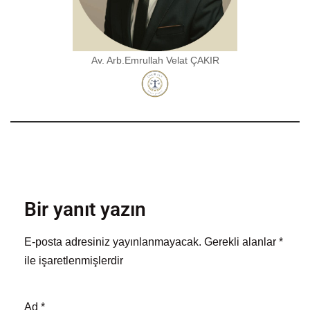
Av. Arb.Emrullah Velat ÇAKIR
Bir yanıt yazın
E-posta adresiniz yayınlanmayacak.
Gerekli alanlar
*
ile işaretlenmişlerdir
Ad
*