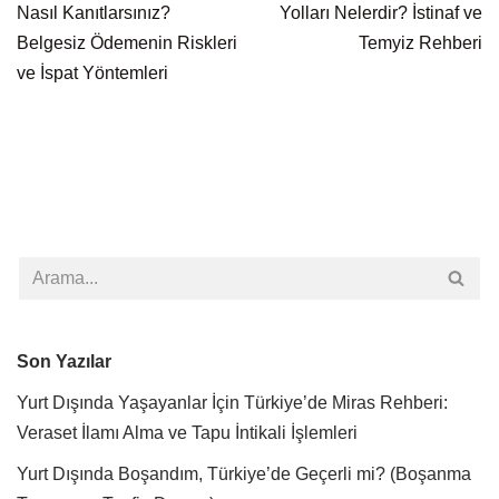
Nasıl Kanıtlarsınız?
Yolları Nelerdir? İstinaf ve
Belgesiz Ödemenin Riskleri
Temyiz Rehberi
ve İspat Yöntemleri
Son Yazılar
Yurt Dışında Yaşayanlar İçin Türkiye’de Miras Rehberi:
Veraset İlamı Alma ve Tapu İntikali İşlemleri
Yurt Dışında Boşandım, Türkiye’de Geçerli mi? (Boşanma