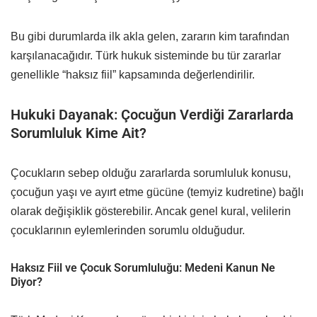
Bu gibi durumlarda ilk akla gelen, zararın kim tarafından
karşılanacağıdır. Türk hukuk sisteminde bu tür zararlar
genellikle “haksız fiil” kapsamında değerlendirilir.
Hukuki Dayanak: Çocuğun Verdiği Zararlarda
Sorumluluk Kime Ait?
Çocukların sebep olduğu zararlarda sorumluluk konusu,
çocuğun yaşı ve ayırt etme gücüne (temyiz kudretine) bağlı
olarak değişiklik gösterebilir. Ancak genel kural, velilerin
çocuklarının eylemlerinden sorumlu olduğudur.
Haksız Fiil ve Çocuk Sorumluluğu: Medeni Kanun Ne
Diyor?