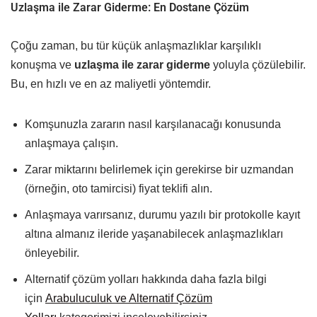
Uzlaşma ile Zarar Giderme: En Dostane Çözüm
Çoğu zaman, bu tür küçük anlaşmazlıklar karşılıklı
konuşma ve
uzlaşma ile zarar giderme
yoluyla çözülebilir.
Bu, en hızlı ve en az maliyetli yöntemdir.
Komşunuzla zararın nasıl karşılanacağı konusunda
anlaşmaya çalışın.
Zarar miktarını belirlemek için gerekirse bir uzmandan
(örneğin, oto tamircisi) fiyat teklifi alın.
Anlaşmaya varırsanız, durumu yazılı bir protokolle kayıt
altına almanız ileride yaşanabilecek anlaşmazlıkları
önleyebilir.
Alternatif çözüm yolları hakkında daha fazla bilgi
için
Arabuluculuk ve Alternatif Çözüm