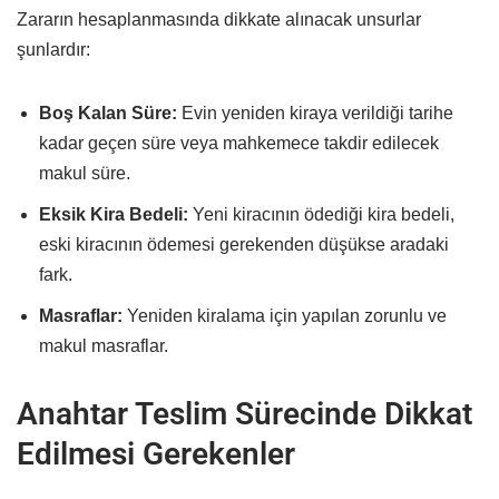
Zararın hesaplanmasında dikkate alınacak unsurlar
şunlardır:
Boş Kalan Süre:
Evin yeniden kiraya verildiği tarihe
kadar geçen süre veya mahkemece takdir edilecek
makul süre.
Eksik Kira Bedeli:
Yeni kiracının ödediği kira bedeli,
eski kiracının ödemesi gerekenden düşükse aradaki
fark.
Masraflar:
Yeniden kiralama için yapılan zorunlu ve
makul masraflar.
Anahtar Teslim Sürecinde Dikkat
Edilmesi Gerekenler