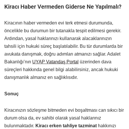
Kiracı Haber Vermeden Giderse Ne Yapılmalı?
Kiracının haber vermeden evi terk etmesi durumunda,
öncelikle bu durumun bir tutanakla tespit edilmesi gerekir.
Ardından, yasal haklarınızı kullanarak alacaklarınızın
tahsili için hukuki süreç başlatılabilir. Bu tür durumlarda bir
avukata danışmak, doğru adımları atmanızı sağlar. Adalet
Bakanlığı’nın
UYAP Vatandaş Portal
üzerinden dava
süreçleri hakkında genel bilgi alabilirsiniz, ancak hukuki
danışmanlık almanız en sağlıklısıdır.
Sonuç
Kiracınızın sözleşme bitmeden evi boşaltması can sıkıcı bir
durum olsa da, ev sahibi olarak yasal haklarınız
bulunmaktadır.
Kiracı erken tahliye tazminat
hakkınızı