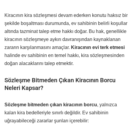
Kiracının kira sözleşmesi devam ederken konutu haksız bir
şekilde boşaltması durumunda, ev sahibinin belirli koşullar
altında tazminat talep etme hakkı doğar. Bu hak, genellikle
kiracının sözleşmeye aykırı davranışından kaynaklanan
zararın karşılanmasını amaçlar.
Kiracının evi terk etmesi
halinde ev sahibinin en temel hakkı, kira sözleşmesinden
doğan alacaklarını talep etmektir.
Sözleşme Bitmeden Çıkan Kiracının Borcu
Neleri Kapsar?
Sözleşme bitmeden çıkan kiracının borcu
, yalnızca
kalan kira bedelleriyle sınırlı değildir. Ev sahibinin
uğrayabileceği zararlar şunları içerebilir: