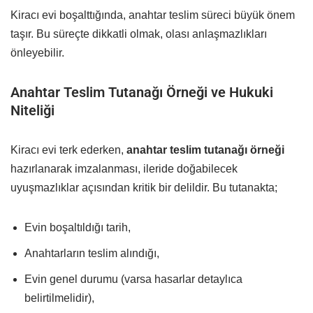
Kiracı evi boşalttığında, anahtar teslim süreci büyük önem
taşır. Bu süreçte dikkatli olmak, olası anlaşmazlıkları
önleyebilir.
Anahtar Teslim Tutanağı Örneği ve Hukuki
Niteliği
Kiracı evi terk ederken,
anahtar teslim tutanağı örneği
hazırlanarak imzalanması, ileride doğabilecek
uyuşmazlıklar açısından kritik bir delildir. Bu tutanakta;
Evin boşaltıldığı tarih,
Anahtarların teslim alındığı,
Evin genel durumu (varsa hasarlar detaylıca
belirtilmelidir),