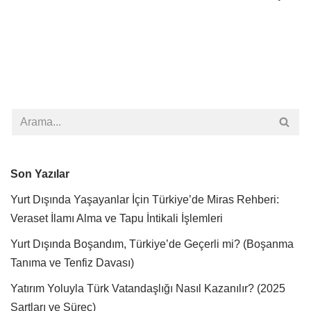
Son Yazılar
Yurt Dışında Yaşayanlar İçin Türkiye’de Miras Rehberi:
Veraset İlamı Alma ve Tapu İntikali İşlemleri
Yurt Dışında Boşandım, Türkiye’de Geçerli mi? (Boşanma
Tanıma ve Tenfiz Davası)
Yatırım Yoluyla Türk Vatandaşlığı Nasıl Kazanılır? (2025
Şartları ve Süreç)