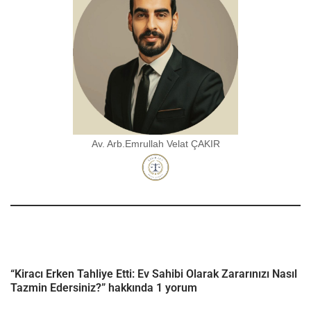
Av. Arb.Emrullah Velat ÇAKIR
“Kiracı Erken Tahliye Etti: Ev Sahibi Olarak Zararınızı Nasıl
Tazmin Edersiniz?” hakkında 1 yorum