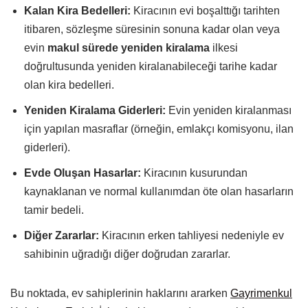
Kalan Kira Bedelleri:
Kiracının evi boşalttığı tarihten
itibaren, sözleşme süresinin sonuna kadar olan veya
evin
makul sürede yeniden kiralama
ilkesi
doğrultusunda yeniden kiralanabileceği tarihe kadar
olan kira bedelleri.
Yeniden Kiralama Giderleri:
Evin yeniden kiralanması
için yapılan masraflar (örneğin, emlakçı komisyonu, ilan
giderleri).
Evde Oluşan Hasarlar:
Kiracının kusurundan
kaynaklanan ve normal kullanımdan öte olan hasarların
tamir bedeli.
Diğer Zararlar:
Kiracının erken tahliyesi nedeniyle ev
sahibinin uğradığı diğer doğrudan zararlar.
Bu noktada, ev sahiplerinin haklarını ararken
Gayrimenkul