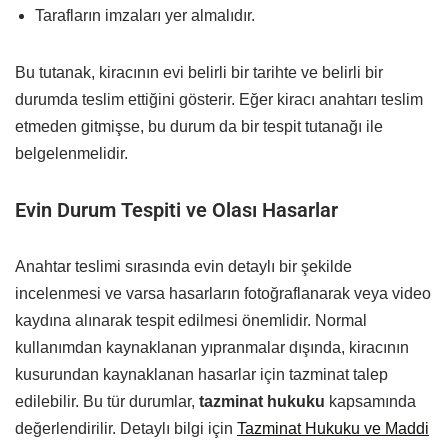
Tarafların imzaları yer almalıdır.
Bu tutanak, kiracının evi belirli bir tarihte ve belirli bir
durumda teslim ettiğini gösterir. Eğer kiracı anahtarı teslim
etmeden gitmişse, bu durum da bir tespit tutanağı ile
belgelenmelidir.
Evin Durum Tespiti ve Olası Hasarlar
Anahtar teslimi sırasında evin detaylı bir şekilde
incelenmesi ve varsa hasarların fotoğraflanarak veya video
kaydına alınarak tespit edilmesi önemlidir. Normal
kullanımdan kaynaklanan yıpranmalar dışında, kiracının
kusurundan kaynaklanan hasarlar için tazminat talep
edilebilir. Bu tür durumlar,
tazminat hukuku
kapsamında
değerlendirilir. Detaylı bilgi için
Tazminat Hukuku ve Maddi