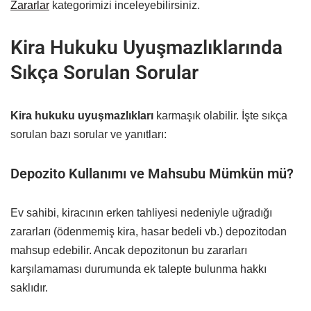
Zararlar
kategorimizi inceleyebilirsiniz.
Kira Hukuku Uyuşmazlıklarında
Sıkça Sorulan Sorular
Kira hukuku uyuşmazlıkları
karmaşık olabilir. İşte sıkça
sorulan bazı sorular ve yanıtları:
Depozito Kullanımı ve Mahsubu Mümkün mü?
Ev sahibi, kiracının erken tahliyesi nedeniyle uğradığı
zararları (ödenmemiş kira, hasar bedeli vb.) depozitodan
mahsup edebilir. Ancak depozitonun bu zararları
karşılamaması durumunda ek talepte bulunma hakkı
saklıdır.