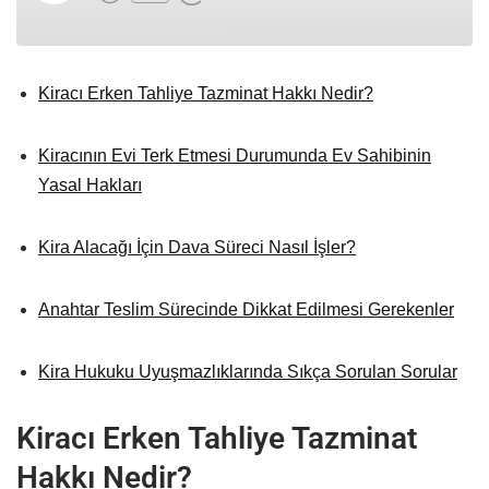
Kiracı Erken Tahliye Tazminat Hakkı Nedir?
Kiracının Evi Terk Etmesi Durumunda Ev Sahibinin
Yasal Hakları
Kira Alacağı İçin Dava Süreci Nasıl İşler?
Anahtar Teslim Sürecinde Dikkat Edilmesi Gerekenler
Kira Hukuku Uyuşmazlıklarında Sıkça Sorulan Sorular
Kiracı Erken Tahliye Tazminat
Hakkı Nedir?