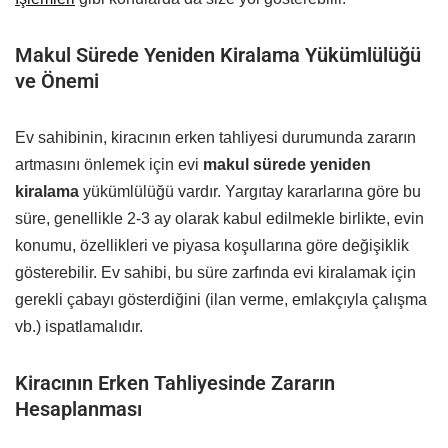
Makul Sürede Yeniden Kiralama Yükümlülüğü
ve Önemi
Ev sahibinin, kiracının erken tahliyesi durumunda zararın
artmasını önlemek için evi
makul sürede yeniden
kiralama
yükümlülüğü vardır. Yargıtay kararlarına göre bu
süre, genellikle 2-3 ay olarak kabul edilmekle birlikte, evin
konumu, özellikleri ve piyasa koşullarına göre değişiklik
gösterebilir. Ev sahibi, bu süre zarfında evi kiralamak için
gerekli çabayı gösterdiğini (ilan verme, emlakçıyla çalışma
vb.) ispatlamalıdır.
Kiracının Erken Tahliyesinde Zararın
Hesaplanması