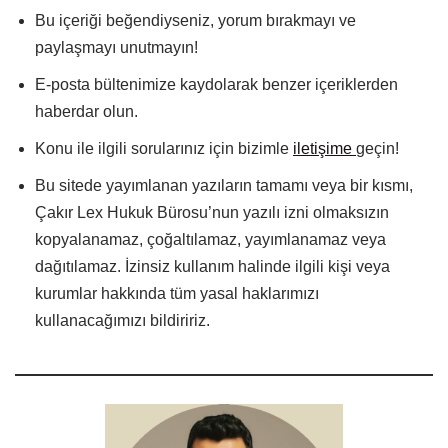
Bu içeriği beğendiyseniz, yorum bırakmayı ve
paylaşmayı unutmayın!
E-posta bültenimize kaydolarak benzer içeriklerden
haberdar olun.
Konu ile ilgili sorularınız için bizimle
iletişime
geçin!
Bu sitede yayımlanan yazıların tamamı veya bir kısmı,
Çakır Lex Hukuk Bürosu’nun yazılı izni olmaksızın
kopyalanamaz, çoğaltılamaz, yayımlanamaz veya
dağıtılamaz. İzinsiz kullanım halinde ilgili kişi veya
kurumlar hakkında tüm yasal haklarımızı
kullanacağımızı bildiririz.