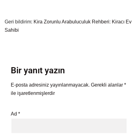
Geri bildirim:
Kira Zorunlu Arabuluculuk Rehberi: Kiracı Ev
Sahibi
Bir yanıt yazın
E-posta adresiniz yayınlanmayacak.
Gerekli alanlar
*
ile işaretlenmişlerdir
Ad
*