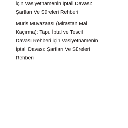
için
Vasiyetnamenin İptali Davası:
Şartları Ve Süreleri Rehberi
Muris Muvazaası (Mirastan Mal
Kaçırma): Tapu İptal ve Tescil
Davası Rehberi
için
Vasiyetnamenin
İptali Davası: Şartları Ve Süreleri
Rehberi