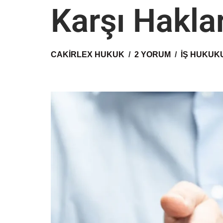
Karşı Haklar
CAKIRLEX HUKUK
2 YORUM
İŞ HUKUK