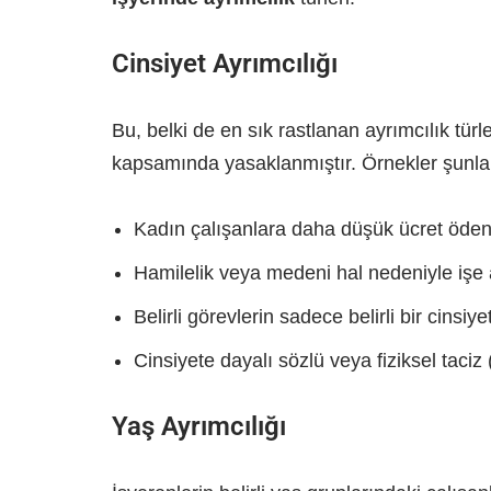
Cinsiyet Ayrımcılığı
Bu, belki de en sık rastlanan ayrımcılık türle
kapsamında yasaklanmıştır. Örnekler şunları
Kadın çalışanlara daha düşük ücret öde
Hamilelik veya medeni hal nedeniyle işe 
Belirli görevlerin sadece belirli bir cinsi
Cinsiyete dayalı sözlü veya fiziksel taciz 
Yaş Ayrımcılığı