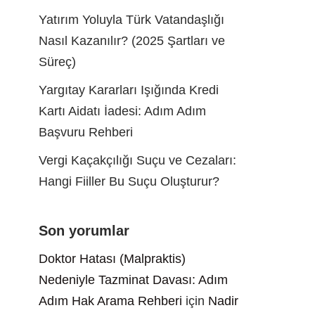
Yatırım Yoluyla Türk Vatandaşlığı
Nasıl Kazanılır? (2025 Şartları ve
Süreç)
Yargıtay Kararları Işığında Kredi
Kartı Aidatı İadesi: Adım Adım
Başvuru Rehberi
Vergi Kaçakçılığı Suçu ve Cezaları:
Hangi Fiiller Bu Suçu Oluşturur?
Son yorumlar
Doktor Hatası (Malpraktis)
Nedeniyle Tazminat Davası: Adım
Adım Hak Arama Rehberi
için
Nadir