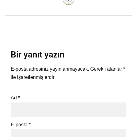
Bir yanıt yazın
E-posta adresiniz yayınlanmayacak.
Gerekli alanlar
*
ile işaretlenmişlerdir
Ad
*
E-posta
*