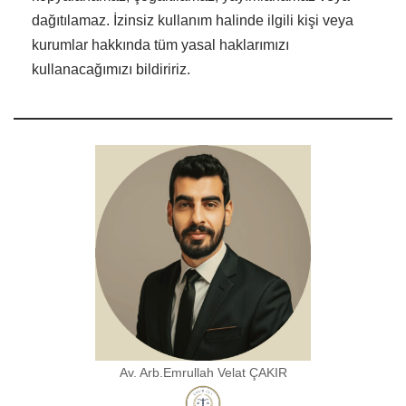
dağıtılamaz. İzinsiz kullanım halinde ilgili kişi veya
kurumlar hakkında tüm yasal haklarımızı
kullanacağımızı bildiririz.
Av. Arb.Emrullah Velat ÇAKIR