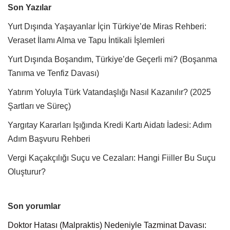
Son Yazılar
Yurt Dışında Yaşayanlar İçin Türkiye’de Miras Rehberi:
Veraset İlamı Alma ve Tapu İntikali İşlemleri
Yurt Dışında Boşandım, Türkiye’de Geçerli mi? (Boşanma
Tanıma ve Tenfiz Davası)
Yatırım Yoluyla Türk Vatandaşlığı Nasıl Kazanılır? (2025
Şartları ve Süreç)
Yargıtay Kararları Işığında Kredi Kartı Aidatı İadesi: Adım
Adım Başvuru Rehberi
Vergi Kaçakçılığı Suçu ve Cezaları: Hangi Fiiller Bu Suçu
Oluşturur?
Son yorumlar
Doktor Hatası (Malpraktis) Nedeniyle Tazminat Davası: