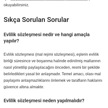
okuyabilirsiniz.
Sıkça Sorulan Sorular
Evlilik sözleşmesi nedir ve hangi amaçla
yapılır?
Evlilik sözleşmesi (mal rejimi sözleşmesi), eşlerin evlilik
birliği süresince ve boşanma halinde edinilmiş mallarının
nasıl yönetilip paylaşılacağını önceden, resmi bir şekilde
belirledikleri yasal bir anlaşmadır. Temel amacı, olası mal
paylaşımı anlaşmazlıklarını önlemek ve tarafların haklarını
güvence altına almaktır.
Evlilik sözleşmesi neden yapılmalıdır?