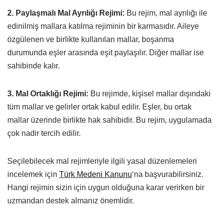
2. Paylaşmalı Mal Ayrılığı Rejimi:
Bu rejim, mal ayrılığı ile
edinilmiş mallara katılma rejiminin bir karmasıdır. Aileye
özgülenen ve birlikte kullanılan mallar, boşanma
durumunda eşler arasında eşit paylaşılır. Diğer mallar ise
sahibinde kalır.
3. Mal Ortaklığı Rejimi:
Bu rejimde, kişisel mallar dışındaki
tüm mallar ve gelirler ortak kabul edilir. Eşler, bu ortak
mallar üzerinde birlikte hak sahibidir. Bu rejim, uygulamada
çok nadir tercih edilir.
Seçilebilecek mal rejimleriyle ilgili yasal düzenlemeleri
incelemek için
Türk Medeni Kanunu
‘na başvurabilirsiniz.
Hangi rejimin sizin için uygun olduğuna karar verirken bir
uzmandan destek almanız önemlidir.