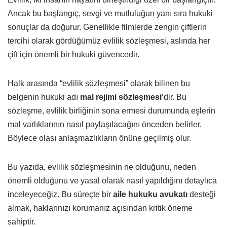
Ancak bu başlangıç, sevgi ve mutluluğun yanı sıra hukuki
sonuçlar da doğurur. Genellikle filmlerde zengin çiftlerin
tercihi olarak gördüğümüz evlilik sözleşmesi, aslında her
çift için önemli bir hukuki güvencedir.
Halk arasında “evlilik sözleşmesi” olarak bilinen bu
belgenin hukuki adı
mal rejimi sözleşmesi
‘dir. Bu
sözleşme, evlilik birliğinin sona ermesi durumunda eşlerin
mal varlıklarının nasıl paylaşılacağını önceden belirler.
Böylece olası anlaşmazlıkların önüne geçilmiş olur.
Bu yazıda, evlilik sözleşmesinin ne olduğunu, neden
önemli olduğunu ve yasal olarak nasıl yapıldığını detaylıca
inceleyeceğiz. Bu süreçte bir
aile hukuku avukatı
desteği
almak, haklarınızı korumanız açısından kritik öneme
sahiptir.