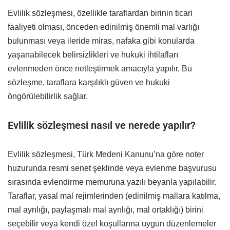
Evlilik sözleşmesi, özellikle taraflardan birinin ticari
faaliyeti olması, önceden edinilmiş önemli mal varlığı
bulunması veya ileride miras, nafaka gibi konularda
yaşanabilecek belirsizlikleri ve hukuki ihtilafları
evlenmeden önce netleştirmek amacıyla yapılır. Bu
sözleşme, taraflara karşılıklı güven ve hukuki
öngörülebilirlik sağlar.
Evlilik sözleşmesi nasıl ve nerede yapılır?
Evlilik sözleşmesi, Türk Medeni Kanunu’na göre noter
huzurunda resmi senet şeklinde veya evlenme başvurusu
sırasında evlendirme memuruna yazılı beyanla yapılabilir.
Taraflar, yasal mal rejimlerinden (edinilmiş mallara katılma,
mal ayrılığı, paylaşmalı mal ayrılığı, mal ortaklığı) birini
seçebilir veya kendi özel koşullarına uygun düzenlemeler