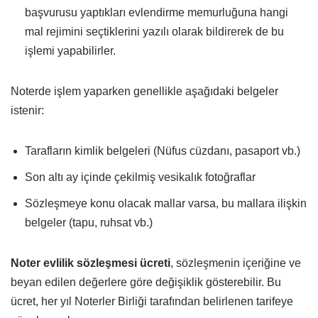
başvurusu yaptıkları evlendirme memurluğuna hangi
mal rejimini seçtiklerini yazılı olarak bildirerek de bu
işlemi yapabilirler.
Noterde işlem yaparken genellikle aşağıdaki belgeler
istenir:
Tarafların kimlik belgeleri (Nüfus cüzdanı, pasaport vb.)
Son altı ay içinde çekilmiş vesikalık fotoğraflar
Sözleşmeye konu olacak mallar varsa, bu mallara ilişkin
belgeler (tapu, ruhsat vb.)
Noter evlilik sözleşmesi ücreti
, sözleşmenin içeriğine ve
beyan edilen değerlere göre değişiklik gösterebilir. Bu
ücret, her yıl Noterler Birliği tarafından belirlenen tarifeye