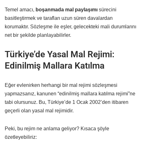
Temel amacı,
boşanmada mal paylaşımı
sürecini
basitleştirmek ve tarafları uzun süren davalardan
korumaktır. Sözleşme ile eşler, gelecekteki mali durumlarını
net bir şekilde planlayabilirler.
Türkiye’de Yasal Mal Rejimi:
Edinilmiş Mallara Katılma
Eğer evlenirken herhangi bir mal rejimi sözleşmesi
yapmazsanız, kanunen “edinilmiş mallara katılma rejimi”ne
tabi olursunuz. Bu, Türkiye’de 1 Ocak 2002’den itibaren
geçerli olan yasal mal rejimidir.
Peki, bu rejim ne anlama geliyor? Kısaca şöyle
özetleyebiliriz: