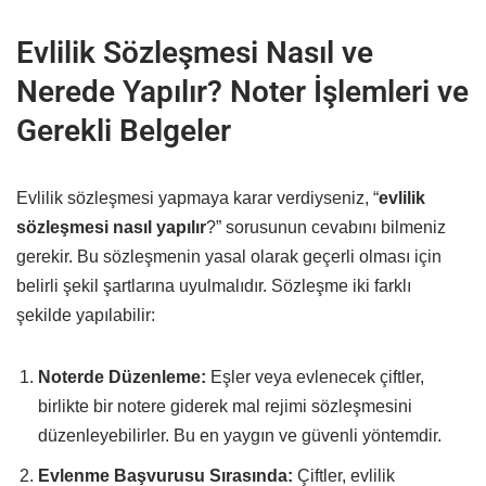
Evlilik Sözleşmesi Nasıl ve
Nerede Yapılır? Noter İşlemleri ve
Gerekli Belgeler
Evlilik sözleşmesi yapmaya karar verdiyseniz, “
evlilik
sözleşmesi nasıl yapılır
?” sorusunun cevabını bilmeniz
gerekir. Bu sözleşmenin yasal olarak geçerli olması için
belirli şekil şartlarına uyulmalıdır. Sözleşme iki farklı
şekilde yapılabilir:
Noterde Düzenleme:
Eşler veya evlenecek çiftler,
birlikte bir notere giderek mal rejimi sözleşmesini
düzenleyebilirler. Bu en yaygın ve güvenli yöntemdir.
Evlenme Başvurusu Sırasında:
Çiftler, evlilik