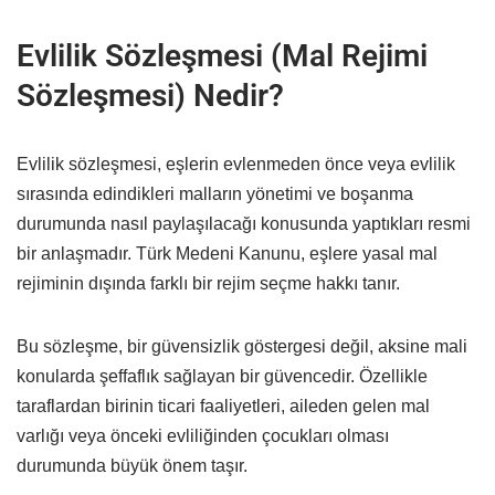
Evlilik Sözleşmesi (Mal Rejimi
Sözleşmesi) Nedir?
Evlilik sözleşmesi, eşlerin evlenmeden önce veya evlilik
sırasında edindikleri malların yönetimi ve boşanma
durumunda nasıl paylaşılacağı konusunda yaptıkları resmi
bir anlaşmadır. Türk Medeni Kanunu, eşlere yasal mal
rejiminin dışında farklı bir rejim seçme hakkı tanır.
Bu sözleşme, bir güvensizlik göstergesi değil, aksine mali
konularda şeffaflık sağlayan bir güvencedir. Özellikle
taraflardan birinin ticari faaliyetleri, aileden gelen mal
varlığı veya önceki evliliğinden çocukları olması
durumunda büyük önem taşır.