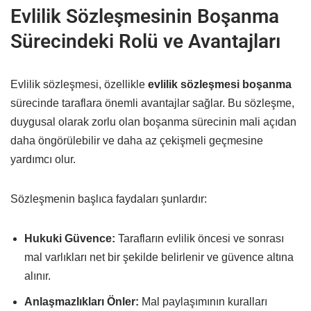
Evlilik Sözleşmesinin Boşanma
Sürecindeki Rolü ve Avantajları
Evlilik sözleşmesi, özellikle
evlilik sözleşmesi boşanma
sürecinde taraflara önemli avantajlar sağlar. Bu sözleşme,
duygusal olarak zorlu olan boşanma sürecinin mali açıdan
daha öngörülebilir ve daha az çekişmeli geçmesine
yardımcı olur.
Sözleşmenin başlıca faydaları şunlardır:
Hukuki Güvence:
Tarafların evlilik öncesi ve sonrası
mal varlıkları net bir şekilde belirlenir ve güvence altına
alınır.
Anlaşmazlıkları Önler:
Mal paylaşımının kuralları