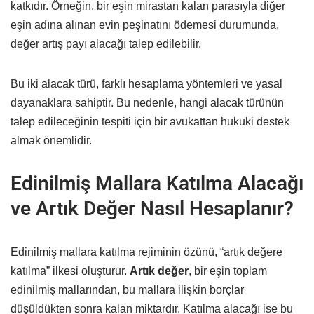
katkıdır. Örneğin, bir eşin mirastan kalan parasıyla diğer
eşin adına alınan evin peşinatını ödemesi durumunda,
değer artış payı alacağı talep edilebilir.
Bu iki alacak türü, farklı hesaplama yöntemleri ve yasal
dayanaklara sahiptir. Bu nedenle, hangi alacak türünün
talep edileceğinin tespiti için bir avukattan hukuki destek
almak önemlidir.
Edinilmiş Mallara Katılma Alacağı
ve Artık Değer Nasıl Hesaplanır?
Edinilmiş mallara katılma rejiminin özünü, “artık değere
katılma” ilkesi oluşturur.
Artık değer
, bir eşin toplam
edinilmiş mallarından, bu mallara ilişkin borçlar
düşüldükten sonra kalan miktardır. Katılma alacağı ise bu