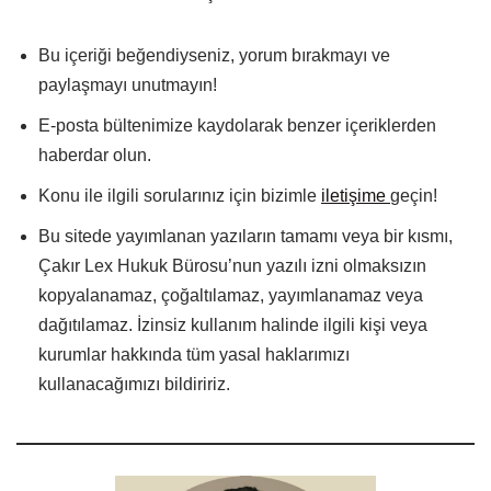
Bu içeriği beğendiyseniz, yorum bırakmayı ve
paylaşmayı unutmayın!
E-posta bültenimize kaydolarak benzer içeriklerden
haberdar olun.
Konu ile ilgili sorularınız için bizimle
iletişime
geçin!
Bu sitede yayımlanan yazıların tamamı veya bir kısmı,
Çakır Lex Hukuk Bürosu’nun yazılı izni olmaksızın
kopyalanamaz, çoğaltılamaz, yayımlanamaz veya
dağıtılamaz. İzinsiz kullanım halinde ilgili kişi veya
kurumlar hakkında tüm yasal haklarımızı
kullanacağımızı bildiririz.