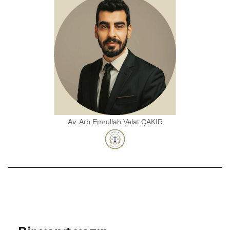
Av. Arb.Emrullah Velat ÇAKIR