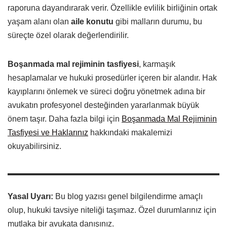
raporuna dayandırarak verir. Özellikle evlilik birliğinin ortak
yaşam alanı olan
aile konutu
gibi malların durumu, bu
süreçte özel olarak değerlendirilir.
Boşanmada mal rejiminin tasfiyesi
, karmaşık
hesaplamalar ve hukuki prosedürler içeren bir alandır. Hak
kayıplarını önlemek ve süreci doğru yönetmek adına bir
avukatın profesyonel desteğinden yararlanmak büyük
önem taşır. Daha fazla bilgi için
Boşanmada Mal Rejiminin
Tasfiyesi ve Haklarınız
hakkındaki makalemizi
okuyabilirsiniz.
Yasal Uyarı:
Bu blog yazısı genel bilgilendirme amaçlı
olup, hukuki tavsiye niteliği taşımaz. Özel durumlarınız için
mutlaka bir avukata danışınız.