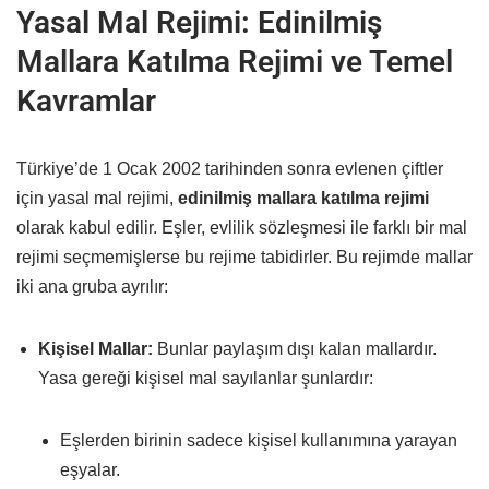
Yasal Mal Rejimi: Edinilmiş
Mallara Katılma Rejimi ve Temel
Kavramlar
Türkiye’de 1 Ocak 2002 tarihinden sonra evlenen çiftler
için yasal mal rejimi,
edinilmiş mallara katılma rejimi
olarak kabul edilir. Eşler, evlilik sözleşmesi ile farklı bir mal
rejimi seçmemişlerse bu rejime tabidirler. Bu rejimde mallar
iki ana gruba ayrılır:
Kişisel Mallar:
Bunlar paylaşım dışı kalan mallardır.
Yasa gereği kişisel mal sayılanlar şunlardır:
Eşlerden birinin sadece kişisel kullanımına yarayan
eşyalar.