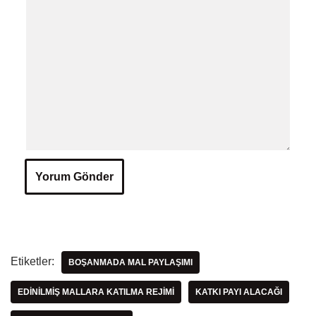
Etiketler:
BOŞANMADA MAL PAYLAŞIMI
EDINILMIŞ MALLARA KATILMA REJIMI
KATKI PAYI ALACAĞI