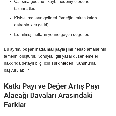
Çalışma gücünün kaybı nedeniyle ödenen
tazminatlar.
Kişisel malların gelirleri (örneğin, miras kalan
dairenin kira geliri).
Edinilmiş malların yerine geçen değerler.
Bu ayrım,
boşanmada mal paylaşımı
hesaplamalarının
temelini oluşturur. Konuyla ilgili yasal düzenlemeler
hakkında detaylı bilgi için
Türk Medeni Kanunu
‘na
başvurulabilir.
Katkı Payı ve Değer Artış Payı
Alacağı Davaları Arasındaki
Farklar