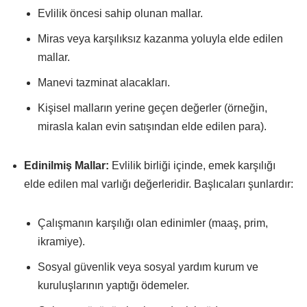
Evlilik öncesi sahip olunan mallar.
Miras veya karşılıksız kazanma yoluyla elde edilen
mallar.
Manevi tazminat alacakları.
Kişisel malların yerine geçen değerler (örneğin,
mirasla kalan evin satışından elde edilen para).
Edinilmiş Mallar:
Evlilik birliği içinde, emek karşılığı
elde edilen mal varlığı değerleridir. Başlıcaları şunlardır:
Çalışmanın karşılığı olan edinimler (maaş, prim,
ikramiye).
Sosyal güvenlik veya sosyal yardım kurum ve
kuruluşlarının yaptığı ödemeler.