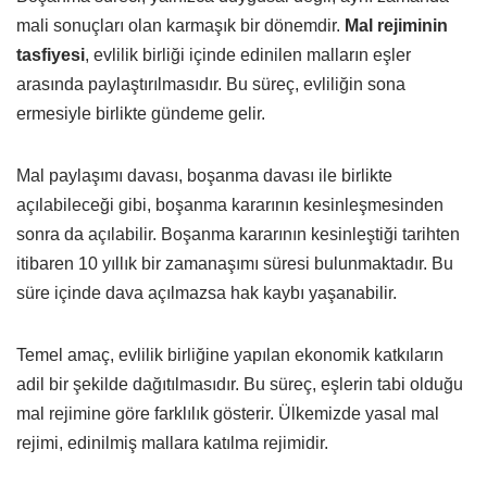
mali sonuçları olan karmaşık bir dönemdir.
Mal rejiminin
tasfiyesi
, evlilik birliği içinde edinilen malların eşler
arasında paylaştırılmasıdır. Bu süreç, evliliğin sona
ermesiyle birlikte gündeme gelir.
Mal paylaşımı davası, boşanma davası ile birlikte
açılabileceği gibi, boşanma kararının kesinleşmesinden
sonra da açılabilir. Boşanma kararının kesinleştiği tarihten
itibaren 10 yıllık bir zamanaşımı süresi bulunmaktadır. Bu
süre içinde dava açılmazsa hak kaybı yaşanabilir.
Temel amaç, evlilik birliğine yapılan ekonomik katkıların
adil bir şekilde dağıtılmasıdır. Bu süreç, eşlerin tabi olduğu
mal rejimine göre farklılık gösterir. Ülkemizde yasal mal
rejimi, edinilmiş mallara katılma rejimidir.