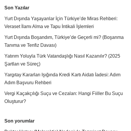
Son Yazılar
Yurt Dışında Yaşayanlar İçin Türkiye’de Miras Rehberi:
Veraset İlamı Alma ve Tapu İntikali İşlemleri
Yurt Dışında Boşandım, Türkiye’de Geçerli mi? (Boşanma
Tanıma ve Tenfiz Davası)
Yatırım Yoluyla Türk Vatandaşlığı Nasıl Kazanılır? (2025
Şartları ve Süreç)
Yargıtay Kararları Işığında Kredi Kartı Aidatı İadesi: Adım
Adım Başvuru Rehberi
Vergi Kaçakçılığı Suçu ve Cezaları: Hangi Fiiller Bu Suçu
Oluşturur?
Son yorumlar