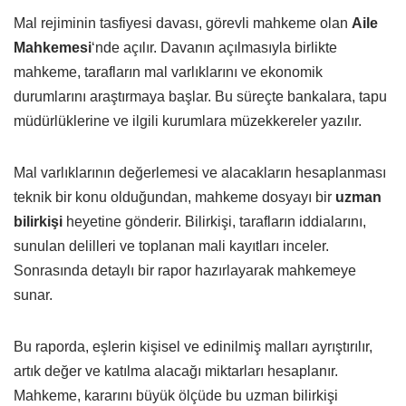
Mal rejiminin tasfiyesi davası, görevli mahkeme olan
Aile
Mahkemesi
‘nde açılır. Davanın açılmasıyla birlikte
mahkeme, tarafların mal varlıklarını ve ekonomik
durumlarını araştırmaya başlar. Bu süreçte bankalara, tapu
müdürlüklerine ve ilgili kurumlara müzekkereler yazılır.
Mal varlıklarının değerlemesi ve alacakların hesaplanması
teknik bir konu olduğundan, mahkeme dosyayı bir
uzman
bilirkişi
heyetine gönderir. Bilirkişi, tarafların iddialarını,
sunulan delilleri ve toplanan mali kayıtları inceler.
Sonrasında detaylı bir rapor hazırlayarak mahkemeye
sunar.
Bu raporda, eşlerin kişisel ve edinilmiş malları ayrıştırılır,
artık değer ve katılma alacağı miktarları hesaplanır.
Mahkeme, kararını büyük ölçüde bu uzman bilirkişi