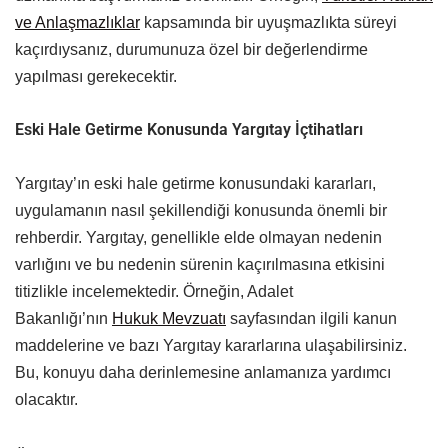
ve Anlaşmazlıklar
kapsamında bir uyuşmazlıkta süreyi
kaçırdıysanız, durumunuza özel bir değerlendirme
yapılması gerekecektir.
Eski Hale Getirme Konusunda Yargıtay İçtihatları
Yargıtay’ın eski hale getirme konusundaki kararları,
uygulamanın nasıl şekillendiği konusunda önemli bir
rehberdir. Yargıtay, genellikle elde olmayan nedenin
varlığını ve bu nedenin sürenin kaçırılmasına etkisini
titizlikle incelemektedir. Örneğin, Adalet
Bakanlığı’nın
Hukuk Mevzuatı
sayfasından ilgili kanun
maddelerine ve bazı Yargıtay kararlarına ulaşabilirsiniz.
Bu, konuyu daha derinlemesine anlamanıza yardımcı
olacaktır.