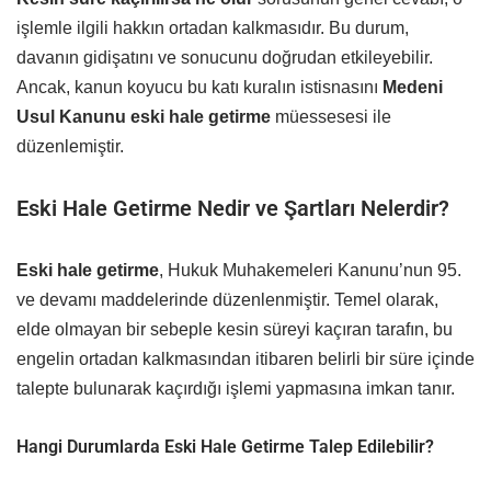
işlemle ilgili hakkın ortadan kalkmasıdır. Bu durum,
davanın gidişatını ve sonucunu doğrudan etkileyebilir.
Ancak, kanun koyucu bu katı kuralın istisnasını
Medeni
Usul Kanunu eski hale getirme
müessesesi ile
düzenlemiştir.
Eski Hale Getirme Nedir ve Şartları Nelerdir?
Eski hale getirme
, Hukuk Muhakemeleri Kanunu’nun 95.
ve devamı maddelerinde düzenlenmiştir. Temel olarak,
elde olmayan bir sebeple kesin süreyi kaçıran tarafın, bu
engelin ortadan kalkmasından itibaren belirli bir süre içinde
talepte bulunarak kaçırdığı işlemi yapmasına imkan tanır.
Hangi Durumlarda Eski Hale Getirme Talep Edilebilir?