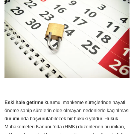
Eski hale getirme
kurumu, mahkeme süreçlerinde hayati
öneme sahip sürelerin elde olmayan nedenlerle kaçırılması
durumunda başvurulabilecek bir hukuki yoldur. Hukuk
Muhakemeleri Kanunu’nda (HMK) düzenlenen bu imkan,