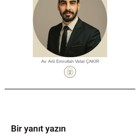
Av. Arb.Emrullah Velat ÇAKIR
Bir yanıt yazın