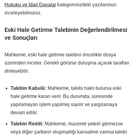
Hukuku ve İdari Davalar
kategorimizdeki yazılarımızı
inceleyebilirsiniz.
Eski Hale Getirme Talebinin Değerlendirilmesi
ve Sonuçları
Mahkeme, eski hale getirme talebini öncelikle dosya
üzerinden inceler. Gerekli görürse duruşma açarak tarafları
dinleyebilir.
Talebin Kabulü:
Mahkeme, talebi haklı bulursa eski
hale getirme kararı verir. Bu durumda, süresinde
yapılamayan işlem yapılmış sayılır ve yargılamaya
devam edilir.
Talebin Reddi:
Mahkeme, mazereti yeterli görmezse
veya diğer şartların oluşmadığı kanaatine varırsa talebi