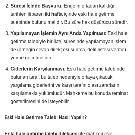
Süresi İçinde Başvuru:
Engelin ortadan kalktığı
tarihten itibaren
iki hafta
içinde eski hale getirme
talebinde bulunulmalıdır. Bu süre hak düşürücü süredir.
Yapılamayan İşlemin Aynı Anda Yapılması:
Eski hale
getirme talebiyle birlikte, süresinde yapılamayan işlem
de (örneğin cevap dilekçesi sunma, delil listesi verme)
yerine getirilmelidir.
Giderlerin Karşılanması:
Eski hale getirme talebinde
bulunan taraf, bu talep nedeniyle ortaya çıkacak
yargılama giderlerini ve karşı tarafın olası zararlarını
karşılamakla yükümlüdür. Mahkeme bu konuda teminat
gösterilmesini de isteyebilir.
Eski Hale Getirme Talebi Nasıl Yapılır?
Eski hale getirme talebi dilekçesi
ile mahkemeye