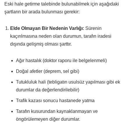
Eski hale getirme talebinde bulunabilmek için aşağıdaki
şartların bir arada bulunması gerekir:
Elde Olmayan Bir Nedenin Varlığı:
Sürenin
kaçırılmasına neden olan durumun, tarafın iradesi
dışında gelişmiş olması şarttır.
Ağır hastalık (doktor raporu ile belgelenmeli)
Doğal afetler (deprem, sel gibi)
Tutukluluk hali (tebligatın usulsüz yapılması gibi ek
durumlar da değerlendirilebilir)
Trafik kazası sonucu hastanede yatma
Tarafın kusurundan kaynaklanmayan ve
öngörülemeyen diğer durumlar.