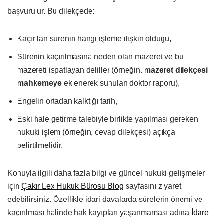
başvurulur. Bu dilekçede:
Kaçırılan sürenin hangi işleme ilişkin olduğu,
Sürenin kaçırılmasına neden olan mazeret ve bu
mazereti ispatlayan deliller (örneğin,
mazeret dilekçesi
mahkemeye
eklenerek sunulan doktor raporu),
Engelin ortadan kalktığı tarih,
Eski hale getirme talebiyle birlikte yapılması gereken
hukuki işlem (örneğin, cevap dilekçesi) açıkça
belirtilmelidir.
Konuyla ilgili daha fazla bilgi ve güncel hukuki gelişmeler
için
Çakır Lex Hukuk Bürosu Blog
sayfasını ziyaret
edebilirsiniz. Özellikle idari davalarda sürelerin önemi ve
kaçırılması halinde hak kayıpları yaşanmaması adına
İdare