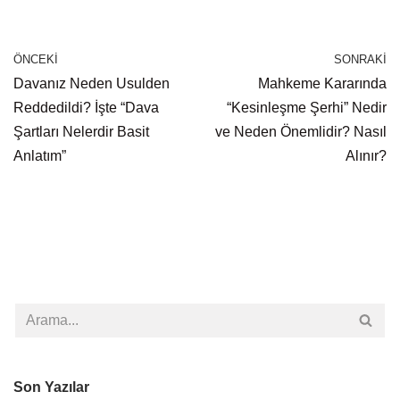
ÖNCEKI
SONRAKI
Davanız Neden Usulden
Mahkeme Kararında
Reddedildi? İşte “Dava
“Kesinleşme Şerhi” Nedir
Şartları Nelerdir Basit
ve Neden Önemlidir? Nasıl
Anlatım”
Alınır?
Son Yazılar