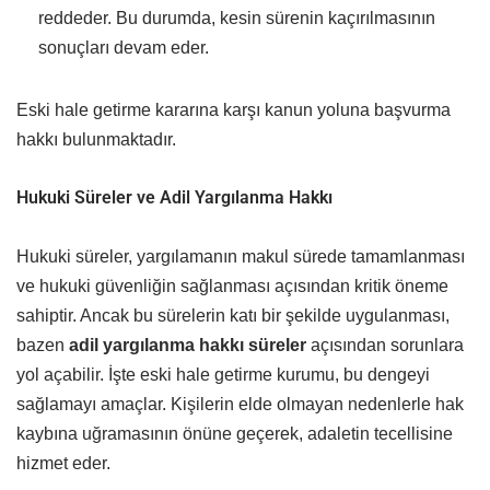
reddeder. Bu durumda, kesin sürenin kaçırılmasının
sonuçları devam eder.
Eski hale getirme kararına karşı kanun yoluna başvurma
hakkı bulunmaktadır.
Hukuki Süreler ve Adil Yargılanma Hakkı
Hukuki süreler, yargılamanın makul sürede tamamlanması
ve hukuki güvenliğin sağlanması açısından kritik öneme
sahiptir. Ancak bu sürelerin katı bir şekilde uygulanması,
bazen
adil yargılanma hakkı süreler
açısından sorunlara
yol açabilir. İşte eski hale getirme kurumu, bu dengeyi
sağlamayı amaçlar. Kişilerin elde olmayan nedenlerle hak
kaybına uğramasının önüne geçerek, adaletin tecellisine
hizmet eder.