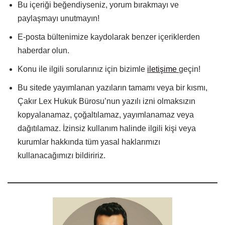
Bu içeriği beğendiyseniz, yorum bırakmayı ve
paylaşmayı unutmayın!
E-posta bültenimize kaydolarak benzer içeriklerden
haberdar olun.
Konu ile ilgili sorularınız için bizimle
iletişime
geçin!
Bu sitede yayımlanan yazıların tamamı veya bir kısmı,
Çakır Lex Hukuk Bürosu’nun yazılı izni olmaksızın
kopyalanamaz, çoğaltılamaz, yayımlanamaz veya
dağıtılamaz. İzinsiz kullanım halinde ilgili kişi veya
kurumlar hakkında tüm yasal haklarımızı
kullanacağımızı bildiririz.