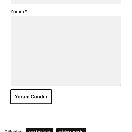
Yorum
*