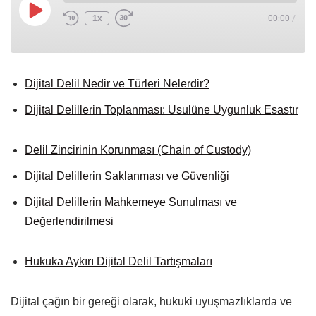
1x
00:00
/
Dijital Delil Nedir ve Türleri Nelerdir?
Dijital Delillerin Toplanması: Usulüne Uygunluk Esastır
Delil Zincirinin Korunması (Chain of Custody)
Dijital Delillerin Saklanması ve Güvenliği
Dijital Delillerin Mahkemeye Sunulması ve
Değerlendirilmesi
Hukuka Aykırı Dijital Delil Tartışmaları
Dijital çağın bir gereği olarak, hukuki uyuşmazlıklarda ve