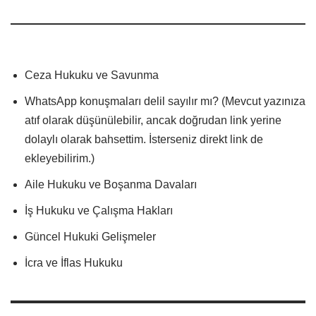
Ceza Hukuku ve Savunma
WhatsApp konuşmaları delil sayılır mı? (Mevcut yazınıza
atıf olarak düşünülebilir, ancak doğrudan link yerine
dolaylı olarak bahsettim. İsterseniz direkt link de
ekleyebilirim.)
Aile Hukuku ve Boşanma Davaları
İş Hukuku ve Çalışma Hakları
Güncel Hukuki Gelişmeler
İcra ve İflas Hukuku