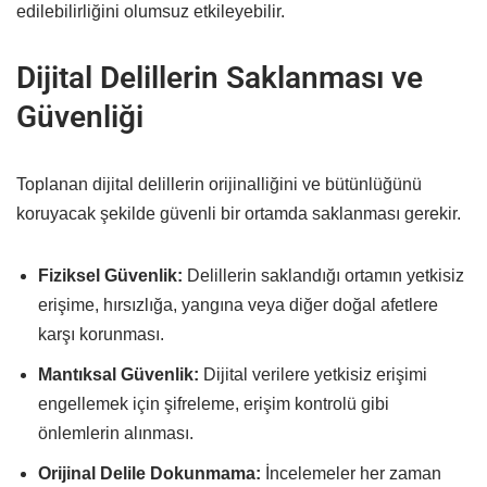
edilebilirliğini olumsuz etkileyebilir.
Dijital Delillerin Saklanması ve
Güvenliği
Toplanan dijital delillerin orijinalliğini ve bütünlüğünü
koruyacak şekilde güvenli bir ortamda saklanması gerekir.
Fiziksel Güvenlik:
Delillerin saklandığı ortamın yetkisiz
erişime, hırsızlığa, yangına veya diğer doğal afetlere
karşı korunması.
Mantıksal Güvenlik:
Dijital verilere yetkisiz erişimi
engellemek için şifreleme, erişim kontrolü gibi
önlemlerin alınması.
Orijinal Delile Dokunmama:
İncelemeler her zaman