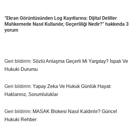
“Ekran Görüntüsünden Log Kayıtlarına: Dijital Deliller
Mahkemede Nasıl Kullanılır, Geçerliliği Nedir?” hakkında 3
yorum
Geri bildirim:
Sözlü Anlaşma Geçerli Mi Yargıtay? İspatı Ve
Hukuki Durumu
Geri bildirim:
Yapay Zeka Ve Hukuk Günlük Hayat:
Haklarınız, Sorumluluklar
Geri bildirim:
MASAK Blokesi Nasıl Kaldırılır? Güncel
Hukuki Rehber