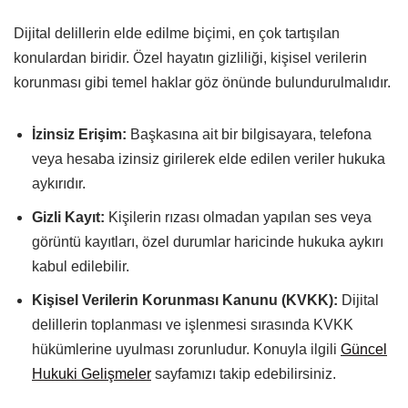
Dijital delillerin elde edilme biçimi, en çok tartışılan
konulardan biridir. Özel hayatın gizliliği, kişisel verilerin
korunması gibi temel haklar göz önünde bulundurulmalıdır.
İzinsiz Erişim:
Başkasına ait bir bilgisayara, telefona
veya hesaba izinsiz girilerek elde edilen veriler hukuka
aykırıdır.
Gizli Kayıt:
Kişilerin rızası olmadan yapılan ses veya
görüntü kayıtları, özel durumlar haricinde hukuka aykırı
kabul edilebilir.
Kişisel Verilerin Korunması Kanunu (KVKK):
Dijital
delillerin toplanması ve işlenmesi sırasında KVKK
hükümlerine uyulması zorunludur. Konuyla ilgili
Güncel
Hukuki Gelişmeler
sayfamızı takip edebilirsiniz.