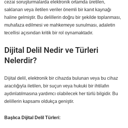
cezai soruşturmalarda elektronik ortamda üretilen,
saklanan veya iletilen veriler önemli bir kanıt kaynağı
haline gelmiştir. Bu delillerin doğru bir şekilde toplanması,
muhafaza edilmesi ve mahkemeye sunulması, adaletin
tecellisi açısından kritik bir rol oynamaktadır.
Dijital Delil Nedir ve Türleri
Nelerdir?
Dijital delil, elektronik bir cihazda bulunan veya bu cihaz
aracılığıyla iletilen, bir suçun veya hukuki bir ihtilafın
aydınlatılmasına yardımcı olabilecek her türlü bilgidir. Bu
delillerin kapsamı oldukça geniştir.
Başlıca Dijital Delil Türleri: