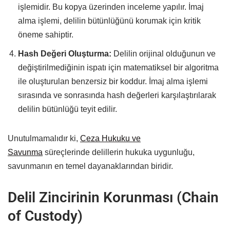
işlemidir. Bu kopya üzerinden inceleme yapılır. İmaj
alma işlemi, delilin bütünlüğünü korumak için kritik
öneme sahiptir.
Hash Değeri Oluşturma:
Delilin orijinal olduğunun ve
değiştirilmediğinin ispatı için matematiksel bir algoritma
ile oluşturulan benzersiz bir koddur. İmaj alma işlemi
sırasında ve sonrasında hash değerleri karşılaştırılarak
delilin bütünlüğü teyit edilir.
Unutulmamalıdır ki,
Ceza Hukuku ve
Savunma
süreçlerinde delillerin hukuka uygunluğu,
savunmanın en temel dayanaklarından biridir.
Delil Zincirinin Korunması (Chain
of Custody)