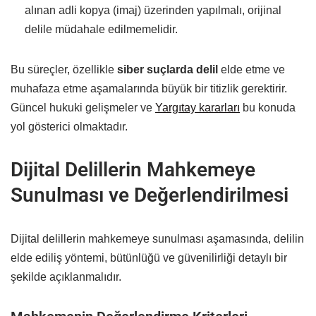
alınan adli kopya (imaj) üzerinden yapılmalı, orijinal
delile müdahale edilmemelidir.
Bu süreçler, özellikle
siber suçlarda delil
elde etme ve
muhafaza etme aşamalarında büyük bir titizlik gerektirir.
Güncel hukuki gelişmeler ve
Yargıtay kararları
bu konuda
yol gösterici olmaktadır.
Dijital Delillerin Mahkemeye
Sunulması ve Değerlendirilmesi
Dijital delillerin mahkemeye sunulması aşamasında, delilin
elde ediliş yöntemi, bütünlüğü ve güvenilirliği detaylı bir
şekilde açıklanmalıdır.