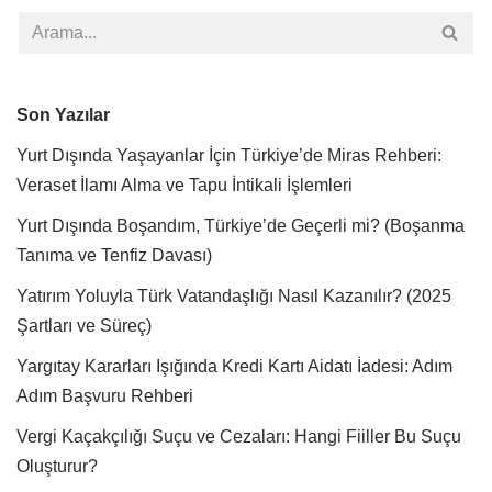
Son Yazılar
Yurt Dışında Yaşayanlar İçin Türkiye’de Miras Rehberi:
Veraset İlamı Alma ve Tapu İntikali İşlemleri
Yurt Dışında Boşandım, Türkiye’de Geçerli mi? (Boşanma
Tanıma ve Tenfiz Davası)
Yatırım Yoluyla Türk Vatandaşlığı Nasıl Kazanılır? (2025
Şartları ve Süreç)
Yargıtay Kararları Işığında Kredi Kartı Aidatı İadesi: Adım
Adım Başvuru Rehberi
Vergi Kaçakçılığı Suçu ve Cezaları: Hangi Fiiller Bu Suçu
Oluşturur?