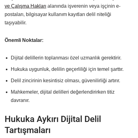
ve Çalışma Hakları
alanında işverenin veya işçinin e-
postaları, bilgisayar kullanım kayıtları delil niteliği
taşıyabilir.
Önemli Noktalar:
Dijital delillerin toplanması özel uzmanlık gerektirir.
Hukuka uygunluk, delilin geçerliliği için temel şarttır.
Delil zincirinin kesintisiz olması, güvenilirliği artırır.
Mahkemeler, dijital delilleri değerlendirirken titiz
davranır.
Hukuka Aykırı Dijital Delil
Tartışmaları