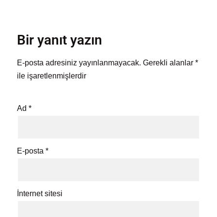
Bir yanıt yazın
E-posta adresiniz yayınlanmayacak.
Gerekli alanlar
*
ile işaretlenmişlerdir
Ad
*
E-posta
*
İnternet sitesi