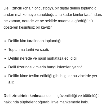
Delil zinciri (chain of custody), bir dijital delilin toplandığı
andan mahkemeye sunulduğu ana kadar kimler tarafından,
ne zaman, nerede ve ne şekilde muamele gördüğünü
gösteren kesintisiz bir kayıttır.
Delilin kim tarafından toplandığı.
Toplanma tarihi ve saati.
Delilin nerede ve nasıl muhafaza edildiği.
Delil üzerinde kimlerin hangi işlemleri yaptığı.
Delilin kime teslim edildiği gibi bilgiler bu zincirde yer
alır.
Delil zincirinin kırılması
, delilin güvenilirliği ve bütünlüğü
hakkında şüpheler doğurabilir ve mahkemede kabul