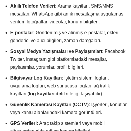
Akıllı Telefon Verileri:
Arama kayıtları, SMS/MMS
mesajları, WhatsApp gibi anlık mesajlaşma uygulaması
verileri, fotoğraflar, videolar, konum bilgileri.
E-postalar:
Gönderilmiş ve alınmış e-postalar, ekleri,
gönderici ve alıcı bilgileri, zaman damgaları.
Sosyal Medya Yazışmaları ve Paylaşımları:
Facebook,
Twitter, Instagram gibi platformlardaki mesajlar,
paylaşımlar, yorumlar, profil bilgileri.
Bilgisayar Log Kayıtları:
İşletim sistemi logları,
uygulama logları, web sunucusu logları, ağ trafik
kayıtları (
log kayıtları delil
niteliği taşıyabilir).
Güvenlik Kamerası Kayıtları (CCTV):
İşyerleri, konutlar
veya kamu alanlarındaki kamera görüntüleri.
GPS Verileri:
Araç takip sistemleri veya mobil