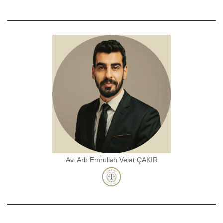
Av. Arb.Emrullah Velat ÇAKIR