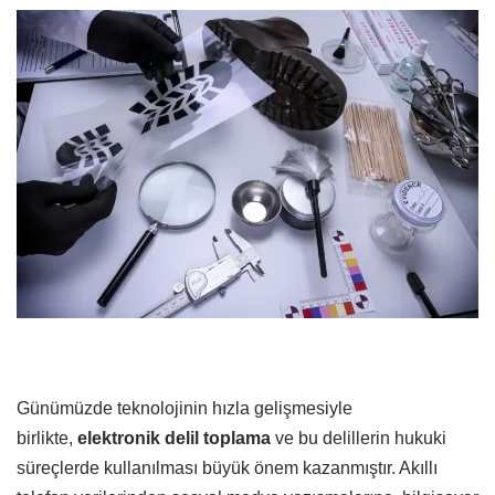
Günümüzde teknolojinin hızla gelişmesiyle
birlikte,
elektronik delil toplama
ve bu delillerin hukuki
süreçlerde kullanılması büyük önem kazanmıştır. Akıllı