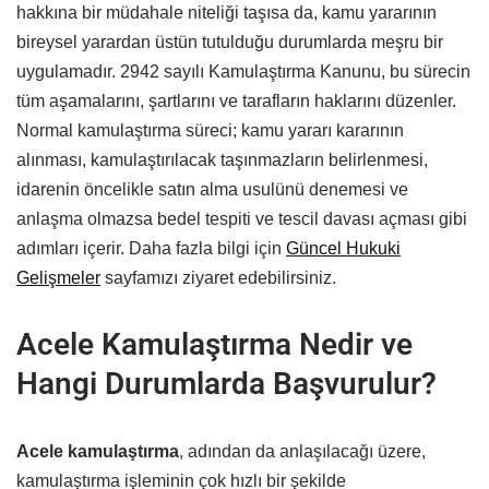
hakkına bir müdahale niteliği taşısa da, kamu yararının
bireysel yarardan üstün tutulduğu durumlarda meşru bir
uygulamadır. 2942 sayılı Kamulaştırma Kanunu, bu sürecin
tüm aşamalarını, şartlarını ve tarafların haklarını düzenler.
Normal kamulaştırma süreci; kamu yararı kararının
alınması, kamulaştırılacak taşınmazların belirlenmesi,
idarenin öncelikle satın alma usulünü denemesi ve
anlaşma olmazsa bedel tespiti ve tescil davası açması gibi
adımları içerir. Daha fazla bilgi için
Güncel Hukuki
Gelişmeler
sayfamızı ziyaret edebilirsiniz.
Acele Kamulaştırma Nedir ve
Hangi Durumlarda Başvurulur?
Acele kamulaştırma
, adından da anlaşılacağı üzere,
kamulaştırma işleminin çok hızlı bir şekilde