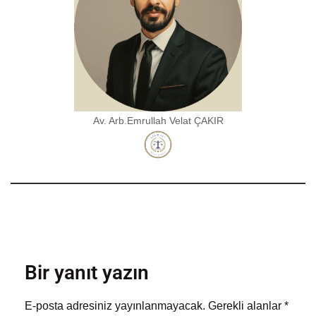
Av. Arb.Emrullah Velat ÇAKIR
Bir yanıt yazın
E-posta adresiniz yayınlanmayacak.
Gerekli alanlar
*