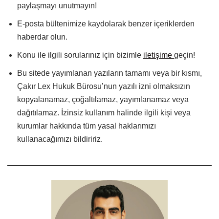
paylaşmayı unutmayın!
E-posta bültenimize kaydolarak benzer içeriklerden
haberdar olun.
Konu ile ilgili sorularınız için bizimle
iletişime
geçin!
Bu sitede yayımlanan yazıların tamamı veya bir kısmı,
Çakır Lex Hukuk Bürosu’nun yazılı izni olmaksızın
kopyalanamaz, çoğaltılamaz, yayımlanamaz veya
dağıtılamaz. İzinsiz kullanım halinde ilgili kişi veya
kurumlar hakkında tüm yasal haklarımızı
kullanacağımızı bildiririz.