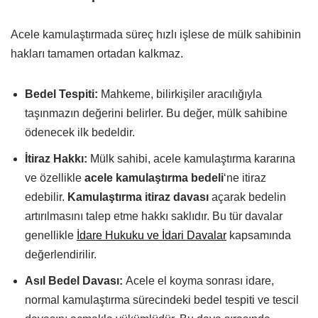
Acele kamulaştırmada süreç hızlı işlese de mülk sahibinin
hakları tamamen ortadan kalkmaz.
Bedel Tespiti:
Mahkeme, bilirkişiler aracılığıyla
taşınmazın değerini belirler. Bu değer, mülk sahibine
ödenecek ilk bedeldir.
İtiraz Hakkı:
Mülk sahibi, acele kamulaştırma kararına
ve özellikle
acele kamulaştırma bedeli
‘ne itiraz
edebilir.
Kamulaştırma itiraz davası
açarak bedelin
artırılmasını talep etme hakkı saklıdır. Bu tür davalar
genellikle
İdare Hukuku ve İdari Davalar
kapsamında
değerlendirilir.
Asıl Bedel Davası:
Acele el koyma sonrası idare,
normal kamulaştırma sürecindeki bedel tespiti ve tescil