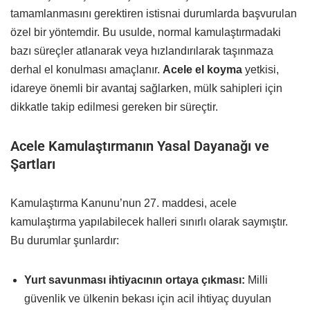
tamamlanmasını gerektiren istisnai durumlarda başvurulan
özel bir yöntemdir. Bu usulde, normal kamulaştırmadaki
bazı süreçler atlanarak veya hızlandırılarak taşınmaza
derhal el konulması amaçlanır.
Acele el koyma
yetkisi,
idareye önemli bir avantaj sağlarken, mülk sahipleri için
dikkatle takip edilmesi gereken bir süreçtir.
Acele Kamulaştırmanın Yasal Dayanağı ve
Şartları
Kamulaştırma Kanunu’nun 27. maddesi, acele
kamulaştırma yapılabilecek halleri sınırlı olarak saymıştır.
Bu durumlar şunlardır:
Yurt savunması ihtiyacının ortaya çıkması:
Milli
güvenlik ve ülkenin bekası için acil ihtiyaç duyulan