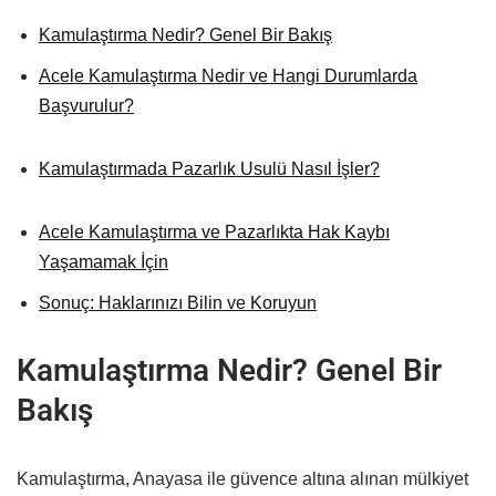
Kamulaştırma Nedir? Genel Bir Bakış
Acele Kamulaştırma Nedir ve Hangi Durumlarda
Başvurulur?
Kamulaştırmada Pazarlık Usulü Nasıl İşler?
Acele Kamulaştırma ve Pazarlıkta Hak Kaybı
Yaşamamak İçin
Sonuç: Haklarınızı Bilin ve Koruyun
Kamulaştırma Nedir? Genel Bir
Bakış
Kamulaştırma, Anayasa ile güvence altına alınan mülkiyet