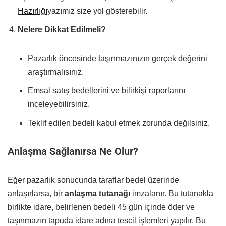
Hazırlığı
yazımız size yol gösterebilir.
Nelere Dikkat Edilmeli?
Pazarlık öncesinde taşınmazınızın gerçek değerini
araştırmalısınız.
Emsal satış bedellerini ve bilirkişi raporlarını
inceleyebilirsiniz.
Teklif edilen bedeli kabul etmek zorunda değilsiniz.
Anlaşma Sağlanırsa Ne Olur?
Eğer pazarlık sonucunda taraflar bedel üzerinde
anlaşırlarsa, bir
anlaşma tutanağı
imzalanır. Bu tutanakla
birlikte idare, belirlenen bedeli 45 gün içinde öder ve
taşınmazın tapuda idare adına tescil işlemleri yapılır. Bu