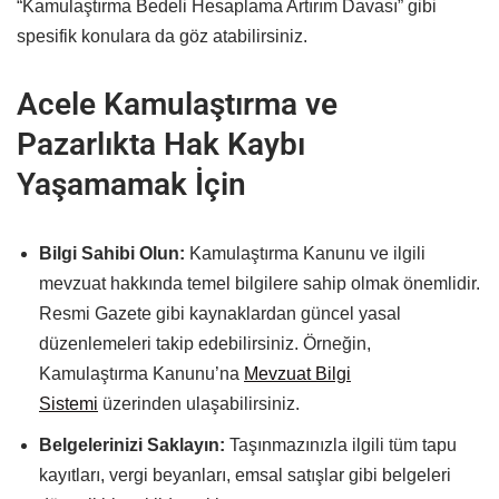
“Kamulaştırma Bedeli Hesaplama Artırım Davası” gibi
spesifik konulara da göz atabilirsiniz.
Acele Kamulaştırma ve
Pazarlıkta Hak Kaybı
Yaşamamak İçin
Bilgi Sahibi Olun:
Kamulaştırma Kanunu ve ilgili
mevzuat hakkında temel bilgilere sahip olmak önemlidir.
Resmi Gazete gibi kaynaklardan güncel yasal
düzenlemeleri takip edebilirsiniz. Örneğin,
Kamulaştırma Kanunu’na
Mevzuat Bilgi
Sistemi
üzerinden ulaşabilirsiniz.
Belgelerinizi Saklayın:
Taşınmazınızla ilgili tüm tapu
kayıtları, vergi beyanları, emsal satışlar gibi belgeleri