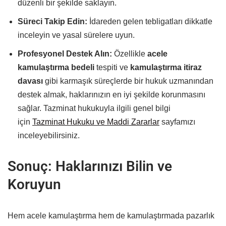
düzenli bir şekilde saklayın.
Süreci Takip Edin:
İdareden gelen tebligatları dikkatle
inceleyin ve yasal sürelere uyun.
Profesyonel Destek Alın:
Özellikle
acele
kamulaştırma bedeli
tespiti ve
kamulaştırma itiraz
davası
gibi karmaşık süreçlerde bir hukuk uzmanından
destek almak, haklarınızın en iyi şekilde korunmasını
sağlar. Tazminat hukukuyla ilgili genel bilgi
için
Tazminat Hukuku ve Maddi Zararlar
sayfamızı
inceleyebilirsiniz.
Sonuç: Haklarınızı Bilin ve
Koruyun
Hem acele kamulaştırma hem de kamulaştırmada pazarlık