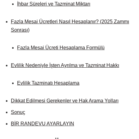
İhbar Süreleri ve Tazminat Miktarı
Fazla Mesai Ücretleri Nasıl Hesaplanır? (2025 Zammı
Sonrası)
Fazla Mesai Ücreti Hesaplama Formülü
Evlilik Nedeniyle İşten Ayrılma ve Tazminat Hakkı
Evlilik Tazminatı Hesaplama
Dikkat Edilmesi Gerekenler ve Hak Arama Yolları
Sonuç
BİR RANDEVU AYARLAYIN