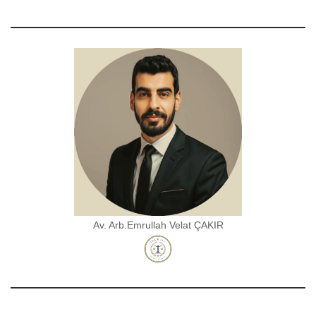
Av. Arb.Emrullah Velat ÇAKIR