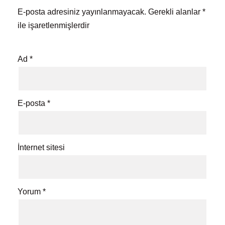
E-posta adresiniz yayınlanmayacak.
Gerekli alanlar
*
ile işaretlenmişlerdir
Ad
*
E-posta
*
İnternet sitesi
Yorum
*