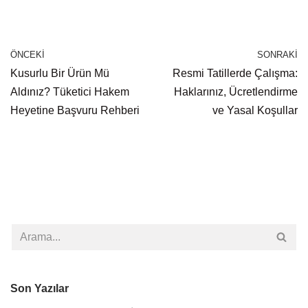
ÖNCEKI
SONRAKI
Kusurlu Bir Ürün Mü
Resmi Tatillerde Çalışma:
Aldınız? Tüketici Hakem
Haklarınız, Ücretlendirme
Heyetine Başvuru Rehberi
ve Yasal Koşullar
Son Yazılar