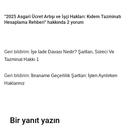
“2025 Asgari Ücret Artışı ve İşçi Hakları: Kıdem Tazminatı
Hesaplama Rehberi” hakkında 2 yorum
Geri bildirim:
İşe İade Davası Nedir? Şartları, Süreci Ve
Tazminat Hakkı 1
Geri bildirim:
İbraname Geçerlilik Şartları: İşten Ayrılırken
Haklarınız
Bir yanıt yazın